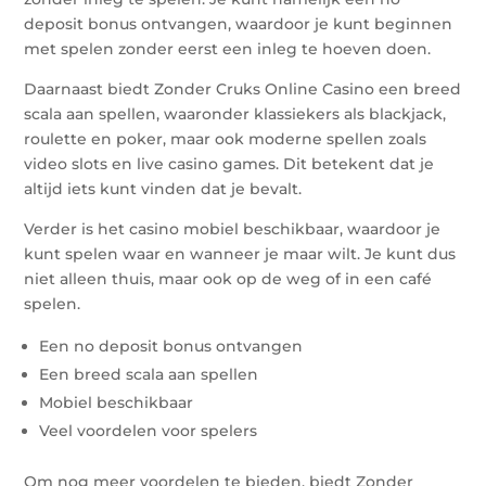
deposit bonus ontvangen, waardoor je kunt beginnen
met spelen zonder eerst een inleg te hoeven doen.
Daarnaast biedt Zonder Cruks Online Casino een breed
scala aan spellen, waaronder klassiekers als blackjack,
roulette en poker, maar ook moderne spellen zoals
video slots en live casino games. Dit betekent dat je
altijd iets kunt vinden dat je bevalt.
Verder is het casino mobiel beschikbaar, waardoor je
kunt spelen waar en wanneer je maar wilt. Je kunt dus
niet alleen thuis, maar ook op de weg of in een café
spelen.
Een no deposit bonus ontvangen
Een breed scala aan spellen
Mobiel beschikbaar
Veel voordelen voor spelers
Om nog meer voordelen te bieden, biedt Zonder