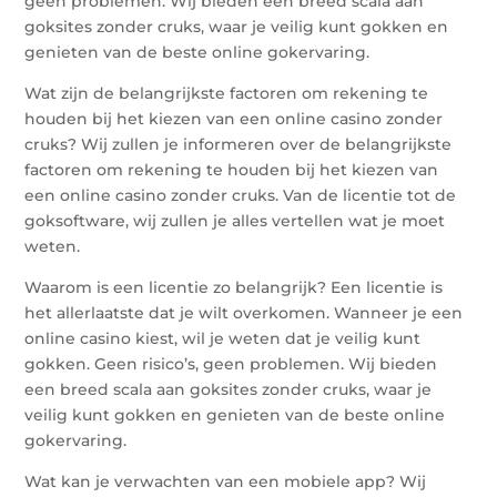
geen problemen. Wij bieden een breed scala aan
goksites zonder cruks, waar je veilig kunt gokken en
genieten van de beste online gokervaring.
Wat zijn de belangrijkste factoren om rekening te
houden bij het kiezen van een online casino zonder
cruks? Wij zullen je informeren over de belangrijkste
factoren om rekening te houden bij het kiezen van
een online casino zonder cruks. Van de licentie tot de
goksoftware, wij zullen je alles vertellen wat je moet
weten.
Waarom is een licentie zo belangrijk? Een licentie is
het allerlaatste dat je wilt overkomen. Wanneer je een
online casino kiest, wil je weten dat je veilig kunt
gokken. Geen risico’s, geen problemen. Wij bieden
een breed scala aan goksites zonder cruks, waar je
veilig kunt gokken en genieten van de beste online
gokervaring.
Wat kan je verwachten van een mobiele app? Wij