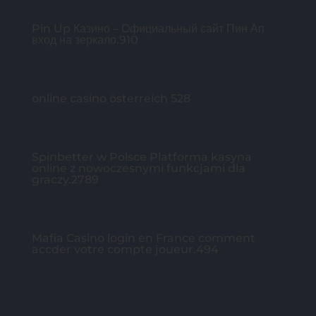
Pin Up Казино – Официальный сайт Пин Ап
вход на зеркало.910
online casino österreich 528
Spinbetter w Polsce Platforma kasyna
online z nowoczesnymi funkcjami dla
graczy.2789
Mafia Casino login en France comment
accder votre compte joueur.494