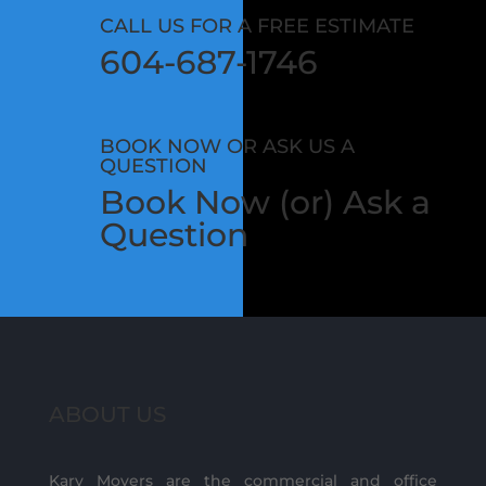
CALL US FOR A FREE ESTIMATE
604-687-1746
BOOK NOW OR ASK US A
QUESTION
Book Now (or) Ask a
Question
ABOUT US
Kary Movers are the commercial and office