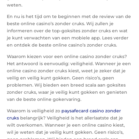
weten.
En nu is het tijd om te beginnen met de review van de
beste online casino’s zonder cruks. Wij zullen je
informeren over de top-goksites zonder cruks en wat
je kunt verwachten van een mobiele app. Lees verder
en ontdek de beste online casino’s zonder cruks.
Waarom kiezen voor een online casino zonder cruks?
Het antwoord is eenvoudig: veiligheid. Wanneer je een
online casino zonder cruks kiest, weet je zeker dat je
veilig en veilig kunt gokken. Geen risico’s, geen
problemen. Wij bieden een breed scala aan goksites
zonder cruks, waar je veilig kunt gokken en genieten
van de beste online gokervaring.
Waarom is veiligheid zo
paysafecard casino zonder
cruks
belangrijk? Veiligheid is het allerlaatste dat je
wilt overkomen. Wanneer je een online casino kiest,
wil je weten dat je veilig kunt gokken. Geen risico’s,