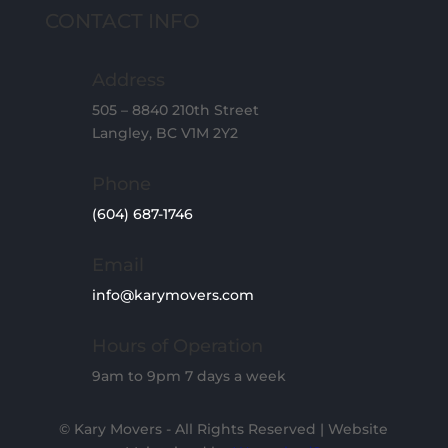
CONTACT INFO
Address
505 – 8840 210th Street
Langley, BC V1M 2Y2
Phone
(604) 687-1746
Email
info@karymovers.com
Hours of Operation
9am to 9pm 7 days a week
© Kary Movers - All Rights Reserved | Website