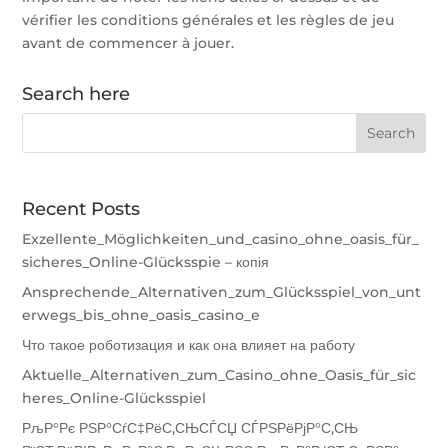
vérifier les conditions générales et les règles de jeu
avant de commencer à jouer.
Search here
Recent Posts
Exzellente_Möglichkeiten_und_casino_ohne_oasis_für_
sicheres_Online-Glücksspie – копія
Ansprechende_Alternativen_zum_Glücksspiel_von_unt
erwegs_bis_ohne_oasis_casino_e
Что такое роботизация и как она влияет на работу
Aktuelle_Alternativen_zum_Casino_ohne_Oasis_für_sic
heres_Online-Glücksspiel
РљР°Рє РЅР°СѓС‡РёС‚СЊСЃСЏ СЃРЅРёРјР°С‚СЊ