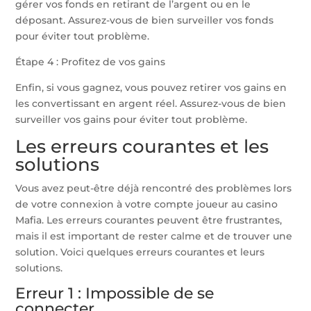
gérer vos fonds en retirant de l’argent ou en le
déposant. Assurez-vous de bien surveiller vos fonds
pour éviter tout problème.
Étape 4 : Profitez de vos gains
Enfin, si vous gagnez, vous pouvez retirer vos gains en
les convertissant en argent réel. Assurez-vous de bien
surveiller vos gains pour éviter tout problème.
Les erreurs courantes et les
solutions
Vous avez peut-être déjà rencontré des problèmes lors
de votre connexion à votre compte joueur au casino
Mafia. Les erreurs courantes peuvent être frustrantes,
mais il est important de rester calme et de trouver une
solution. Voici quelques erreurs courantes et leurs
solutions.
Erreur 1 : Impossible de se
connecter