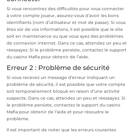
Si vous rencontrez des difficultés pour vous connecter
à votre compte joueur, assurez-vous d’avoir les bons
identifiants (nom d’utilisateur et mot de passe). Si vous
êtes sûr de vos informations, il est possible que le site
soit en maintenance ou que vous ayez des problèmes
de connexion internet. Dans ce cas, attendez un peu et
réessayez. Si le problème persiste, contactez le support
du casino Mafia pour obtenir de l’aide.
Erreur 2 : Problème de sécurité
Si vous recevez un message d’erreur indiquant un
problème de sécurité, il est possible que votre compte
soit temporairement bloqué en raison d’une activité
suspecte. Dans ce cas, attendez un peu et réessayez. Si
le problème persiste, contactez le support du casino
Mafia pour obtenir de l’aide et pour résoudre le
problème.
Il est important de noter que les erreurs courantes