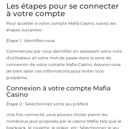
Les étapes pour se connecter
à votre compte
Pour accéder à votre compte Mafia Casino, suivez les
étapes suivantes :
Étape 1 : Identifiez-vous
Commencez par vous identifier en saisissant votre nom
d’utilisateur et votre mot de passe dans la zone de
connexion de votre compte Mafia Casino. Assurez-vous
de bien saisir ces informations pour éviter tout
problème.
Connexion à votre compte Mafia
Casino
Étape 2 : Sélectionnez votre jeu préféré
Une fois connecté, vous pouvez choisir parmi les
nombreux jeux proposés par le casino Mafia, tels que le
blackjack, le roulette, le poker, etc. Sélectionnez le jeu