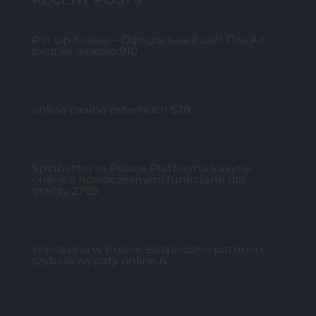
Pin Up Казино – Официальный сайт Пин Ап
вход на зеркало.910
online casino österreich 528
Spinbetter w Polsce Platforma kasyna
online z nowoczesnymi funkcjami dla
graczy.2789
Yepcasino w Polsce Bezpieczne patnoci i
szybkie wypaty online.6