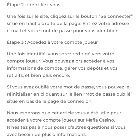
Étape 2 : Identifiez-vous
Une fois sur le site, cliquez sur le bouton “Se connecter”
situé en haut à droite de la page. Entrez votre adresse
e-mail et votre mot de passe pour vous identifier.
Étape 3 : Accédez à votre compte joueur
Une fois identifié, vous serez redirigé vers votre
compte joueur. Vous pouvez alors accéder à vos
informations de compte, gérer vos dépôts et vos
retraits, et bien plus encore.
Si vous avez oublié votre mot de passe, vous pouvez le
réinitialiser en cliquant sur le lien “Mot de passe oublié”
situé en bas de la page de connexion.
Nous espérons que cet article vous a été utile pour
accéder à votre compte joueur sur Mafia Casino.
N’hésitez pas à nous poser d’autres questions si vous
avez besoin de plus d’informations.