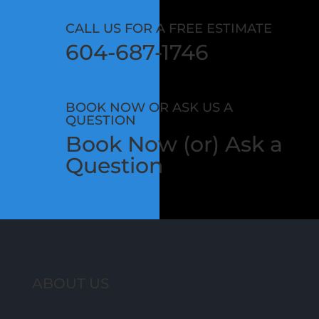
CALL US FOR A FREE ESTIMATE
604-687-1746
BOOK NOW OR ASK US A
QUESTION
Book Now (or) Ask a
Question
ABOUT US