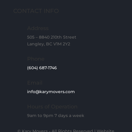
CONTACT INFO
Address
505 – 8840 210th Street
Langley, BC V1M 2Y2
Phone
(604) 687-1746
Email
info@karymovers.com
Hours of Operation
9am to 9pm 7 days a week
© Kary Movers - All Rights Reserved | Website