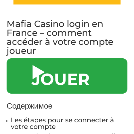
Mafia Casino login en
France – comment
accéder à votre compte
joueur
▶️
JOUER
Содержимое
Les étapes pour se connecter à
votre compte