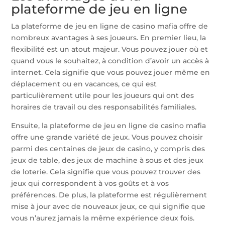
plateforme de jeu en ligne
La plateforme de jeu en ligne de casino mafia offre de
nombreux avantages à ses joueurs. En premier lieu, la
flexibilité est un atout majeur. Vous pouvez jouer où et
quand vous le souhaitez, à condition d’avoir un accès à
internet. Cela signifie que vous pouvez jouer même en
déplacement ou en vacances, ce qui est
particulièrement utile pour les joueurs qui ont des
horaires de travail ou des responsabilités familiales.
Ensuite, la plateforme de jeu en ligne de casino mafia
offre une grande variété de jeux. Vous pouvez choisir
parmi des centaines de jeux de casino, y compris des
jeux de table, des jeux de machine à sous et des jeux
de loterie. Cela signifie que vous pouvez trouver des
jeux qui correspondent à vos goûts et à vos
préférences. De plus, la plateforme est régulièrement
mise à jour avec de nouveaux jeux, ce qui signifie que
vous n’aurez jamais la même expérience deux fois.