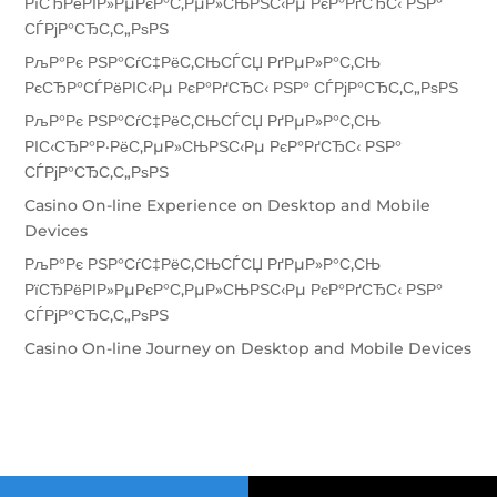
РїСЂРёРІР»РµРєР°С‚РµР»СЊРЅС‹Рµ РєР°РґСЂС‹ РЅР°
СЃРјР°СЂС‚С„РѕРЅ
РљР°Рє РЅР°СѓС‡РёС‚СЊСЃСЏ РґРµР»Р°С‚СЊ
РєСЂР°СЃРёРІС‹Рµ РєР°РґСЂС‹ РЅР° СЃРјР°СЂС‚С„РѕРЅ
РљР°Рє РЅР°СѓС‡РёС‚СЊСЃСЏ РґРµР»Р°С‚СЊ
РІС‹СЂР°Р·РёС‚РµР»СЊРЅС‹Рµ РєР°РґСЂС‹ РЅР°
СЃРјР°СЂС‚С„РѕРЅ
Casino On-line Experience on Desktop and Mobile
Devices
РљР°Рє РЅР°СѓС‡РёС‚СЊСЃСЏ РґРµР»Р°С‚СЊ
РїСЂРёРІР»РµРєР°С‚РµР»СЊРЅС‹Рµ РєР°РґСЂС‹ РЅР°
СЃРјР°СЂС‚С„РѕРЅ
Casino On-line Journey on Desktop and Mobile Devices