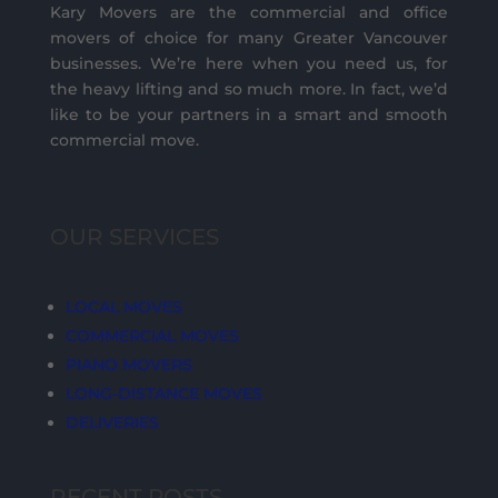
Kary Movers are the commercial and office
movers of choice for many Greater Vancouver
businesses. We’re here when you need us, for
the heavy lifting and so much more. In fact, we’d
like to be your partners in a smart and smooth
commercial move.
OUR SERVICES
LOCAL MOVES
COMMERCIAL MOVES
PIANO MOVERS
LONG-DISTANCE MOVES
DELIVERIES
RECENT POSTS