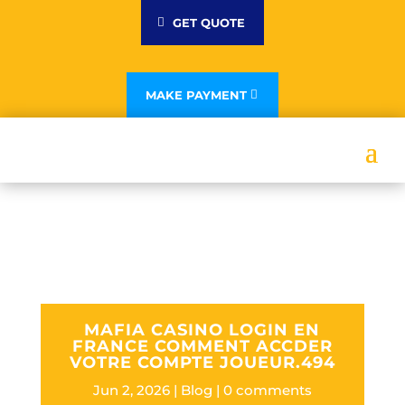
GET QUOTE
MAKE PAYMENT
MAFIA CASINO LOGIN EN
FRANCE COMMENT ACCDER
VOTRE COMPTE JOUEUR.494
Jun 2, 2026
Blog
0 comments