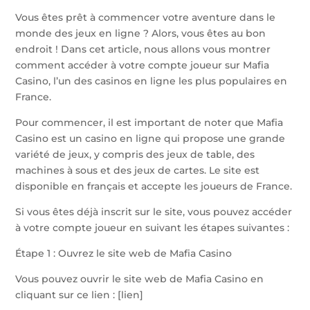
Vous êtes prêt à commencer votre aventure dans le
monde des jeux en ligne ? Alors, vous êtes au bon
endroit ! Dans cet article, nous allons vous montrer
comment accéder à votre compte joueur sur Mafia
Casino, l’un des casinos en ligne les plus populaires en
France.
Pour commencer, il est important de noter que Mafia
Casino est un casino en ligne qui propose une grande
variété de jeux, y compris des jeux de table, des
machines à sous et des jeux de cartes. Le site est
disponible en français et accepte les joueurs de France.
Si vous êtes déjà inscrit sur le site, vous pouvez accéder
à votre compte joueur en suivant les étapes suivantes :
Étape 1 : Ouvrez le site web de Mafia Casino
Vous pouvez ouvrir le site web de Mafia Casino en
cliquant sur ce lien : [lien]