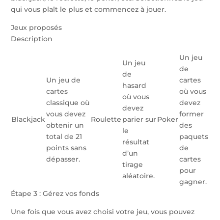
qui vous plaît le plus et commencez à jouer.
Jeux proposés
Description
Un jeu
Un jeu
de
de
Un jeu de
cartes
hasard
cartes
où vous
où vous
classique où
devez
devez
vous devez
former
Blackjack
Roulette
parier sur
Poker
obtenir un
des
le
total de 21
paquets
résultat
points sans
de
d’un
dépasser.
cartes
tirage
pour
aléatoire.
gagner.
Étape 3 : Gérez vos fonds
Une fois que vous avez choisi votre jeu, vous pouvez