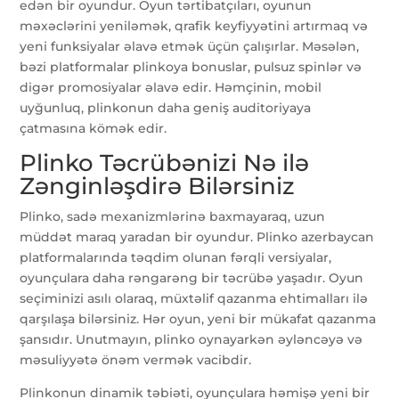
edən bir oyundur. Oyun tərtibatçıları, oyunun
məxəclərini yeniləmək, qrafik keyfiyyətini artırmaq və
yeni funksiyalar əlavə etmək üçün çalışırlar. Məsələn,
bəzi platformalar plinkoya bonuslar, pulsuz spinlər və
digər promosiyalar əlavə edir. Həmçinin, mobil
uyğunluq, plinkonun daha geniş auditoriyaya
çatmasına kömək edir.
Plinko Təcrübənizi Nə ilə
Zənginləşdirə Bilərsiniz
Plinko, sadə mexanizmlərinə baxmayaraq, uzun
müddət maraq yaradan bir oyundur. Plinko azerbaycan
platformalarında təqdim olunan fərqli versiyalar,
oyunçulara daha rəngarəng bir təcrübə yaşadır. Oyun
seçiminizi asılı olaraq, müxtəlif qazanma ehtimalları ilə
qarşılaşa bilərsiniz. Hər oyun, yeni bir mükafat qazanma
şansıdır. Unutmayın, plinko oynayarkən əyləncəyə və
məsuliyyətə önəm vermək vacibdir.
Plinkonun dinamik təbiəti, oyunçulara həmişə yeni bir