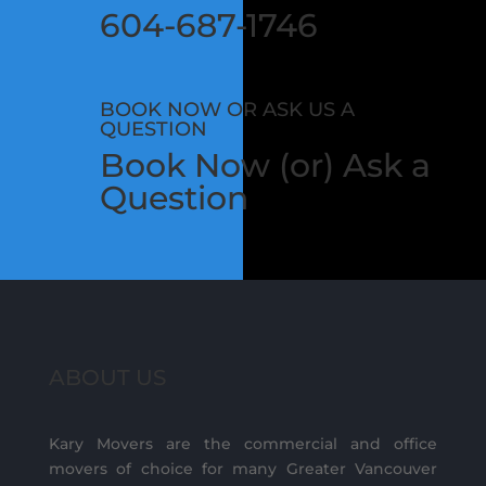
604-687-1746
BOOK NOW OR ASK US A
QUESTION
Book Now (or) Ask a
Question
ABOUT US
Kary Movers are the commercial and office
movers of choice for many Greater Vancouver