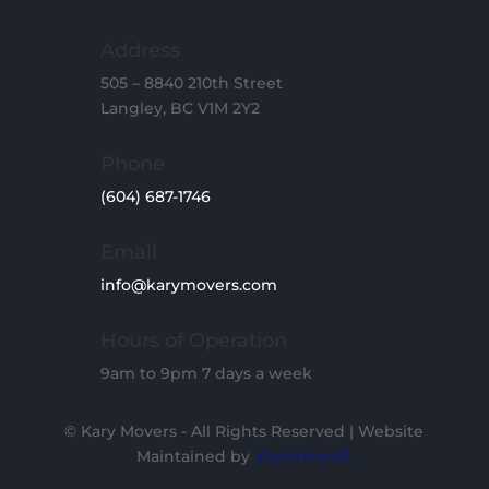
Address
505 – 8840 210th Street
Langley, BC V1M 2Y2
Phone
(604) 687-1746
Email
info@karymovers.com
Hours of Operation
9am to 9pm 7 days a week
© Kary Movers - All Rights Reserved | Website
Maintained by
Watershed9