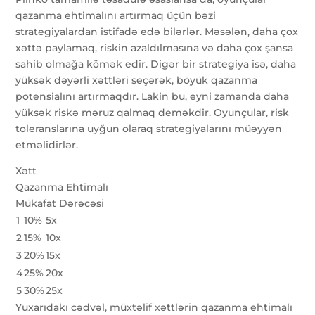
qazanma ehtimalını artırmaq üçün bəzi
strategiyalardan istifadə edə bilərlər. Məsələn, daha çox
xəttə paylamaq, riskin azaldılmasına və daha çox şansa
sahib olmağa kömək edir. Digər bir strategiya isə, daha
yüksək dəyərli xəttləri seçərək, böyük qazanma
potensialını artırmaqdır. Lakin bu, eyni zamanda daha
yüksək riskə məruz qalmaq deməkdir. Oyunçular, risk
toleranslarına uyğun olaraq strategiyalarını müəyyən
etməlidirlər.
Xətt
Qazanma Ehtimalı
Mükafat Dərəcəsi
1
10%
5x
2
15%
10x
3
20%
15x
4
25%
20x
5
30%
25x
Yuxarıdakı cədvəl, müxtəlif xəttlərin qazanma ehtimalı