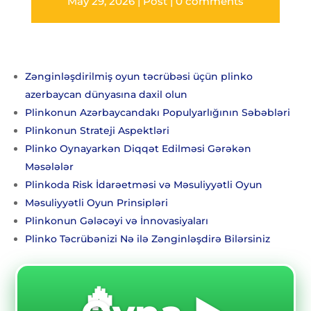
May 29, 2026
Post
0 comments
Zənginləşdirilmiş oyun təcrübəsi üçün plinko
azerbaycan dünyasına daxil olun
Plinkonun Azərbaycandakı Populyarlığının Səbəbləri
Plinkonun Strateji Aspektləri
Plinko Oynayarkən Diqqət Edilməsi Gərəkən
Məsələlər
Plinkoda Risk İdarəetməsi və Məsuliyyətli Oyun
Məsuliyyətli Oyun Prinsipləri
Plinkonun Gələcəyi və İnnovasiyaları
Plinko Təcrübənizi Nə ilə Zənginləşdirə Bilərsiniz
🔥