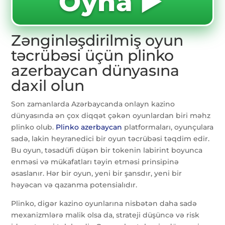
Oyna ▶️
Zənginləşdirilmiş oyun
təcrübəsi üçün plinko
azerbaycan dünyasına
daxil olun
Son zamanlarda Azərbaycanda onlayn kazino
dünyasında ən çox diqqət çəkən oyunlardan biri məhz
plinko olub.
Plinko azerbaycan
platformaları, oyunçulara
sadə, lakin heyranedici bir oyun təcrübəsi təqdim edir.
Bu oyun, təsadüfi düşən bir tokenin labirint boyunca
enməsi və mükafatları təyin etməsi prinsipinə
əsaslanır. Hər bir oyun, yeni bir şansdır, yeni bir
həyəcan və qazanma potensialıdır.
Plinko, digər kazino oyunlarına nisbətən daha sadə
mexanizmlərə malik olsa da, strateji düşüncə və risk