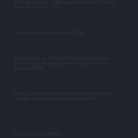
Pin Up Казино – Официальный сайт Пин Ап
вход на зеркало.910
online casino österreich 528
Spinbetter w Polsce Platforma kasyna
online z nowoczesnymi funkcjami dla
graczy.2789
Mafia Casino login en France comment
accder votre compte joueur.494
CONTACT INFO