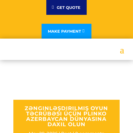
GET QUOTE
MAKE PAYMENT
ZƏNGINLƏŞDIRILMIŞ OYUN
TƏCRÜBƏSI ÜÇÜN PLINKO
AZERBAYCAN DÜNYASINA
DAXIL OLUN