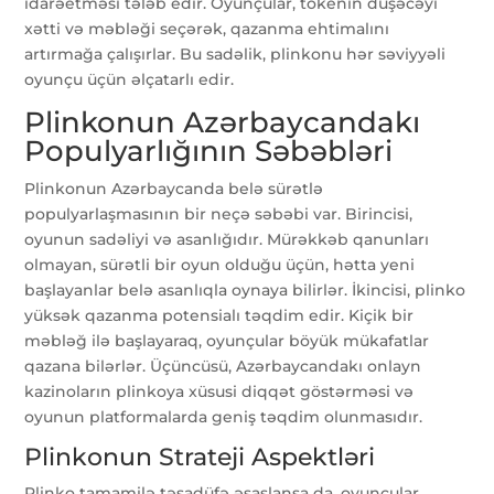
idarəetməsi tələb edir. Oyunçular, tokenin düşəcəyi
xətti və məbləği seçərək, qazanma ehtimalını
artırmağa çalışırlar. Bu sadəlik, plinkonu hər səviyyəli
oyunçu üçün əlçatarlı edir.
Plinkonun Azərbaycandakı
Populyarlığının Səbəbləri
Plinkonun Azərbaycanda belə sürətlə
populyarlaşmasının bir neçə səbəbi var. Birincisi,
oyunun sadəliyi və asanlığıdır. Mürəkkəb qanunları
olmayan, sürətli bir oyun olduğu üçün, hətta yeni
başlayanlar belə asanlıqla oynaya bilirlər. İkincisi, plinko
yüksək qazanma potensialı təqdim edir. Kiçik bir
məbləğ ilə başlayaraq, oyunçular böyük mükafatlar
qazana bilərlər. Üçüncüsü, Azərbaycandakı onlayn
kazinoların plinkoya xüsusi diqqət göstərməsi və
oyunun platformalarda geniş təqdim olunmasıdır.
Plinkonun Strateji Aspektləri
Plinko tamamilə təsadüfə əsaslansa da, oyunçular