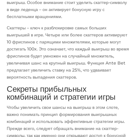
выигрыш. Особое внимание стоит уделить скаттер-символу
в виде леденца – он активирует бонусную игру с
бесплатными вращениями.
Скаттеры – ключ к разблокировке самых больших
выигрышей в игре. Четыре или более скаттеров активируют
10 фриспинов с парящими множителями, которые могут
достигать 100x. Это означает, что каждый выигрыш во время
фриспинов будет умножен на случайный множитель,
увеличивая шанс на крупный выигрыш. Функция Ante Bet
предлагает увеличить ставку на 25%, что удваивает
вероятность выпадения скаттеров.
Секреты прибыльных
комбинаций и стратегии игры
Чтобы увеличить свои шансы на выигрыш в этом слоте,
важно понимать принцип формирования выигрышных
комбинаций и использовать эффективные стратегии игры.
Прежде всего, следует обращать внимание на скаттер-
символы, так как именно они открывают доступ к бонусной