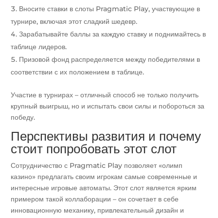
Вносите ставки в слоты Pragmatic Play, участвующие в
турнире, включая этот сладкий шедевр.
Зарабатывайте баллы за каждую ставку и поднимайтесь в
таблице лидеров.
Призовой фонд распределяется между победителями в
соответствии с их положением в таблице.
Участие в турнирах – отличный способ не только получить
крупный выигрыш, но и испытать свои силы и побороться за
победу.
Перспективы развития и почему
стоит попробовать этот слот
Сотрудничество с Pragmatic Play позволяет «олимп
казино» предлагать своим игрокам самые современные и
интересные игровые автоматы. Этот слот является ярким
примером такой коллаборации – он сочетает в себе
инновационную механику, привлекательный дизайн и