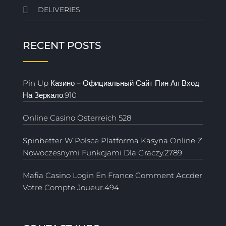
DELIVERIES
RECENT POSTS
Pin Up Казино – Официальный Сайт Пин Ап Вход
На Зеркало.910
Online Casino Österreich 528
Spinbetter W Polsce Platforma Kasyna Online Z
Nowoczesnymi Funkcjami Dla Graczy.2789
Mafia Casino Login En France Comment Accder
Votre Compte Joueur.494