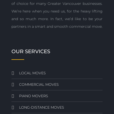
of choice for many Greater Vancouver businesses.
We’re here when you need us, for the heavy lifting
and so much more. In fact, we’d like to be your
partners in a smart and smooth commercial move.
OUR SERVICES
LOCAL MOVES
COMMERCIAL MOVES
PIANO MOVERS
LONG-DISTANCE MOVES