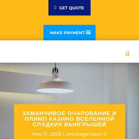
GET QUOTE
MAKE PAYMENT
ЗАМАНЧИВОЕ ОЧАРОВАНИЕ И
ОЛИМП КАЗИНО ВСЕЛЕННОЙ
СЛАДКИХ ВЫИГРЫШЕЙ
May 31, 2026
Uncategorized
0