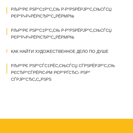
РЉР°РЄ РЅР°С‡Р°С‚СЊ Р·Р°РЅРЁРЈР°С‚СЊСЃСЏ
РЄР°Р»Р»РЁРІСЂР°С„РЁРΜР№
РЉР°РЄ РЅР°С‡Р°С‚СЊ Р·Р°РЅРЁРЈР°С‚СЊСЃСЏ
РЄР°Р»Р»РЁРІСЂР°С„РЁРΜР№
КАК НАЙТИ ХУДОЖЕСТВЕННОЕ ДЕЛО ПО ДУШЕ
РЉР°РЄ РЅР°СЃС‡РЁС‚СЊСЃСЏ СЃРЅРЁРЈР°С‚СЊ
РЄСЂР°СЃРЁРІС‹РΜ РЄР°РҐСЂС‹ РЅР°
СЃРЈР°СЂС‚С„РЅРЅ