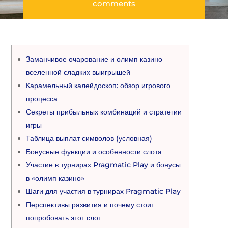
comments
Заманчивое очарование и олимп казино
вселенной сладких выигрышей
Карамельный калейдоскоп: обзор игрового
процесса
Секреты прибыльных комбинаций и стратегии
игры
Таблица выплат символов (условная)
Бонусные функции и особенности слота
Участие в турнирах Pragmatic Play и бонусы
в «олимп казино»
Шаги для участия в турнирах Pragmatic Play
Перспективы развития и почему стоит
попробовать этот слот