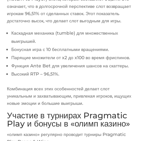
означает, что в долгосрочной перспективе слот возвращает
игрокам 96,51% от сделанных ставок. Этот показатель
достаточно высок, что делает слот выгодным для игры.
Каскадная механика (tumble) для множественных
выигрышей.
Бонусная игра с 10 бесплатными вращениями.
Парящие множители от x2 до x100 во время фриспинов.
Функция Ante Bet для увеличения шансов на скаттеры.
Высокий RTP – 96,51%.
Комбинация всех этих особенностей делает слот
уникальным и захватывающим, привлекая игроков, ищущих
новые эмоции и большие выигрыши.
Участие в турнирах Pragmatic
Play и бонусы в «олимп казино»
«олимп казино» регулярно проводит турниры Pragmatic