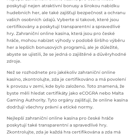
poskytují nejen atraktivní bonusy a širokou nabídku
hudebních her, ale také zajišťují bezpečnost a ochranu
vašich osobních údajů. Vyberte si takové, které jsou
certifikovány a poskytují transparentní a spravedlivé
hry. Zahraniční online kasína, která jsou pro české
hráče, mohou nabízet výhody v podobě širšího výběru
her a lepších bonusových programů, ale je důležité,
abyste se ujistili, že se jedná o zajištěné a důvěryhodné
zdroje.
Než se rozhodnete pro jakékoliv zahraniční online
kasíno, zkontrolujte, zda je certifikováno a má povolení
k provozu v zemi, kde bylo založeno. Toto znamená, že
byste měli hledat certifikáty jako eCOGRA nebo Malta
Gaming Authority. Tyto orgány zajišťují, že online kasína
dodržují všechny právní a etické normy.
Nejlepší zahraniční online kasína pro české hráče
poskytují také transparentní a spravedlivé hry.
Zkontrolujte, zda je každá hra certifikována a zda má