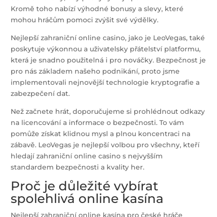
Kromě toho nabízí výhodné bonusy a slevy, které
mohou hráčům pomoci zvýšit své výdělky.
Nejlepší zahraniční online casino, jako je LeoVegas, také
poskytuje výkonnou a uživatelsky přátelství platformu,
která je snadno použitelná i pro nováčky. Bezpečnost je
pro nás základem našeho podnikání, proto jsme
implementovali nejnovější technologie kryptografie a
zabezpečení dat.
Než začnete hrát, doporučujeme si prohlédnout odkazy
na licencování a informace o bezpečnosti. To vám
pomůže získat klidnou mysl a plnou koncentraci na
zábavě. LeoVegas je nejlepší volbou pro všechny, kteří
hledají zahraniční online casino s nejvyšším
standardem bezpečnosti a kvality her.
Proč je důležité vybírat
spolehlivá online kasína
Nejlepší zahraniční online kasína pro české hráče