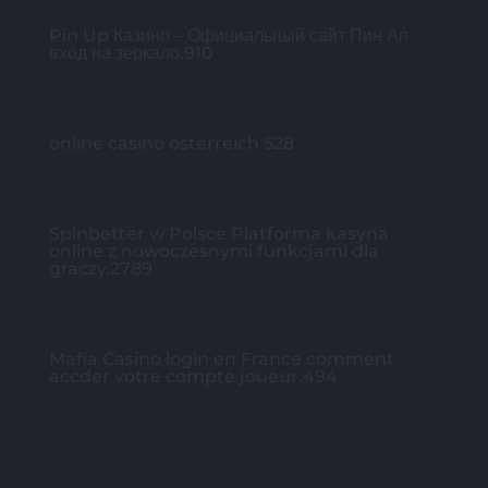
Pin Up Казино – Официальный сайт Пин Ап
вход на зеркало.910
online casino österreich 528
Spinbetter w Polsce Platforma kasyna
online z nowoczesnymi funkcjami dla
graczy.2789
Mafia Casino login en France comment
accder votre compte joueur.494