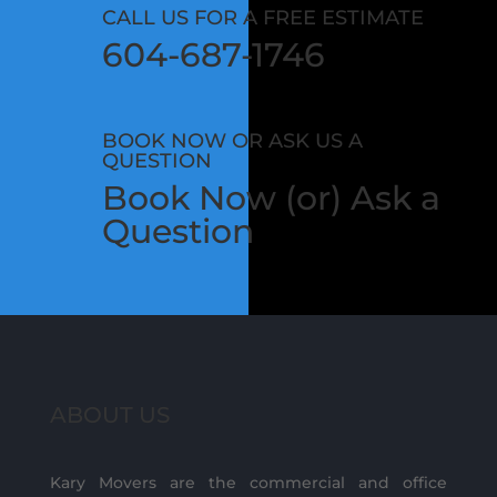
CALL US FOR A FREE ESTIMATE
604-687-1746
BOOK NOW OR ASK US A
QUESTION
Book Now (or) Ask a
Question
ABOUT US
Kary Movers are the commercial and office