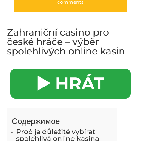
comments
Zahraniční casino pro
české hráče – výběr
spolehlivých online kasin
▶️ HRÁT
Содержимое
Proč je důležité vybírat
spolehlivá online kasína