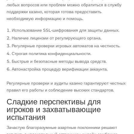
любых вопросов или проблем можно обратиться в службу
поддержки казино, которая готова предоставить
необходимую информацию и помощь.
Использование SSL-шифрования для защиты данных.
Наличие лицензии от регулирующего органа.
Регулярные проверки игровых автоматов на честность.
Строгая политика конфиденциальности.
Быстрые и безопасные методы вывода средств.
Автонастройка процедур верификации аккаунта.
Регулярные проверки и аудиты казино гарантируют честных
правил его работы и соблюдение высоких стандартов.
Сладкие перспективы для
игроков и захватывающие
испытания
Зачастую благоразумные азартные поклонники решают