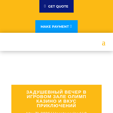
GET QUOTE
MAKE PAYMENT
ЗАДУШЕВНЫЙ ВЕЧЕР В
ИГРОВОМ ЗАЛЕ ОЛИМП
КАЗИНО И ВКУС
ПРИКЛЮЧЕНИЙ