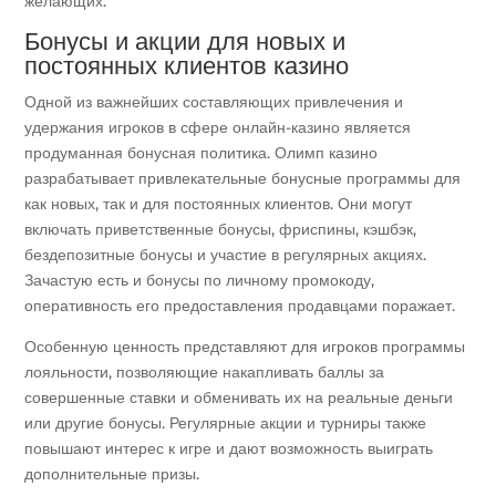
желающих.
Бонусы и акции для новых и
постоянных клиентов казино
Одной из важнейших составляющих привлечения и
удержания игроков в сфере онлайн-казино является
продуманная бонусная политика. Олимп казино
разрабатывает привлекательные бонусные программы для
как новых, так и для постоянных клиентов. Они могут
включать приветственные бонусы, фриспины, кэшбэк,
бездепозитные бонусы и участие в регулярных акциях.
Зачастую есть и бонусы по личному промокоду,
оперативность его предоставления продавцами поражает.
Особенную ценность представляют для игроков программы
лояльности, позволяющие накапливать баллы за
совершенные ставки и обменивать их на реальные деньги
или другие бонусы. Регулярные акции и турниры также
повышают интерес к игре и дают возможность выиграть
дополнительные призы.