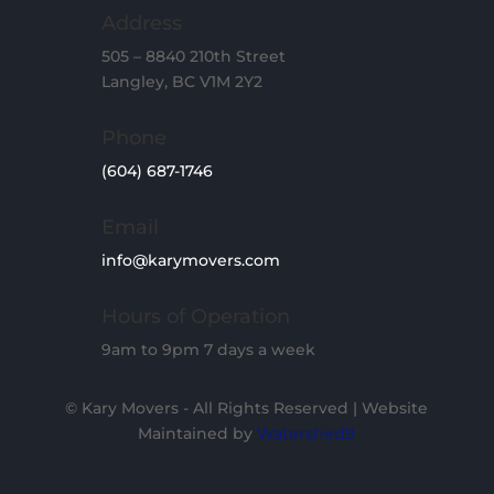
Address
505 – 8840 210th Street
Langley, BC V1M 2Y2
Phone
(604) 687-1746
Email
info@karymovers.com
Hours of Operation
9am to 9pm 7 days a week
© Kary Movers - All Rights Reserved | Website
Maintained by
Watershed9