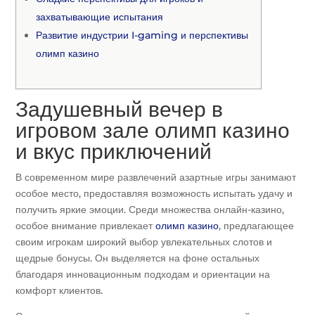
захватывающие испытания
Развитие индустрии I-gaming и перспективы
олимп казино
Задушевный вечер в
игровом зале олимп казино
и вкус приключений
В современном мире развлечений азартные игры занимают
особое место, предоставляя возможность испытать удачу и
получить яркие эмоции. Среди множества онлайн-казино,
особое внимание привлекает
олимп казино
, предлагающее
своим игрокам широкий выбор увлекательных слотов и
щедрые бонусы. Он выделяется на фоне остальных
благодаря инновационным подходам и ориентации на
комфорт клиентов.