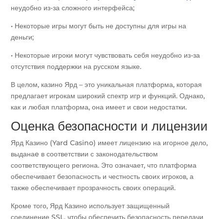
неудобно из-за сложного интерфейса;
• Некоторые игры могут быть не доступны для игры на
деньги;
• Некоторые игроки могут чувствовать себя неудобно из-за
отсутствия поддержки на русском языке.
В целом, казино Ярд – это уникальная платформа, которая
предлагает игрокам широкий спектр игр и функций. Однако,
как и любая платформа, она имеет и свои недостатки.
Оценка безопасности и лицензии
Ярд Казино (Yard Casino) имеет лицензию на игорное дело,
выданаe в соответствии с законодательством
соответствующего региона. Это означает, что платформа
обеспечивает безопасность и честность своих игроков, а
также обеспечивает прозрачность своих операций.
Кроме того, Ярд Казино использует защищенный
соединение SSL, чтобы обеспечить безопасность передачи