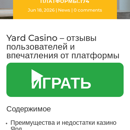
ПЛАТФОРМЫ.174
Jun 18, 2026
News
0 comments
Yard Casino – отзывы
пользователей и
впечатления от платформы
▶️
ИГРАТЬ
Содержимое
Преимущества и недостатки казино
Ярд