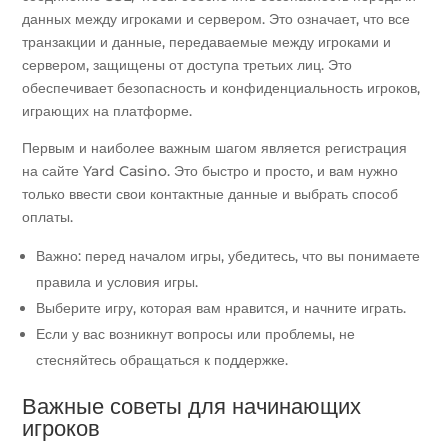
данных между игроками и сервером. Это означает, что все
транзакции и данные, передаваемые между игроками и
сервером, защищены от доступа третьих лиц. Это
обеспечивает безопасность и конфиденциальность игроков,
играющих на платформе.
Первым и наиболее важным шагом является регистрация
на сайте Yard Casino. Это быстро и просто, и вам нужно
только ввести свои контактные данные и выбрать способ
оплаты.
Важно: перед началом игры, убедитесь, что вы понимаете
правила и условия игры.
Выберите игру, которая вам нравится, и начните играть.
Если у вас возникнут вопросы или проблемы, не
стесняйтесь обращаться к поддержке.
Важные советы для начинающих
игроков