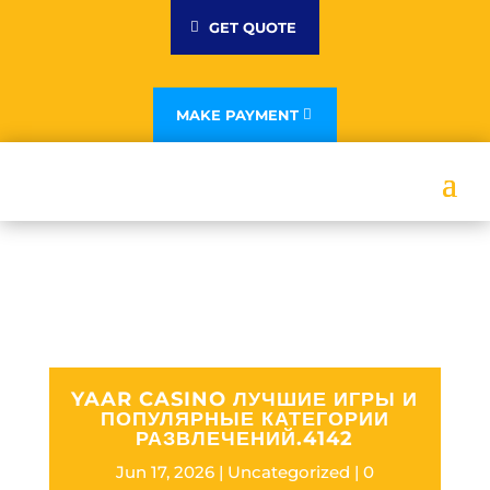
GET QUOTE
MAKE PAYMENT
YAAR CASINO ЛУЧШИЕ ИГРЫ И
ПОПУЛЯРНЫЕ КАТЕГОРИИ
РАЗВЛЕЧЕНИЙ.4142
Jun 17, 2026
Uncategorized
0