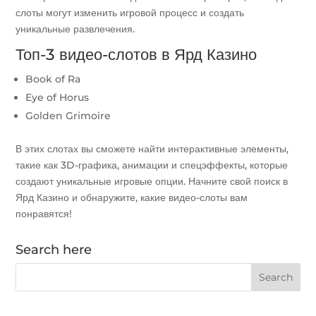
слоты могут изменить игровой процесс и создать
уникальные развлечения.
Топ-3 видео-слотов в Ярд Казино
Book of Ra
Eye of Horus
Golden Grimoire
В этих слотах вы сможете найти интерактивные элементы,
такие как 3D-графика, анимации и спецэффекты, которые
создают уникальные игровые опции. Начните свой поиск в
Ярд Казино и обнаружите, какие видео-слоты вам
понравятся!
Search here