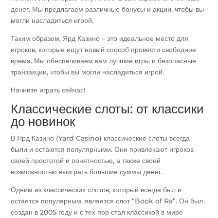
денег. Мы предлагаем различные бонусы и акции, чтобы вы
могли насладиться игрой.
Таким образом, Ярд Казино – это идеальное место для
игроков, которые ищут новый способ провести свободное
время. Мы обеспечиваем вам лучшие игры и безопасные
транзакции, чтобы вы могли насладиться игрой.
Начните играть сейчас!
Классические слоты: от классики
до новинок
В Ярд Казино (Yard Casino) классические слоты всегда
были и остаются популярными. Они привлекают игроков
своей простотой и понятностью, а также своей
возможностью выиграть большие суммы денег.
Одним из классических слотов, который всегда был и
остается популярным, является слот “Book of Ra”. Он был
создан в 2005 году и с тех пор стал классикой в мире