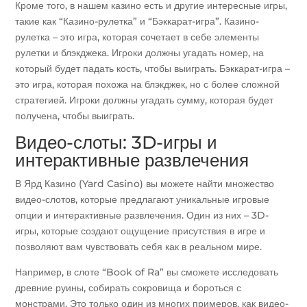
Кроме того, в нашем казино есть и другие интересные игры,
такие как “Казино-рулетка” и “Бэккарат-игра”. Казино-
рулетка – это игра, которая сочетает в себе элементы
рулетки и блэкджека. Игроки должны угадать номер, на
который будет падать кость, чтобы выиграть. Бэккарат-игра –
это игра, которая похожа на блэкджек, но с более сложной
стратегией. Игроки должны угадать сумму, которая будет
получена, чтобы выиграть.
Видео-слоты: 3D-игры и
интерактивные развлечения
В Ярд Казино (Yard Casino) вы можете найти множество
видео-слотов, которые предлагают уникальные игровые
опции и интерактивные развлечения. Один из них – 3D-
игры, которые создают ощущение присутствия в игре и
позволяют вам чувствовать себя как в реальном мире.
Например, в слоте “Book of Ra” вы сможете исследовать
древние руины, собирать сокровища и бороться с
монстрами. Это только один из многих примеров, как видео-