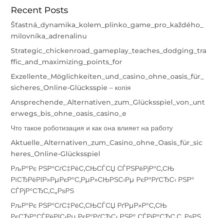
Recent Posts
Šťastná_dynamika_kolem_plinko_game_pro_každého_
milovníka_adrenalinu
Strategic_chickenroad_gameplay_teaches_dodging_tra
ffic_and_maximizing_points_for
Exzellente_Möglichkeiten_und_casino_ohne_oasis_für_
sicheres_Online-Glücksspie – копія
Ansprechende_Alternativen_zum_Glücksspiel_von_unt
erwegs_bis_ohne_oasis_casino_e
Что такое роботизация и как она влияет на работу
Aktuelle_Alternativen_zum_Casino_ohne_Oasis_für_sic
heres_Online-Glücksspiel
РљР°Рє РЅР°СѓС‡РёС‚СЊСЃСЏ СЃРЅРёРјР°С‚СЊ
РїСЂРёРІР»РµРєР°С‚РµР»СЊРЅС‹Рµ РєР°РґСЂС‹ РЅР°
СЃРјР°СЂС‚С„РѕРЅ
РљР°Рє РЅР°СѓС‡РёС‚СЊСЃСЏ РґРµР»Р°С‚СЊ
РєСЂР°СЃРёРІС‹Рµ РєР°РґСЂС‹ РЅР° СЃРјР°СЂС‚С„РѕРЅ