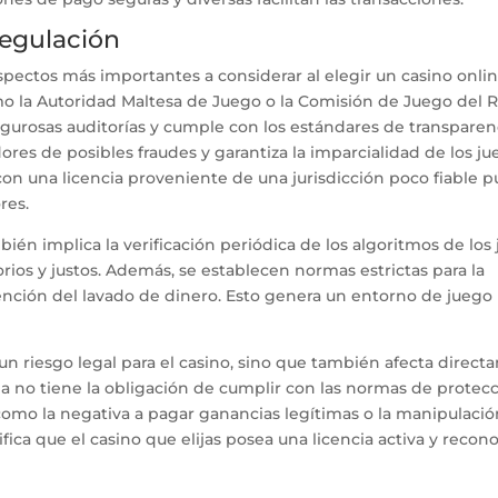
Regulación
aspectos más importantes a considerar al elegir un casino onli
mo la Autoridad Maltesa de Juego o la Comisión de Juego del 
igurosas auditorías y cumple con los estándares de transparen
ores de posibles fraudes y garantiza la imparcialidad de los ju
con una licencia proveniente de una jurisdicción poco fiable 
res.
ién implica la verificación periódica de los algoritmos de los
rios y justos. Además, se establecen normas estrictas para la
vención del lavado de dinero. Esto genera un entorno de juego
 un riesgo legal para el casino, sino que también afecta direc
cia no tiene la obligación de cumplir con las normas de protecc
omo la negativa a pagar ganancias legítimas o la manipulació
ifica que el casino que elijas posea una licencia activa y recon