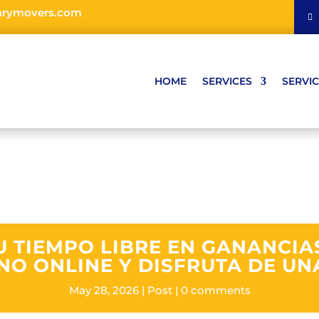
arymovers.com
HOME
SERVICES
SERVIC
 TIEMPO LIBRE EN GANANCIA
NO ONLINE Y DISFRUTA DE UN
May 28, 2026
Post
0 comments