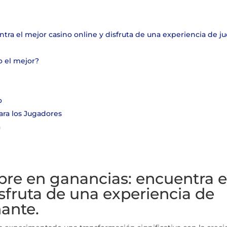
tra el mejor casino online y disfruta de una experiencia de j
o el mejor?
o
ara los Jugadores
a
bre en ganancias: encuentra e
isfruta de una experiencia de
ante.