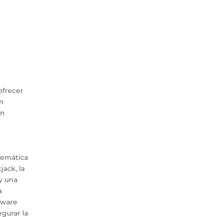
ofrecer
en
én
 temática
ack, la
y una
a
tware
gurar la