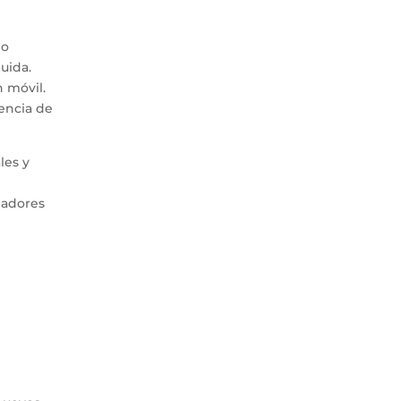
no
uida.
n móvil.
encia de
les y
gadores