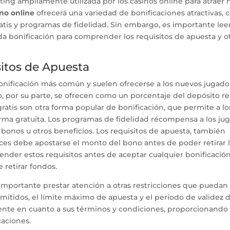
ing ampliamente utilizada por los casinos online para atraer
no online
ofrecerá una variedad de bonificaciones atractivas,
atis y programas de fidelidad. Sin embargo, es importante lee
 bonificación para comprender los requisitos de apuesta y o
sitos de Apuesta
onificación más común y suelen ofrecerse a los nuevos jugado
o, por su parte, se ofrecen como un porcentaje del depósito re
gratis son otra forma popular de bonificación, que permite a lo
orma gratuita. Los programas de fidelidad récompensa a los ju
onos u otros beneficios. Los requisitos de apuesta, también
ces debe apostarse el monto del bono antes de poder retirar 
nder estos requisitos antes de aceptar cualquier bonificación
 retirar fondos.
importante prestar atención a otras restricciones que puedan
rmitidos, el límite máximo de apuesta y el período de validez d
rente en cuanto a sus términos y condiciones, proporcionando
caciones.