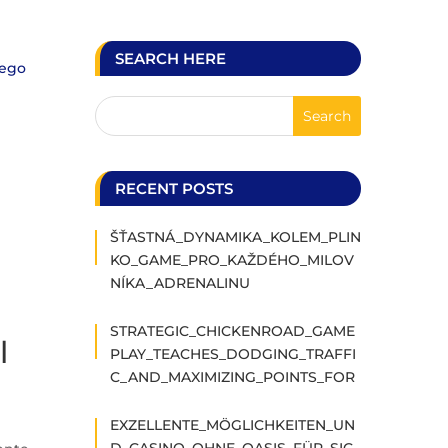
SEARCH HERE
uego
RECENT POSTS
ŠŤASTNÁ_DYNAMIKA_KOLEM_PLIN
KO_GAME_PRO_KAŽDÉHO_MILOV
NÍKA_ADRENALINU
STRATEGIC_CHICKENROAD_GAME
l
PLAY_TEACHES_DODGING_TRAFFI
C_AND_MAXIMIZING_POINTS_FOR
EXZELLENTE_MÖGLICHKEITEN_UN