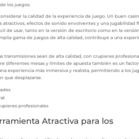
 de los juegos.
onsiderar la calidad de la experiencia de juego. Un buen casi
 atractivos, efectos de sonido envolventes y una jugabilidad fl
ácil de usar, tanto en la versión de escritorio como en la versió
plia gama de juegos de alta calidad, contribuye a una experi
s transmisiones sean de alta calidad, con crupieres profesiona
ntre diferentes mesas y límites de apuesta también es un factor
una experiencia más inmersiva y realista, permitiendo a los ju
ner que desplazarse.
dades
rat
rupieres profesionales
rramienta Atractiva para los