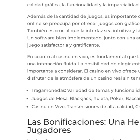
calidad gráfica, la funcionalidad y la imparcialidad
Además de la cantidad de juegos, es importante c
online se preocupa por ofrecer juegos con gráficos
También es crucial que la interfaz sea intuitiva y f
Un software bien implementado, junto con una am
juego satisfactoria y gratificante.
En cuanto al casino en vivo, es fundamental que la
una interacción fluida. La posibilidad de elegir e
importante a considerar. El casino en vivo ofrece 
disfrutar de la atmósfera de un casino real sin te
Tragamonedas: Variedad de temas y funcionali
Juegos de Mesa: Blackjack, Ruleta, Póker, Bacca
Casino en Vivo: Transmisiones de alta calidad, C
Las Bonificaciones: Una He
Jugadores