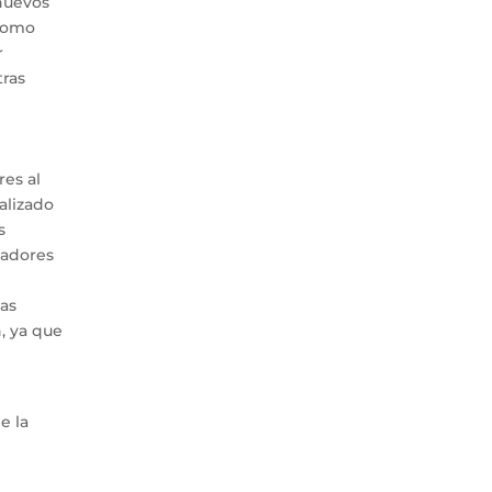
 nuevos
 como
r
tras
res al
alizado
s
gadores
las
, ya que
e la