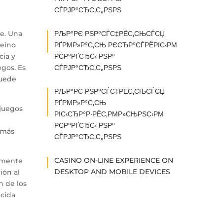
СЃРЈР°СЂС‚С„РЅРЅ
ne. Una
РЉР°РЄ РЅР°СЃС‡РЁС‚СЊСЃСЏ
Reino
РҐРΜР»Р°С‚СЊ РЄСЂР°СЃРЁРІС‹РΜ
cia y
РЄР°РҐСЂС‹ РЅР°
egos. Es
СЃРЈР°СЂС‚С„РЅРЅ
puede
РЉР°РЄ РЅР°СЃС‡РЁС‚СЊСЃСЏ
РҐРΜР»Р°С‚СЊ
 juegos
РІС‹СЂР°Р·РЁС‚РΜР»СЊРЅС‹РΜ
РЄР°РҐСЂС‹ РЅР°
 más
СЃРЈР°СЂС‚С„РЅРЅ
CASINO ON-LINE EXPERIENCE ON
tamente
DESKTOP AND MOBILE DEVICES
ión al
n de los
ocida