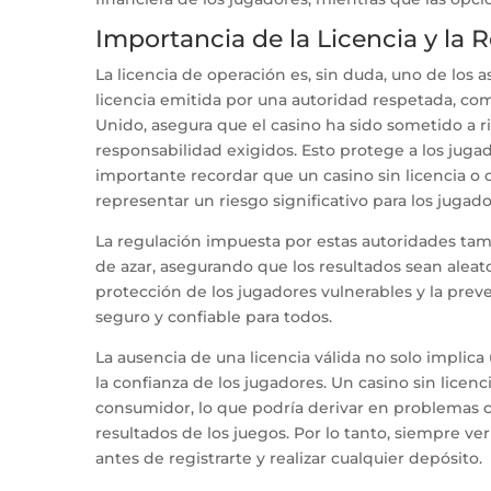
Importancia de la Licencia y la 
La licencia de operación es, sin duda, uno de los 
licencia emitida por una autoridad respetada, co
Unido, asegura que el casino ha sido sometido a r
responsabilidad exigidos. Esto protege a los jugad
importante recordar que un casino sin licencia o 
representar un riesgo significativo para los jugado
La regulación impuesta por estas autoridades tamb
de azar, asegurando que los resultados sean aleato
protección de los jugadores vulnerables y la pre
seguro y confiable para todos.
La ausencia de una licencia válida no solo implica
la confianza de los jugadores. Un casino sin licen
consumidor, lo que podría derivar en problemas c
resultados de los juegos. Por lo tanto, siempre ver
antes de registrarte y realizar cualquier depósito.