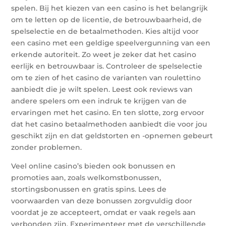
spelen. Bij het kiezen van een casino is het belangrijk
om te letten op de licentie, de betrouwbaarheid, de
spelselectie en de betaalmethoden. Kies altijd voor
een casino met een geldige speelvergunning van een
erkende autoriteit. Zo weet je zeker dat het casino
eerlijk en betrouwbaar is. Controleer de spelselectie
om te zien of het casino de varianten van roulettino
aanbiedt die je wilt spelen. Leest ook reviews van
andere spelers om een indruk te krijgen van de
ervaringen met het casino. En ten slotte, zorg ervoor
dat het casino betaalmethoden aanbiedt die voor jou
geschikt zijn en dat geldstorten en -opnemen gebeurt
zonder problemen.
Veel online casino’s bieden ook bonussen en
promoties aan, zoals welkomstbonussen,
stortingsbonussen en gratis spins. Lees de
voorwaarden van deze bonussen zorgvuldig door
voordat je ze accepteert, omdat er vaak regels aan
verbonden zijn. Experimenteer met de verschillende