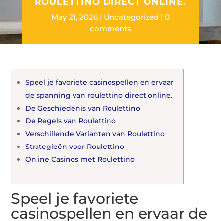
ROULETTINO DIRECT ONLINE.
May 21, 2026
Uncategorized
0
comments
Speel je favoriete casinospellen en ervaar
de spanning van roulettino direct online.
De Geschiedenis van Roulettino
De Regels van Roulettino
Verschillende Varianten van Roulettino
Strategieën voor Roulettino
Online Casinos met Roulettino
Speel je favoriete
casinospellen en ervaar de