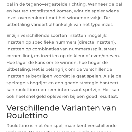
bal in de tegenovergestelde richting. Wanneer de bal
en het rad tot stilstand komen, wint de speler wiens
inzet overeenkomt met het winnende vakje. De
uitbetaling varieert afhankelijk van het type inzet.
Er zijn verschillende soorten inzetten mogelijk:
inzetten op specifieke nummers (directe inzetten),
inzetten op combinaties van nummers (split, street,
corner, line), en inzetten op de kleur of even/oneven.
Hoe lager de kans om te winnen, hoe hoger de
uitbetaling. Het is belangrijk om de verschillende
inzetten te begrijpen voordat je gaat spelen. Als je de
spelregels begrijpt en een goede strategie hanteert,
kan roulettino een zeer interessant spel zijn. Het kan
ook heel snel geld opleveren bij een goed resultaat.
Verschillende Varianten van
Roulettino
Roulettino is niet één spel, maar kent verschillende