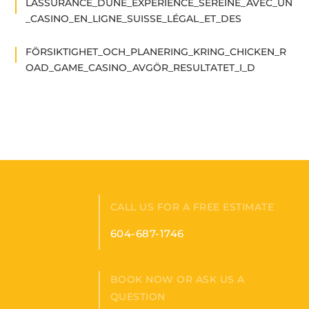
LASSURANCE_DUNE_EXPÉRIENCE_SEREINE_AVEC_UN
_CASINO_EN_LIGNE_SUISSE_LÉGAL_ET_DES
FÖRSIKTIGHET_OCH_PLANERING_KRING_CHICKEN_R
OAD_GAME_CASINO_AVGÖR_RESULTATET_I_D
CALL US FOR A FREE ESTIMATE
604-687-1746
BOOK NOW OR ASK US A
QUESTION