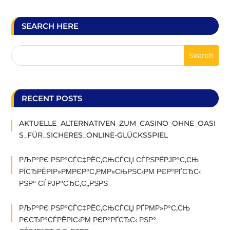
SEARCH HERE
RECENT POSTS
AKTUELLE_ALTERNATIVEN_ZUM_CASINO_OHNE_OASI
S_FÜR_SICHERES_ONLINE-GLÜCKSSPIEL
РЉР°РЄ РЅР°СЃС‡РЁС‚СЊСЃСЏ СЃРЅРЁРЈР°С‚СЊ
РЇСЂРЁРІР»РΜРЄР°С‚РΜР»СЊРЅС‹РΜ РЄР°РҐСЂС‹
РЅР° СЃРЈР°СЂС‚С„РЅРЅ
РЉР°РЄ РЅР°СЃС‡РЁС‚СЊСЃСЏ РҐРΜР»Р°С‚СЊ
РЄСЂР°СЃРЁРІС‹РΜ РЄР°РҐСЂС‹ РЅР°