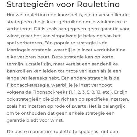
Strategieën voor Roulettino
Hoewel roulettino een kansspel is, zijn er verschillende
strategieën die je kunt gebruiken om je winkansen te
verbeteren. Dit is zoals aangegeven geen garantie voor
winst, maar het kan simpelweg je beleving van het
spel verbeteren. Eén populaire strategie is de
Martingale-strategie, waarbij je je inzet verdubbelt na
elke verloren beurt. Deze strategie kan op korte
termijn lucratief zijn, maar vereist een aanzienlijke
bankroll en kan leiden tot grote verliezen als je een
lange verliesreeks hebt. Een andere strategie is de
Fibonacci-strategie, waarbij je je inzet verhoogt
volgens de Fibonacci-reeks (1, 1, 2, 3, 5, 8, 13, etc.). Er zijn
ook strategieën die zich richten op specifieke inzetten,
zoals het inzetten op rode of zwarte. Het is belangrijk
om te onthouden dat geen enkele strategie een
garantie biedt voor winst.
De beste manier om roulette te spelen is met een