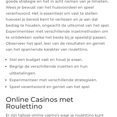
goede strategie en het in acht nemen van je limieten.
Wees je bewust van het huisvoordeel en speel
verantwoord. Het is essentieel om vast te stellen
hoeveel je bereid bent te verliezen en je aan dat
bedrag te houden, ongeacht de uitkomst van het spel.
Experimenteer met verschillende inzetmethoden om
te ontdekken welke het beste bij je speelstijl passen.
Observeer het spel, leer van de resultaten en geniet
van het spannende karakter van roulettino.
Stel een budget vast en houd je eraan.
Begrijp de verschillende inzetten en hun
uitbetalingen.
Experimenteer met verschillende strategieën.
Speel verantwoord en geniet van het spel.
Online Casinos met
Roulettino
Er zijn talloze online casino’s waar je roulettino kunt