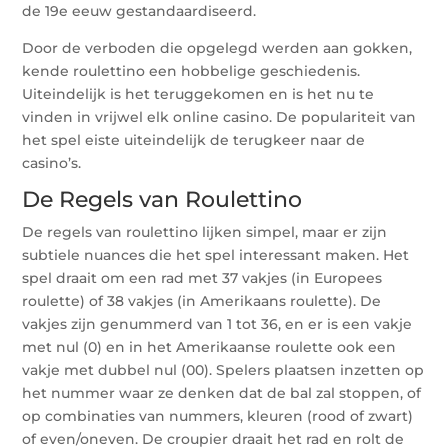
de 19e eeuw gestandaardiseerd.
Door de verboden die opgelegd werden aan gokken,
kende roulettino een hobbelige geschiedenis.
Uiteindelijk is het teruggekomen en is het nu te
vinden in vrijwel elk online casino. De populariteit van
het spel eiste uiteindelijk de terugkeer naar de
casino’s.
De Regels van Roulettino
De regels van roulettino lijken simpel, maar er zijn
subtiele nuances die het spel interessant maken. Het
spel draait om een rad met 37 vakjes (in Europees
roulette) of 38 vakjes (in Amerikaans roulette). De
vakjes zijn genummerd van 1 tot 36, en er is een vakje
met nul (0) en in het Amerikaanse roulette ook een
vakje met dubbel nul (00). Spelers plaatsen inzetten op
het nummer waar ze denken dat de bal zal stoppen, of
op combinaties van nummers, kleuren (rood of zwart)
of even/oneven. De croupier draait het rad en rolt de