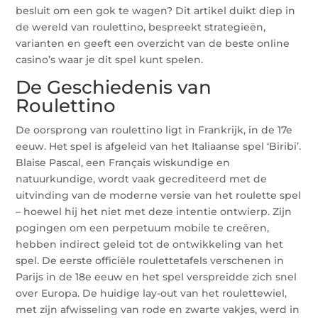
besluit om een gok te wagen? Dit artikel duikt diep in
de wereld van roulettino, bespreekt strategieën,
varianten en geeft een overzicht van de beste online
casino’s waar je dit spel kunt spelen.
De Geschiedenis van
Roulettino
De oorsprong van roulettino ligt in Frankrijk, in de 17e
eeuw. Het spel is afgeleid van het Italiaanse spel ‘Biribi’.
Blaise Pascal, een Français wiskundige en
natuurkundige, wordt vaak gecrediteerd met de
uitvinding van de moderne versie van het roulette spel
– hoewel hij het niet met deze intentie ontwierp. Zijn
pogingen om een perpetuum mobile te creëren,
hebben indirect geleid tot de ontwikkeling van het
spel. De eerste officiële roulettetafels verschenen in
Parijs in de 18e eeuw en het spel verspreidde zich snel
over Europa. De huidige lay-out van het roulettewiel,
met zijn afwisseling van rode en zwarte vakjes, werd in