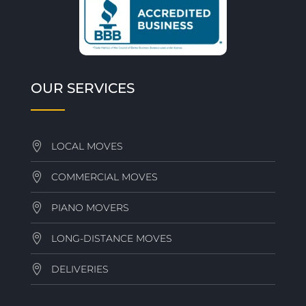
OUR SERVICES
LOCAL MOVES
COMMERCIAL MOVES
PIANO MOVERS
LONG-DISTANCE MOVES
DELIVERIES