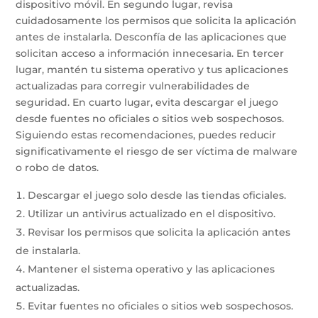
dispositivo móvil. En segundo lugar, revisa
cuidadosamente los permisos que solicita la aplicación
antes de instalarla. Desconfía de las aplicaciones que
solicitan acceso a información innecesaria. En tercer
lugar, mantén tu sistema operativo y tus aplicaciones
actualizadas para corregir vulnerabilidades de
seguridad. En cuarto lugar, evita descargar el juego
desde fuentes no oficiales o sitios web sospechosos.
Siguiendo estas recomendaciones, puedes reducir
significativamente el riesgo de ser víctima de malware
o robo de datos.
Descargar el juego solo desde las tiendas oficiales.
Utilizar un antivirus actualizado en el dispositivo.
Revisar los permisos que solicita la aplicación antes
de instalarla.
Mantener el sistema operativo y las aplicaciones
actualizadas.
Evitar fuentes no oficiales o sitios web sospechosos.