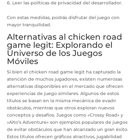
Leer las políticas de privacidad del desarrollador.
Con estas medidas, podrás disfrutar del juego con
mayor tranquilidad.
Alternativas al chicken road
game legit: Explorando el
Universo de los Juegos
Móviles
Si bien el chicken road game legit ha capturado la
atención de muchos jugadores, existen numerosas
alternativas disponibles en el mercado que ofrecen
experiencias de juego similares. Algunos de estos
títulos se basan en la misma mecánica de evadir
obstáculos, mientras que otros exploran nuevos
conceptos y desafíos. Juegos como «Crossy Road» y
«Alto’s Adventure» son ejemplos populares de juegos
de evitar obstáculos que han alcanzado un gran éxito.
Estos títulos ofrecen gráficos atractivos, jugabilidad