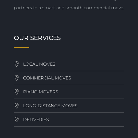
partners in a smart and smooth commercial move.
OUR SERVICES
LOCAL MOVES
COMMERCIAL MOVES
PIANO MOVERS
LONG-DISTANCE MOVES
DELIVERIES