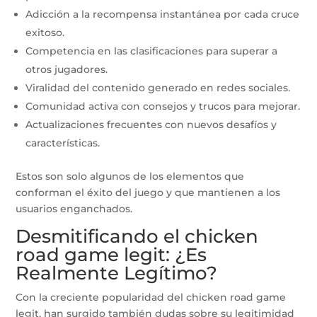
Adicción a la recompensa instantánea por cada cruce
exitoso.
Competencia en las clasificaciones para superar a
otros jugadores.
Viralidad del contenido generado en redes sociales.
Comunidad activa con consejos y trucos para mejorar.
Actualizaciones frecuentes con nuevos desafíos y
características.
Estos son solo algunos de los elementos que
conforman el éxito del juego y que mantienen a los
usuarios enganchados.
Desmitificando el chicken
road game legit: ¿Es
Realmente Legítimo?
Con la creciente popularidad del chicken road game
legit, han surgido también dudas sobre su legitimidad