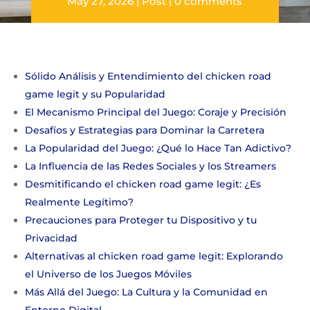
May 27, 2026
Post
0 comments
Sólido Análisis y Entendimiento del chicken road
game legit y su Popularidad
El Mecanismo Principal del Juego: Coraje y Precisión
Desafíos y Estrategias para Dominar la Carretera
La Popularidad del Juego: ¿Qué lo Hace Tan Adictivo?
La Influencia de las Redes Sociales y los Streamers
Desmitificando el chicken road game legit: ¿Es
Realmente Legítimo?
Precauciones para Proteger tu Dispositivo y tu
Privacidad
Alternativas al chicken road game legit: Explorando
el Universo de los Juegos Móviles
Más Allá del Juego: La Cultura y la Comunidad en