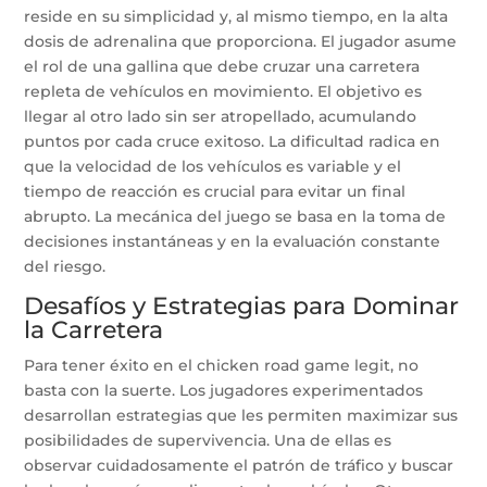
reside en su simplicidad y, al mismo tiempo, en la alta
dosis de adrenalina que proporciona. El jugador asume
el rol de una gallina que debe cruzar una carretera
repleta de vehículos en movimiento. El objetivo es
llegar al otro lado sin ser atropellado, acumulando
puntos por cada cruce exitoso. La dificultad radica en
que la velocidad de los vehículos es variable y el
tiempo de reacción es crucial para evitar un final
abrupto. La mecánica del juego se basa en la toma de
decisiones instantáneas y en la evaluación constante
del riesgo.
Desafíos y Estrategias para Dominar
la Carretera
Para tener éxito en el chicken road game legit, no
basta con la suerte. Los jugadores experimentados
desarrollan estrategias que les permiten maximizar sus
posibilidades de supervivencia. Una de ellas es
observar cuidadosamente el patrón de tráfico y buscar