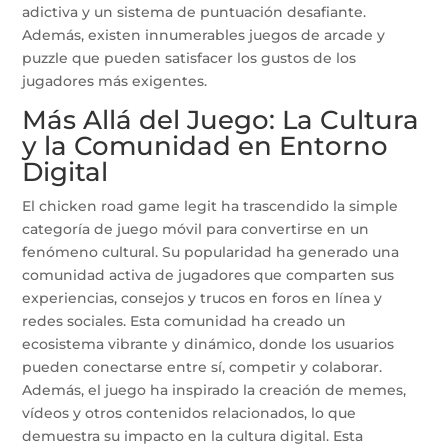
adictiva y un sistema de puntuación desafiante.
Además, existen innumerables juegos de arcade y
puzzle que pueden satisfacer los gustos de los
jugadores más exigentes.
Más Allá del Juego: La Cultura
y la Comunidad en Entorno
Digital
El chicken road game legit ha trascendido la simple
categoría de juego móvil para convertirse en un
fenómeno cultural. Su popularidad ha generado una
comunidad activa de jugadores que comparten sus
experiencias, consejos y trucos en foros en línea y
redes sociales. Esta comunidad ha creado un
ecosistema vibrante y dinámico, donde los usuarios
pueden conectarse entre sí, competir y colaborar.
Además, el juego ha inspirado la creación de memes,
vídeos y otros contenidos relacionados, lo que
demuestra su impacto en la cultura digital. Esta