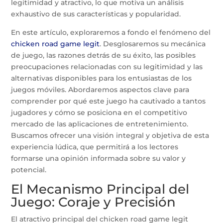
legitimidad y atractivo, lo que motiva un análisis
exhaustivo de sus características y popularidad.
En este artículo, exploraremos a fondo el fenómeno del
chicken road game legit
. Desglosaremos su mecánica
de juego, las razones detrás de su éxito, las posibles
preocupaciones relacionadas con su legitimidad y las
alternativas disponibles para los entusiastas de los
juegos móviles. Abordaremos aspectos clave para
comprender por qué este juego ha cautivado a tantos
jugadores y cómo se posiciona en el competitivo
mercado de las aplicaciones de entretenimiento.
Buscamos ofrecer una visión integral y objetiva de esta
experiencia lúdica, que permitirá a los lectores
formarse una opinión informada sobre su valor y
potencial.
El Mecanismo Principal del
Juego: Coraje y Precisión
El atractivo principal del chicken road game legit