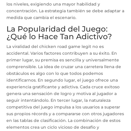
los niveles, exigiendo una mayor habilidad y
concentración. La estrategia también se debe adaptar a
medida que cambia el escenario.
La Popularidad del Juego:
¿Qué lo Hace Tan Adictivo?
La viralidad del chicken road game legit no es
accidental. Varios factores contribuyen a su éxito. En
primer lugar, su premisa es sencilla y universalmente
comprensible. La idea de cruzar una carretera llena de
obstáculos es algo con lo que todos podemos
identificarnos. En segundo lugar, el juego ofrece una
experiencia gratificante y adictiva. Cada cruce exitoso
genera una sensación de logro y motiva al jugador a
seguir intentándolo. En tercer lugar, la naturaleza
competitiva del juego impulsa a los usuarios a superar
sus propios récords y a compararse con otros jugadores
en las tablas de clasificación. La combinación de estos
elementos crea un ciclo vicioso de desafío y