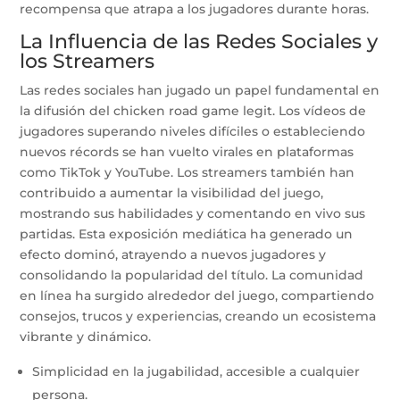
recompensa que atrapa a los jugadores durante horas.
La Influencia de las Redes Sociales y
los Streamers
Las redes sociales han jugado un papel fundamental en
la difusión del chicken road game legit. Los vídeos de
jugadores superando niveles difíciles o estableciendo
nuevos récords se han vuelto virales en plataformas
como TikTok y YouTube. Los streamers también han
contribuido a aumentar la visibilidad del juego,
mostrando sus habilidades y comentando en vivo sus
partidas. Esta exposición mediática ha generado un
efecto dominó, atrayendo a nuevos jugadores y
consolidando la popularidad del título. La comunidad
en línea ha surgido alrededor del juego, compartiendo
consejos, trucos y experiencias, creando un ecosistema
vibrante y dinámico.
Simplicidad en la jugabilidad, accesible a cualquier
persona.