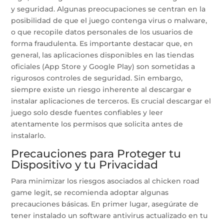
y seguridad. Algunas preocupaciones se centran en la
posibilidad de que el juego contenga virus o malware,
o que recopile datos personales de los usuarios de
forma fraudulenta. Es importante destacar que, en
general, las aplicaciones disponibles en las tiendas
oficiales (App Store y Google Play) son sometidas a
rigurosos controles de seguridad. Sin embargo,
siempre existe un riesgo inherente al descargar e
instalar aplicaciones de terceros. Es crucial descargar el
juego solo desde fuentes confiables y leer
atentamente los permisos que solicita antes de
instalarlo.
Precauciones para Proteger tu
Dispositivo y tu Privacidad
Para minimizar los riesgos asociados al chicken road
game legit, se recomienda adoptar algunas
precauciones básicas. En primer lugar, asegúrate de
tener instalado un software antivirus actualizado en tu