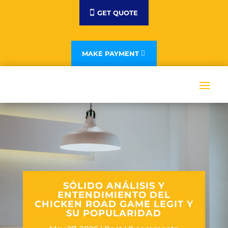
GET QUOTE
MAKE PAYMENT
SÓLIDO ANÁLISIS Y
ENTENDIMIENTO DEL
CHICKEN ROAD GAME LEGIT Y
SU POPULARIDAD