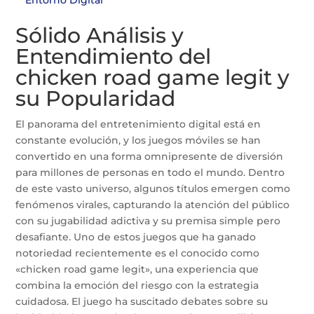
Entorno Digital
Sólido Análisis y
Entendimiento del
chicken road game legit y
su Popularidad
El panorama del entretenimiento digital está en
constante evolución, y los juegos móviles se han
convertido en una forma omnipresente de diversión
para millones de personas en todo el mundo. Dentro
de este vasto universo, algunos títulos emergen como
fenómenos virales, capturando la atención del público
con su jugabilidad adictiva y su premisa simple pero
desafiante. Uno de estos juegos que ha ganado
notoriedad recientemente es el conocido como
«chicken road game legit», una experiencia que
combina la emoción del riesgo con la estrategia
cuidadosa. El juego ha suscitado debates sobre su