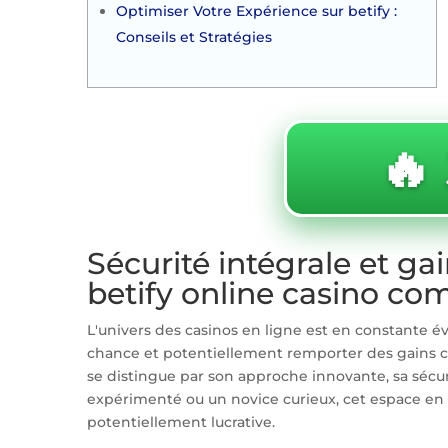
Optimiser Votre Expérience sur betify :
Conseils et Stratégies
🔥
Sécurité intégrale et ga
betify online casino c
L'univers des casinos en ligne est en constante év
chance et potentiellement remporter des gains 
se distingue par son approche innovante, sa sécur
expérimenté ou un novice curieux, cet espace en
potentiellement lucrative.