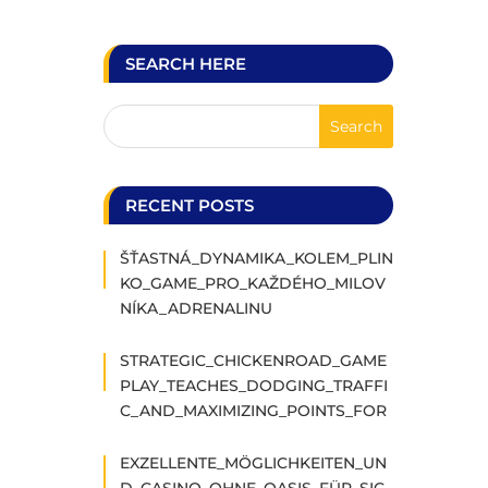
SEARCH HERE
RECENT POSTS
ŠŤASTNÁ_DYNAMIKA_KOLEM_PLIN
KO_GAME_PRO_KAŽDÉHO_MILOV
NÍKA_ADRENALINU
STRATEGIC_CHICKENROAD_GAME
PLAY_TEACHES_DODGING_TRAFFI
C_AND_MAXIMIZING_POINTS_FOR
EXZELLENTE_MÖGLICHKEITEN_UN