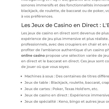
sonores immersifs et des fonctionnalités innovant
blackjack, de roulette, de baccarat ou de poker, 
à vos préférences.
Les Jeux de Casino en Direct : L
Les jeux de casino en direct sont devenus de plus 
expérience de jeu plus immersive et plus réaliste.
professionnels, avec des croupiers en chair et en 
profiter de l'ambiance authentique d'un casino p
online casino
propose une sélection variée de jeux
en direct et le baccarat en direct. Ces jeux sont 
de jouer où que vous soyez.
Machines à sous : Des centaines de titres différ
Jeux de table : Blackjack, roulette, baccarat, crap
Jeux de cartes : Poker, Texas Hold'em, etc.
Jeux de casino en direct : Expérience immersive
Jeux de spécialité : Keno, bingo et autres jeux o