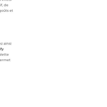
f, de
goûts et
z ainsi
ify
ulette
 permet