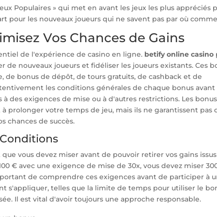
x Populaires » qui met en avant les jeux les plus appréciés p
part pour les nouveaux joueurs qui ne savent pas par où comme
imisez Vos Chances de Gains
ntiel de l'expérience de casino en ligne.
betify online casino
r de nouveaux joueurs et fidéliser les joueurs existants. Ces 
 de bonus de dépôt, de tours gratuits, de cashback et de
 attentivement les conditions générales de chaque bonus avant
s à des exigences de mise ou à d'autres restrictions. Les bonus
à prolonger votre temps de jeu, mais ils ne garantissent pas 
os chances de succès.
 Conditions
que vous devez miser avant de pouvoir retirer vos gains issus
100 € avec une exigence de mise de 30x, vous devez miser 300
t important de comprendre ces exigences avant de participer à 
'appliquer, telles que la limite de temps pour utiliser le bon
sée. Il est vital d'avoir toujours une approche responsable.