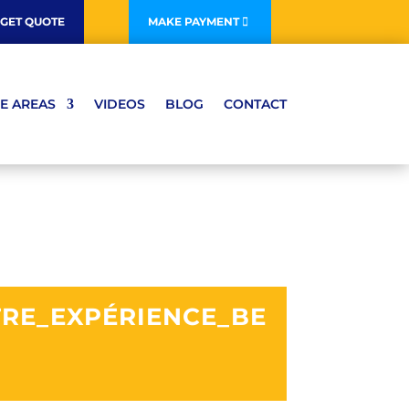
GET QUOTE
MAKE PAYMENT
E AREAS
VIDEOS
BLOG
CONTACT
TRE_EXPÉRIENCE_BE