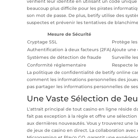
vérifient leur identité en utilisant un code uniqu
beaucoup plus difficile pour les pirates informati
son mot de passe. De plus, betify utilise des syst
suspectes et prévenir les tentatives de blanchime
Mesure de Sécurité
Cryptage SSL
Protège les
Authentification à deux facteurs (2FA)
Ajoute une 
Systèmes de détection de fraude
Surveille le
Conformité réglementaire
Respecte le
La politique de confidentialité de betify online ca
comment les informations personnelles des joueurs
pas partager les informations personnelles de ses
Une Vaste Sélection de Jeu
L'attrait principal de tout casino en ligne réside d
fait pas exception à la règle et offre une sélecti
aux dernières nouveautés. Vous y trouverez une l
de jeux de casino en direct. La collaboration ave
Microgaming et Play'n GO, garantit une expérience