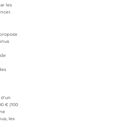
ar les
ncer.
propose
bonus
 de
des
 d'un
0 € (100
une
us, les