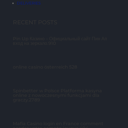
DELIVERIES
RECENT POSTS
Pin Up Казино – Официальный сайт Пин Ап
вход на зеркало.910
online casino österreich 528
Spinbetter w Polsce Platforma kasyna
online z nowoczesnymi funkcjami dla
graczy.2789
Mafia Casino login en France comment