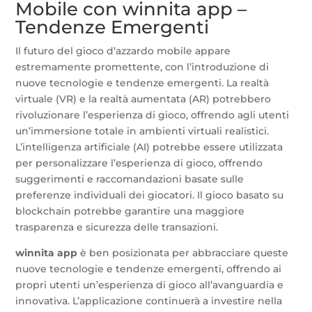
Mobile con winnita app –
Tendenze Emergenti
Il futuro del gioco d’azzardo mobile appare
estremamente promettente, con l’introduzione di
nuove tecnologie e tendenze emergenti. La realtà
virtuale (VR) e la realtà aumentata (AR) potrebbero
rivoluzionare l’esperienza di gioco, offrendo agli utenti
un’immersione totale in ambienti virtuali realistici.
L’intelligenza artificiale (AI) potrebbe essere utilizzata
per personalizzare l’esperienza di gioco, offrendo
suggerimenti e raccomandazioni basate sulle
preferenze individuali dei giocatori. Il gioco basato su
blockchain potrebbe garantire una maggiore
trasparenza e sicurezza delle transazioni.
winnita app
è ben posizionata per abbracciare queste
nuove tecnologie e tendenze emergenti, offrendo ai
propri utenti un’esperienza di gioco all’avanguardia e
innovativa. L’applicazione continuerà a investire nella