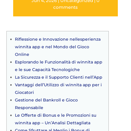
Jun 4, 2026
Uncategorized
0
comments
Riflessione e Innovazione nellesperienza
winnita app e nel Mondo del Gioco
Online
Esplorando le Funzionalità di winnita app
e le sue Capacità Tecnologiche
La Sicurezza e il Supporto Clienti nell’App
Vantaggi dell’Utilizzo di winnita app per i
Giocatori
Gestione del Bankroll e Gioco
Responsabile
Le Offerte di Bonus e le Promozioni su
winnita app – Un’Analisi Dettagliata
Come Sfruttare al Meglio i Bonus di