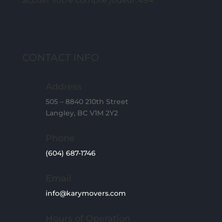
accder votre compte joueur.494
CONTACT INFO
Address
505 – 8840 210th Street
Langley, BC V1M 2Y2
Phone
(604) 687-1746
Email
info@karymovers.com
Hours of Operation