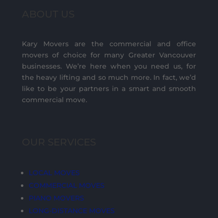
ABOUT US
Kary Movers are the commercial and office
movers of choice for many Greater Vancouver
businesses. We’re here when you need us, for
the heavy lifting and so much more. In fact, we’d
like to be your partners in a smart and smooth
commercial move.
OUR SERVICES
LOCAL MOVES
COMMERCIAL MOVES
PIANO MOVERS
LONG-DISTANCE MOVES