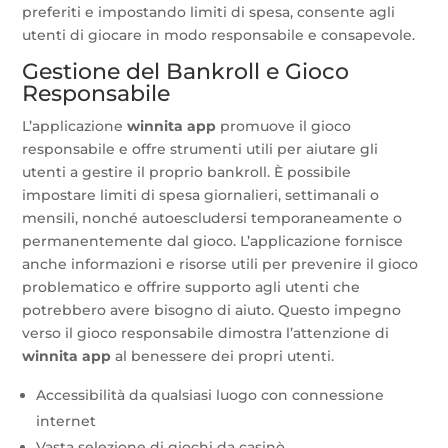
preferiti e impostando limiti di spesa, consente agli
utenti di giocare in modo responsabile e consapevole.
Gestione del Bankroll e Gioco
Responsabile
L’applicazione
winnita app
promuove il gioco
responsabile e offre strumenti utili per aiutare gli
utenti a gestire il proprio bankroll. È possibile
impostare limiti di spesa giornalieri, settimanali o
mensili, nonché autoescludersi temporaneamente o
permanentemente dal gioco. L’applicazione fornisce
anche informazioni e risorse utili per prevenire il gioco
problematico e offrire supporto agli utenti che
potrebbero avere bisogno di aiuto. Questo impegno
verso il gioco responsabile dimostra l’attenzione di
winnita app
al benessere dei propri utenti.
Accessibilità da qualsiasi luogo con connessione
internet
Vasta selezione di giochi da casinò