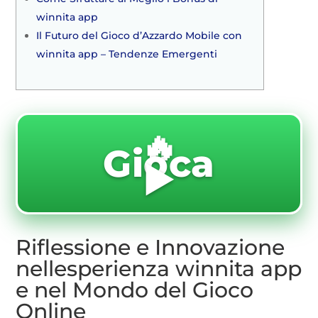
winnita app
Il Futuro del Gioco d’Azzardo Mobile con
winnita app – Tendenze Emergenti
🔥
Gioca
▶️
Riflessione e Innovazione
nellesperienza winnita app
e nel Mondo del Gioco
Online