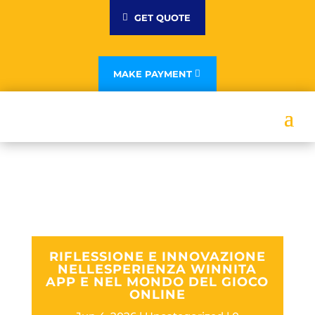
GET QUOTE
MAKE PAYMENT
RIFLESSIONE E INNOVAZIONE
NELLESPERIENZA WINNITA
APP E NEL MONDO DEL GIOCO
ONLINE