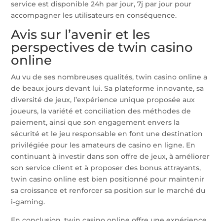
service est disponible 24h par jour, 7j par jour pour
accompagner les utilisateurs en conséquence.
Avis sur l’avenir et les
perspectives de twin casino
online
Au vu de ses nombreuses qualités, twin casino online a
de beaux jours devant lui. Sa plateforme innovante, sa
diversité de jeux, l’expérience unique proposée aux
joueurs, la variété et conciliation des méthodes de
paiement, ainsi que son engagement envers la
sécurité et le jeu responsable en font une destination
privilégiée pour les amateurs de casino en ligne. En
continuant à investir dans son offre de jeux, à améliorer
son service client et à proposer des bonus attrayants,
twin casino online est bien positionné pour maintenir
sa croissance et renforcer sa position sur le marché du
i-gaming.
En conclusion, twin casino online offre une expérience