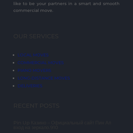
like to be your partners in a smart and smooth
commercial move.
OUR SERVICES
LOCAL MOVES
COMMERCIAL MOVES
PIANO MOVERS
LONG-DISTANCE MOVES
DELIVERIES
RECENT POSTS
Pin Up Казино – Официальный сайт Пин Ап
вход на зеркало.910