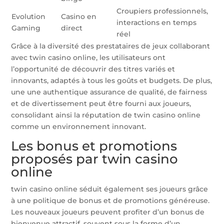
Croupiers professionnels,
Evolution
Casino en
interactions en temps
Gaming
direct
réel
Grâce à la diversité des prestataires de jeux collaborant
avec twin casino online, les utilisateurs ont
l’opportunité de découvrir des titres variés et
innovants, adaptés à tous les goûts et budgets. De plus,
une une authentique assurance de qualité, de fairness
et de divertissement peut être fourni aux joueurs,
consolidant ainsi la réputation de twin casino online
comme un environnement innovant.
Les bonus et promotions
proposés par twin casino
online
twin casino online séduit également ses joueurs grâce
à une politique de bonus et de promotions généreuse.
Les nouveaux joueurs peuvent profiter d’un bonus de
bienvenue attractif, souvent sous la forme d’un