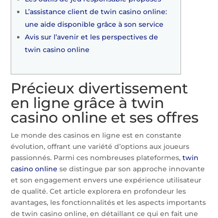
L’assistance client de twin casino online:
une aide disponible grâce à son service
Avis sur l’avenir et les perspectives de
twin casino online
Précieux divertissement
en ligne grâce à twin
casino online et ses offres
Le monde des casinos en ligne est en constante
évolution, offrant une variété d’options aux joueurs
passionnés. Parmi ces nombreuses plateformes,
twin
casino online
se distingue par son approche innovante
et son engagement envers une expérience utilisateur
de qualité. Cet article explorera en profondeur les
avantages, les fonctionnalités et les aspects importants
de twin casino online, en détaillant ce qui en fait une