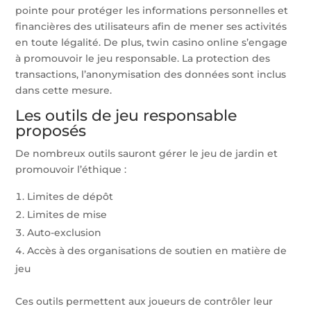
pointe pour protéger les informations personnelles et
financières des utilisateurs afin de mener ses activités
en toute légalité. De plus, twin casino online s’engage
à promouvoir le jeu responsable. La protection des
transactions, l’anonymisation des données sont inclus
dans cette mesure.
Les outils de jeu responsable
proposés
De nombreux outils sauront gérer le jeu de jardin et
promouvoir l’éthique :
Limites de dépôt
Limites de mise
Auto-exclusion
Accès à des organisations de soutien en matière de
jeu
Ces outils permettent aux joueurs de contrôler leur