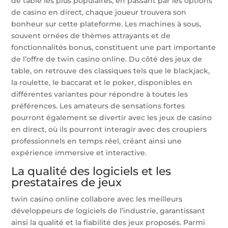
de table les plus populaires, en passant par les options
de casino en direct, chaque joueur trouvera son
bonheur sur cette plateforme. Les machines à sous,
souvent ornées de thèmes attrayants et de
fonctionnalités bonus, constituent une part importante
de l’offre de twin casino online. Du côté des jeux de
table, on retrouve des classiques tels que le blackjack,
la roulette, le baccarat et le poker, disponibles en
différentes variantes pour répondre à toutes les
préférences. Les amateurs de sensations fortes
pourront également se divertir avec les jeux de casino
en direct, où ils pourront interagir avec des croupiers
professionnels en temps réel, créant ainsi une
expérience immersive et interactive.
La qualité des logiciels et les
prestataires de jeux
twin casino online collabore avec les meilleurs
développeurs de logiciels de l’industrie, garantissant
ainsi la qualité et la fiabilité des jeux proposés. Parmi