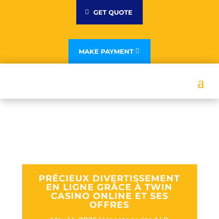
GET QUOTE
MAKE PAYMENT
PRÉCIEUX DIVERTISSEMENT
EN LIGNE GRÂCE À TWIN
CASINO ONLINE ET SES
OFFRES