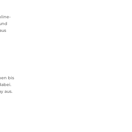
line-
 und
aus
nen bis
abei.
y aus.