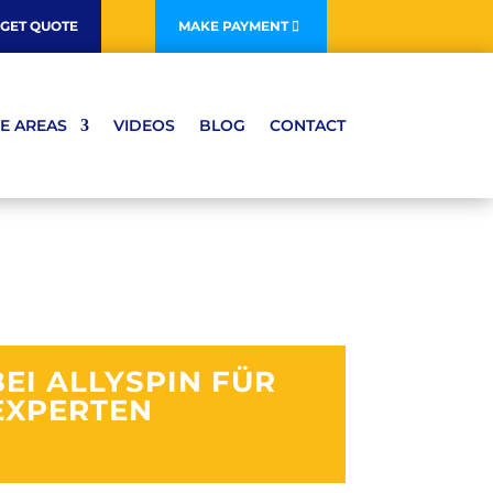
GET QUOTE
MAKE PAYMENT
E AREAS
VIDEOS
BLOG
CONTACT
EI ALLYSPIN FÜR
EXPERTEN