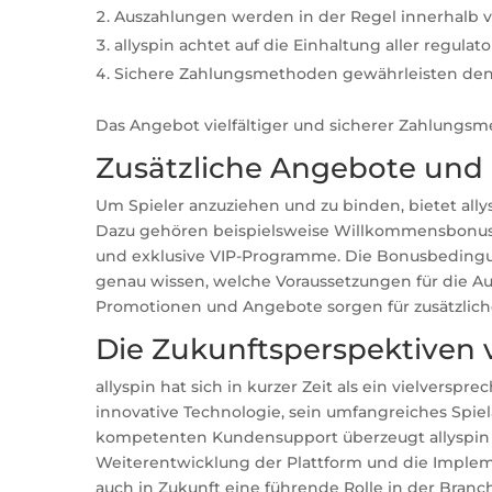
Auszahlungen werden in der Regel innerhalb v
allyspin achtet auf die Einhaltung aller regula
Sichere Zahlungsmethoden gewährleisten den S
Das Angebot vielfältiger und sicherer Zahlungsme
Zusätzliche Angebote und
Um Spieler anzuziehen und zu binden, bietet all
Dazu gehören beispielsweise Willkommensbonusse
und exklusive VIP-Programme. Die Bonusbedingunge
genau wissen, welche Voraussetzungen für die Au
Promotionen und Angebote sorgen für zusätzlic
Die Zukunftsperspektiven v
allyspin hat sich in kurzer Zeit als ein vielversp
innovative Technologie, sein umfangreiches Spie
kompetenten Kundensupport überzeugt allyspin so
Weiterentwicklung der Plattform und die Impleme
auch in Zukunft eine führende Rolle in der Bran