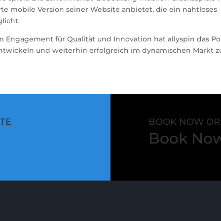
rte mobile Version seiner Website anbietet, die ein nahtloses
licht.
m Engagement für Qualität und Innovation hat allyspin das Pot
ntwickeln und weiterhin erfolgreich im dynamischen Markt z
ATE
BOOK NOW OR 
Book Now 