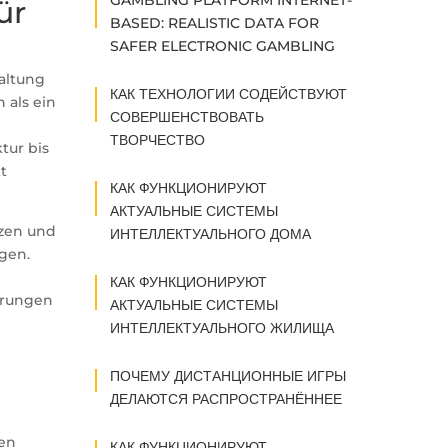
GAMBLING PLATFORM INTERNET-
ür
BASED: REALISTIC DATA FOR
SAFER ELECTRONIC GAMBLING
altung
КАК ТЕХНОЛОГИИ СОДЕЙСТВУЮТ
h als ein
СОВЕРШЕНСТВОВАТЬ
ТВОРЧЕСТВО
tur bis
t
КАК ФУНКЦИОНИРУЮТ
АКТУАЛЬНЫЕ СИСТЕМЫ
nzen und
ИНТЕЛЛЕКТУАЛЬНОГО ДОМА
gen.
КАК ФУНКЦИОНИРУЮТ
derungen
АКТУАЛЬНЫЕ СИСТЕМЫ
ИНТЕЛЛЕКТУАЛЬНОГО ЖИЛИЩА
ПОЧЕМУ ДИСТАНЦИОННЫЕ ИГРЫ
ДЕЛАЮТСЯ РАСПРОСТРАНЁННЕЕ
den
КАК ФУНКЦИОНИРУЮТ