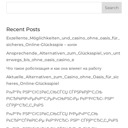
Recent Posts
Exzellente_Möglichkeiten_und_casino_ohne_oasis_für_
sicheres_Online-Glücksspie – копія
Ansprechende_Alternativen_zum_Glücksspiel_von_unt
erwegs_bis_ohne_oasis_casino_e
Что такое роботизация и как она влияет на работу
Aktuelle_Alternativen_zum_Casino_ohne_Oasis_für_sic
heres_Online-Glücksspiel
РљР°Рє РЅР°СѓС‡РёС‚СЊСЃСЏ СЃРЅРёРјР°С‚СЊ
РїСЂРёРІР»РµРєР°С‚РµР»СЊРЅС‹Рµ РєР°РґСЂС‹ РЅР°
СЃРјР°СЂС‚С„РѕРЅ
РљР°Рє РЅР°СѓС‡РёС‚СЊСЃСЏ РґРµР»Р°С‚СЊ
РєСЂР°СЃРёРІС‹Рµ РєР°РґСЂС‹ РЅР° СЃРјР°СЂС‚С„РѕРЅ