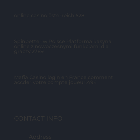
online casino österreich 528
Spinbetter w Polsce Platforma kasyna
online z nowoczesnymi funkcjami dla
graczy.2789
Mafia Casino login en France comment
accder votre compte joueur.494
CONTACT INFO
Address