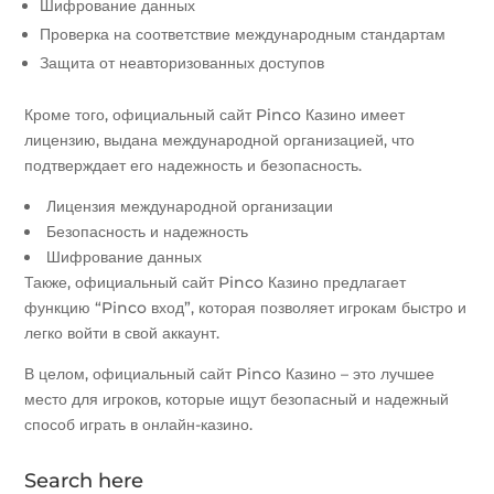
Шифрование данных
Проверка на соответствие международным стандартам
Защита от неавторизованных доступов
Кроме того, официальный сайт Pinco Казино имеет
лицензию, выдана международной организацией, что
подтверждает его надежность и безопасность.
Лицензия международной организации
Безопасность и надежность
Шифрование данных
Также, официальный сайт Pinco Казино предлагает
функцию “Pinco вход”, которая позволяет игрокам быстро и
легко войти в свой аккаунт.
В целом, официальный сайт Pinco Казино – это лучшее
место для игроков, которые ищут безопасный и надежный
способ играть в онлайн-казино.
Search here