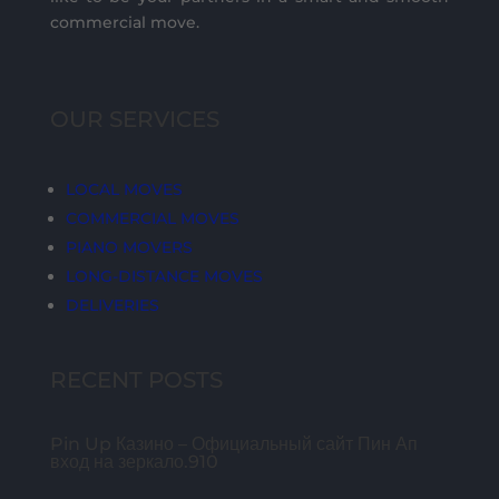
commercial move.
OUR SERVICES
LOCAL MOVES
COMMERCIAL MOVES
PIANO MOVERS
LONG-DISTANCE MOVES
DELIVERIES
RECENT POSTS
Pin Up Казино – Официальный сайт Пин Ап
вход на зеркало.910