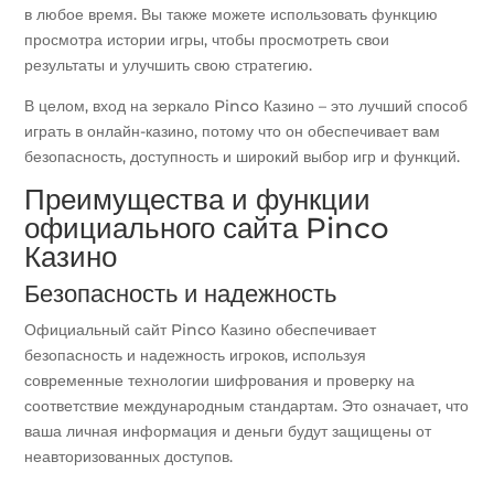
в любое время. Вы также можете использовать функцию
просмотра истории игры, чтобы просмотреть свои
результаты и улучшить свою стратегию.
В целом, вход на зеркало Pinco Казино – это лучший способ
играть в онлайн-казино, потому что он обеспечивает вам
безопасность, доступность и широкий выбор игр и функций.
Преимущества и функции
официального сайта Pinco
Казино
Безопасность и надежность
Официальный сайт Pinco Казино обеспечивает
безопасность и надежность игроков, используя
современные технологии шифрования и проверку на
соответствие международным стандартам. Это означает, что
ваша личная информация и деньги будут защищены от
неавторизованных доступов.