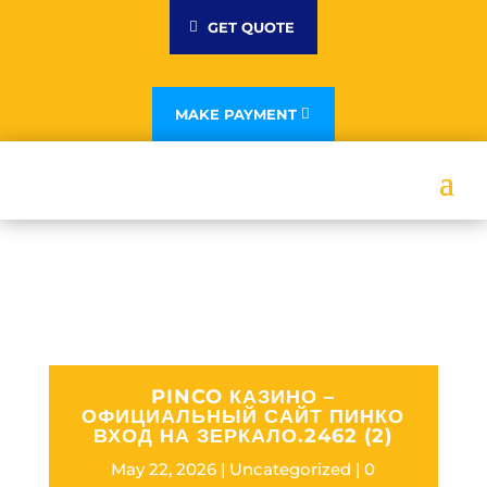
GET QUOTE
MAKE PAYMENT
PINCO КАЗИНО –
ОФИЦИАЛЬНЫЙ САЙТ ПИНКО
ВХОД НА ЗЕРКАЛО.2462 (2)
May 22, 2026
Uncategorized
0