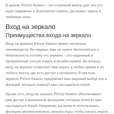
В целом, Pinco Казино – это отличный выбор для тех, кто
ищет надежное и безопасное казино, где можно играть в
любимые игры.
Вход на зеркало
Преимущества входа на зеркало
Вход на зеркало Pinco Казино имеет несколько
преимуществ. Во-первых, вам не нужно беспокоиться о
безопасности, потому что зеркало – это надежный и
проверенный способ играть в онлайн-казино. Во-вторых,
вход на зеркало позволяет вам играть в любое время и из
любого места, где есть доступ к интернету. В-третьих,
зеркало Pinco Казино предлагает вам широкий выбор игр и
функций, которые помогут вам насладиться игрой.
Кроме того, вход на зеркало Pinco Казино обеспечивает
вам доступ к различным функциям, которые помогут вам
насладиться игрой. Например, вы можете использовать
функцию автоматического запуска игры, чтобы начать играть