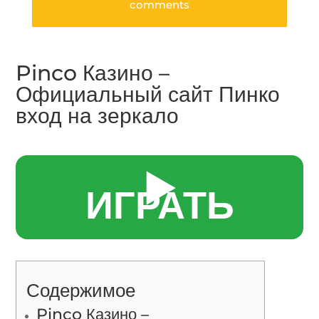
comments
Pinco Казино –
Официальный сайт Пинко
вход на зеркало
▶️
ИГРАТЬ
Содержимое
Pinco Казино –