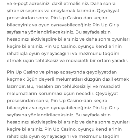
və e-poçt adresinizi daxil etməlisiniz. Daha sonra
şifrənizi seçmək və onaylamak lazımdır. Qeydiyyat
prosesindən sonra, Pin Up Casino-dan keçirə
biləcəyiniz və oyun oynayabileceğiniz Pin Up Giriş
sayfasına yönləndiriləcəksiniz. Bu sayfada sizin
hesabınızı aktivləşdirə bilərsiniz və daha sonra oyunları
keçirə bilərsiniz. Pin Up Casino, oyunçu kəndlərinin
rahatlıqla oyun oynayacağını və məzmunu təqdim
etmək üçün təhlükəsiz və müraciətli bir ortam yaradır.
Pin Up Casino və pinap az saytında qeydiyyatdan
keçmək üçün dəyərli məlumatları düzgün daxil etmək
lazımdır. Bu, hesabınızın təhlükəsizliyi və müraciətli
məlumatların korunması üçün necədir. Qeydiyyat
prosesindən sonra, Pin Up Casino-dan keçirə
biləcəyiniz və oyun oynayabileceğiniz Pin Up Giriş
sayfasına yönləndiriləcəksiniz. Bu sayfada sizin
hesabınızı aktivləşdirə bilərsiniz və daha sonra oyunları
keçirə bilərsiniz. Pin Up Casino, oyunçu kəndlərinin
rahatlıqla oyun oynayacağını və məzmunu təqdim