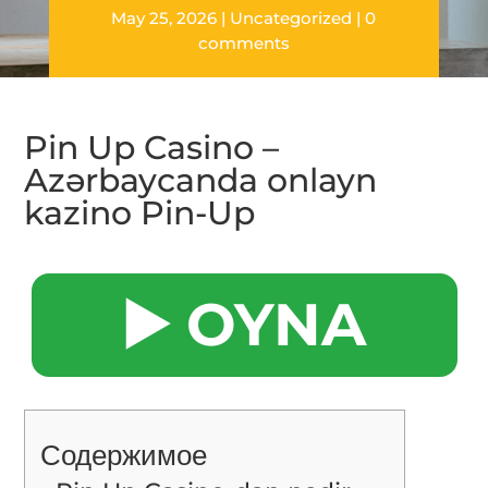
May 25, 2026
Uncategorized
0
comments
Pin Up Casino –
Azərbaycanda onlayn
kazino Pin-Up
▶️ OYNA
Содержимое