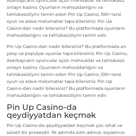
Azərbaycanlı oyuncular üçün məhsuldar və təhlükəsiz
onlayn kazino. Oyunların məhsuldarlığını və
təhlükəsizliyini təmin edən Pin Up Casino, 100+ tərsi
oyun və əlavə məlumatlar tapa bilərsiniz. Pin Up
Casino-dan nədir bilərsiniz? Bu platformada oyunların
məhsuldarlığını və təhlükəsizliyini təmin edir.
Pin Up Casino-dan nədir bilərsiniz? Bu platformada ən
yaxşı və populyar oyunlar tapa bilərsiniz. Pin Up Casino,
Azərbaycanlı oyuncular üçün məhsuldar və təhlükəsiz
onlayn kazino. Oyunların məhsuldarlığını və
təhlükəsizliyini təmin edən Pin Up Casino, 100+ tərsi
oyun və əlavə məlumatlar tapa bilərsiniz. Pin Up
Casino-dan nədir bilərsiniz? Bu platformada oyunların
məhsuldarlığını və təhlükəsizliyini təmin edir.
Pin Up Casino-da
qeydiyyatdan keçmək
Pin Up Casino-da qeydiyyatdan keçmək çox rahat və
sürətli bir prosesdir. İlk adımda sizin adınızı, soyadınızı