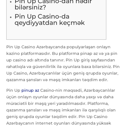
Pin Up Casino-dan nədir
bilərsiniz?
Pin Up Casino-da
qeydiyyatdan keçmək
Pin Up Casino Azərbaycanda populyarlaşan onlayn
kazino platformasıdır. Bu platforma pinap az və ya pin
up casino adı altında tanınır. Pin Up giriş sayfasından
rahatlıqla və güvenilirlik ilə oyunlara baxa bilərsiniz. Pin
Up Casino, Azərbaycanlılar üçün geniş qrupda oyunlar,
qazanma şansları və məşq imkanları təqdim edir.
Pin Up
pinup az
Casino-nin məqsədi, Azərbaycanlılar
üçün onlayn oyunlar dünyasında daha yaxşı və daha
müraciətli bir məşq yeri yaradılmasıdır. Platforma,
qazanma şansları və məşq imkanları ilə qarşılıqlı olan
geniş qrupda oyunlar təqdim edir. Pin Up Casino
Azərbaycanın internet oyunları dünyasında yüksək