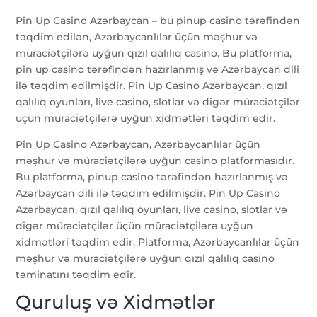
Pin Up Casino Azərbaycan – bu pinup casino tərəfindən
təqdim edilən, Azərbaycanlılar üçün məşhur və
müraciətçilərə uyğun qızıl qalılıq casino. Bu platforma,
pin up casino tərəfindən hazırlanmış və Azərbaycan dili
ilə təqdim edilmişdir. Pin Up Casino Azərbaycan, qızıl
qalılıq oyunları, live casino, slotlar və digər müraciətçilər
üçün müraciətçilərə uyğun xidmətləri təqdim edir.
Pin Up Casino Azərbaycan, Azərbaycanlılar üçün
məşhur və müraciətçilərə uyğun casino platformasıdır.
Bu platforma, pinup casino tərəfindən hazırlanmış və
Azərbaycan dili ilə təqdim edilmişdir. Pin Up Casino
Azərbaycan, qızıl qalılıq oyunları, live casino, slotlar və
digər müraciətçilər üçün müraciətçilərə uyğun
xidmətləri təqdim edir. Platforma, Azərbaycanlılar üçün
məşhur və müraciətçilərə uyğun qızıl qalılıq casino
təminatını təqdim edir.
Quruluş və Xidmətlər