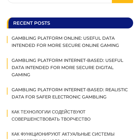
RECENT POSTS
GAMBLING PLATFORM ONLINE: USEFUL DATA
INTENDED FOR MORE SECURE ONLINE GAMING
GAMBLING PLATFORM INTERNET-BASED: USEFUL
DATA INTENDED FOR MORE SECURE DIGITAL
GAMING
GAMBLING PLATFORM INTERNET-BASED: REALISTIC
DATA FOR SAFER ELECTRONIC GAMBLING
КАК ТЕХНОЛОГИИ СОДЕЙСТВУЮТ
СОВЕРШЕНСТВОВАТЬ ТВОРЧЕСТВО
КАК ФУНКЦИОНИРУЮТ АКТУАЛЬНЫЕ СИСТЕМЫ