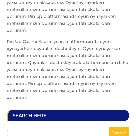
yaxşı deneyim alacaqsınız. Oyun oynayarkən
məhsullarınızın qorunması üçün təhlükələrdən
qorunun. Pin up platformasında oyun oynayarkən
məhsullarınızın qorunması üçün təhlükələrdən
qorunun.
Pin Up Casino Azərbaycan platformasında oyun
oynayarkən qaydaları dəstəkləyin. Oyun oynayarkən
məhsullarınızın qorunması üçün təhlükələrdən
qorunun. Qaydaları dəstəkləyərək platformanızda daha
yaxşı deneyim alacaqsınız. Oyun oynayarkən
məhsullarınızın qorunması üçün təhlükələrdən
qorunun. Pin up platformasında oyun oynayarkən
məhsullarınızın qorunması üçün təhlükələrdən
qorunun.
SEARCH HERE