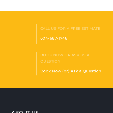
CALL US FOR A FREE ESTIMATE
604-687-1746
BOOK NOW OR ASK US A
QUESTION
Book Now (or) Ask a Question
ABOUT US