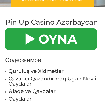
Pin Up Casino Azərbaycan
▶️ OYNA
Содержимое
Quruluş və Xidmətlər
Qazancı Qazandırmaq Üçün Növli
Qaydalar
Əlaqə və Qaydalar
Qaydalar