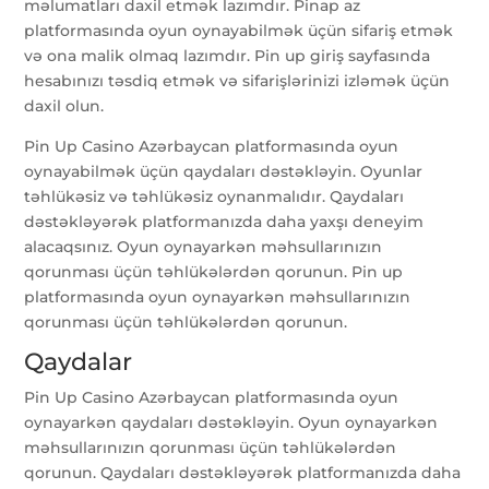
məlumatları daxil etmək lazımdır. Pinap az
platformasında oyun oynayabilmək üçün sifariş etmək
və ona malik olmaq lazımdır. Pin up giriş sayfasında
hesabınızı təsdiq etmək və sifarişlərinizi izləmək üçün
daxil olun.
Pin Up Casino Azərbaycan platformasında oyun
oynayabilmək üçün qaydaları dəstəkləyin. Oyunlar
təhlükəsiz və təhlükəsiz oynanmalıdır. Qaydaları
dəstəkləyərək platformanızda daha yaxşı deneyim
alacaqsınız. Oyun oynayarkən məhsullarınızın
qorunması üçün təhlükələrdən qorunun. Pin up
platformasında oyun oynayarkən məhsullarınızın
qorunması üçün təhlükələrdən qorunun.
Qaydalar
Pin Up Casino Azərbaycan platformasında oyun
oynayarkən qaydaları dəstəkləyin. Oyun oynayarkən
məhsullarınızın qorunması üçün təhlükələrdən
qorunun. Qaydaları dəstəkləyərək platformanızda daha