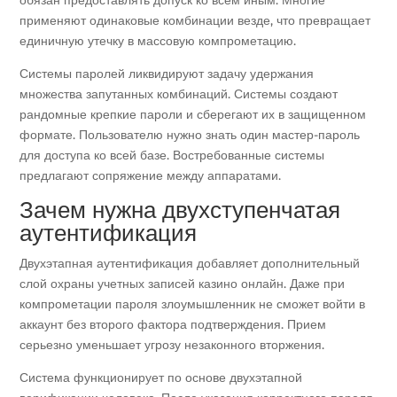
применяют одинаковые комбинации везде, что превращает
единичную утечку в массовую компрометацию.
Системы паролей ликвидируют задачу удержания
множества запутанных комбинаций. Системы создают
рандомные крепкие пароли и сберегают их в защищенном
формате. Пользователю нужно знать один мастер-пароль
для доступа ко всей базе. Востребованные системы
предлагают сопряжение между аппаратами.
Зачем нужна двухступенчатая
аутентификация
Двухэтапная аутентификация добавляет дополнительный
слой охраны учетных записей казино онлайн. Даже при
компрометации пароля злоумышленник не сможет войти в
аккаунт без второго фактора подтверждения. Прием
серьезно уменьшает угрозу незаконного вторжения.
Система функционирует по основе двухэтапной