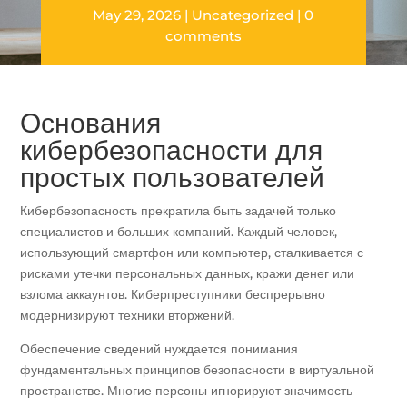
May 29, 2026
Uncategorized
0
comments
Основания
кибербезопасности для
простых пользователей
Кибербезопасность прекратила быть задачей только
специалистов и больших компаний. Каждый человек,
использующий смартфон или компьютер, сталкивается с
рисками утечки персональных данных, кражи денег или
взлома аккаунтов. Киберпреступники беспрерывно
модернизируют техники вторжений.
Обеспечение сведений нуждается понимания
фундаментальных принципов безопасности в виртуальной
пространстве. Многие персоны игнорируют значимость