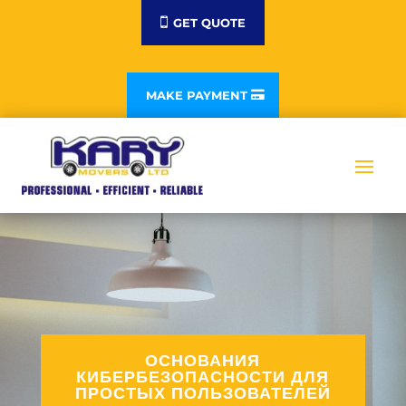
GET QUOTE
MAKE PAYMENT
ОСНОВАНИЯ
КИБЕРБЕЗОПАСНОСТИ ДЛЯ
ПРОСТЫХ ПОЛЬЗОВАТЕЛЕЙ