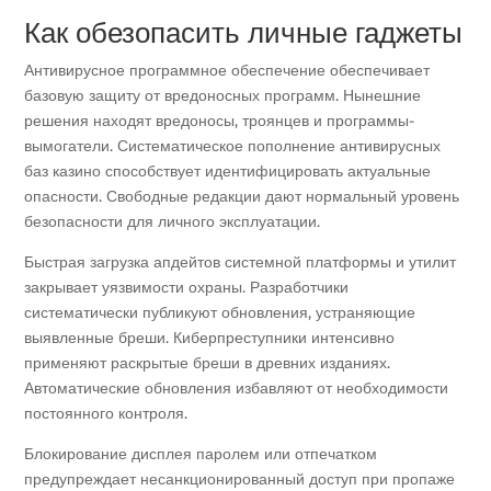
Как обезопасить личные гаджеты
Антивирусное программное обеспечение обеспечивает
базовую защиту от вредоносных программ. Нынешние
решения находят вредоносы, троянцев и программы-
вымогатели. Систематическое пополнение антивирусных
баз казино способствует идентифицировать актуальные
опасности. Свободные редакции дают нормальный уровень
безопасности для личного эксплуатации.
Быстрая загрузка апдейтов системной платформы и утилит
закрывает уязвимости охраны. Разработчики
систематически публикуют обновления, устраняющие
выявленные бреши. Киберпреступники интенсивно
применяют раскрытые бреши в древних изданиях.
Автоматические обновления избавляют от необходимости
постоянного контроля.
Блокирование дисплея паролем или отпечатком
предупреждает несанкционированный доступ при пропаже