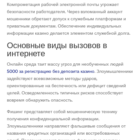
Компрометация рабочей электронной почты угрожает
безопасности работодателя. Через взломанный аккаунт
мошенники обретают допуск к служебным платформам и
приватным документам. Обеспечение индивидуальных
информации казино делается элементом служебной долга.
Основные виды вызовов в
интернете
Онлайн среда таит массу угроз для необученных людей
5000 за регистрацию без депозита казино
. Злоумышленники
задействуют всевозможные методы ударов,
ориентированные на беспечность или дефицит сведений
целей. Осведомленность типичных рисков способствует
вовремя обнаружить опасность.
Фишинг представляет собой мошенническую технику
получения конфиденциальной информации.
Злоумышленники направляют фальшивые сообщения от
названия кредитных организаций или востребованных