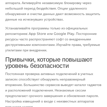
аппарата. Активируйте независимую блокировку через
небольшой период бездействия. Опции удаленного
обнаружения и очистки данных дают возможность защитить
данные на исчезнувших устройствах.
Устанавливайте программы только из официальных
репозиториев: App Store или Google Play. Посторонние
ресурсы часто распространяют софт со внедренными
деструктивными компонентами. Изучайте права, требуемые
утилитами при внедрении.
Привычки, которые повышают
уровень безопасности
Постоянная проверка активных подключений в учетных
записях способствует обнаружить неправомерный
вторжение. Большинство сервисов выводят каталог гаджетов
и расположений подключения. Незнакомые сессии
предполагают срочного завершения и обновления пароля.
Настройка извещений о входе с неизвестных аппаратов
повышает надзор.