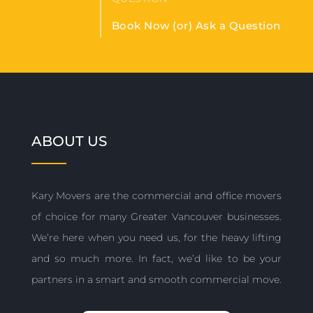
Book Now (or) Ask a Question
ABOUT US
Kary Movers are the commercial and office movers
of choice for many Greater Vancouver businesses.
We’re here when you need us, for the heavy lifting
and so much more. In fact, we’d like to be your
partners in a smart and smooth commercial move.