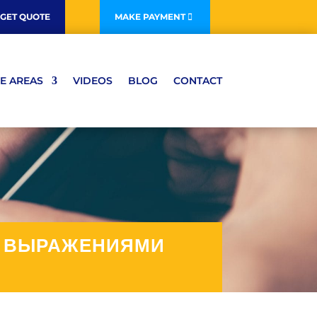
GET QUOTE
MAKE PAYMENT
E AREAS
VIDEOS
BLOG
CONTACT
И ВЫРАЖЕНИЯМИ