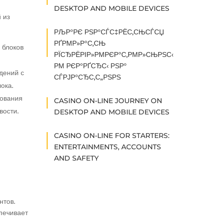
DESKTOP AND MOBILE DEVICES
 из
РЉР°РЄ РЅР°СЃС‡РЁС‚СЊСЃСЏ
РҐРΜР»Р°С‚СЊ
 блоков
РЇСЂРЁРІР»РΜРЄР°С‚РΜР»СЊРЅС‹
РΜ РЄР°РҐСЂС‹ РЅР°
дений с
СЃРЈР°СЂС‚С„РЅРЅ
ока.
рования
CASINO ON-LINE JOURNEY ON
вости.
DESKTOP AND MOBILE DEVICES
CASINO ON-LINE FOR STARTERS:
ENTERTAINMENTS, ACCOUNTS
AND SAFETY
нтов.
спечивает