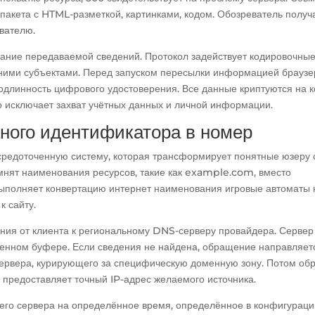
пакета с HTML-разметкой, картинками, кодом. Обозреватель получ
вателю.
ание передаваемой сведений. Протокол задействует кодировочны
нними субъектами. Перед запуском пересылки информацией браузе
длинность цифрового удостоверения. Все данные криптуются на 
о исключает захват учётных данных и личной информации.
ого идентификатора в номер
едоточенную систему, которая трансформирует понятные юзеру 
мнят наименования ресурсов, такие как example.com, вместо
ыполняет конвертацию интернет наименования игровые автоматы 
к сайту.
ния от клиента к региональному DNS-серверу провайдера. Сервер
венном буфере. Если сведения не найдена, обращение направляет
ервера, курирующего за специфическую доменную зону. Потом о
 предоставляет точный IP-адрес желаемого источника.
его сервера на определённое время, определённое в конфигурац