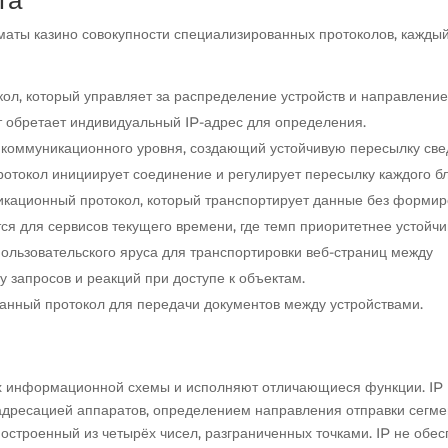
та
маты казино совокупности специализированных протоколов, каждый
ол, который управляет за распределение устройств и направление
 обретает индивидуальный IP-адрес для определения.
 коммуникационного уровня, создающий устойчивую пересылку све
отокол инициирует соединение и регулирует пересылку каждого бл
кационный протокол, который транспортирует данные без форми
ся для сервисов текущего времени, где темп приоритетнее устойчи
ользовательского яруса для транспортировки веб-страниц между
у запросов и реакций при доступе к объектам.
ванный протокол для передачи документов между устройствами.
х информационной схемы и исполняют отличающиеся функции. IP
адресацией аппаратов, определением направления отправки сегме
построенный из четырёх чисел, разграниченных точками. IP не обе