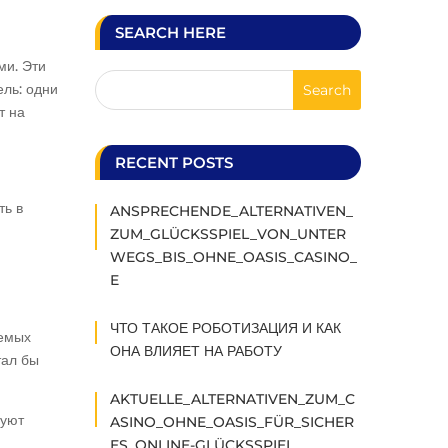
SEARCH HERE
ми. Эти
ль: одни
т на
RECENT POSTS
ть в
ANSPRECHENDE_ALTERNATIVEN_
ZUM_GLÜCKSSPIEL_VON_UNTER
WEGS_BIS_OHNE_OASIS_CASINO_
E
ЧТО ТАКОЕ РОБОТИЗАЦИЯ И КАК
уемых
ОНА ВЛИЯЕТ НА РАБОТУ
тал бы
AKTUELLE_ALTERNATIVEN_ZUM_C
дуют
ASINO_OHNE_OASIS_FÜR_SICHER
ES_ONLINE-GLÜCKSSPIEL