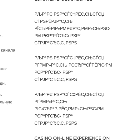
РЉР°РЄ РЅР°СЃС‡РЁС‚СЊСЃСЏ
СЃРЅРЁРЈР°С‚СЊ
РЇСЂРЁРІР»РΜРЄР°С‚РΜР»СЊРЅС‹
и.
РΜ РЄР°РҐСЂС‹ РЅР°
СЃРЈР°СЂС‚С„РЅРЅ
 канала
РЉР°РЄ РЅР°СЃС‡РЁС‚СЊСЃСЏ
РҐРΜР»Р°С‚СЊ РЄСЂР°СЃРЁРІС‹РΜ
ник.
РЄР°РҐСЂС‹ РЅР°
СЃРЈР°СЂС‚С„РЅРЅ
ди.
РЉР°РЄ РЅР°СЃС‡РЁС‚СЊСЃСЏ
ь
РҐРΜР»Р°С‚СЊ
ельную
РІС‹СЂР°Р·РЁС‚РΜР»СЊРЅС‹РΜ
РЄР°РҐСЂС‹ РЅР°
СЃРЈР°СЂС‚С„РЅРЅ
CASINO ON-LINE EXPERIENCE ON