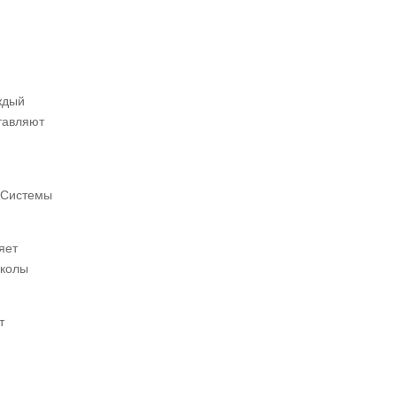
ждый
тавляют
 Системы
яет
околы
т