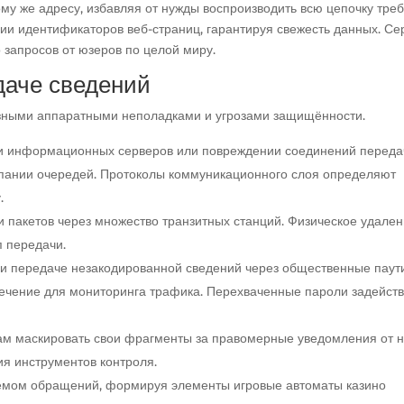
му же адресу, избавляя от нужды воспроизводить всю цепочку треб
 идентификаторов веб-страниц, гарантируя свежесть данных. Се
запросов от юзеров по целой миру.
даче сведений
азными аппаратными неполадками и угрозами защищённости.
и информационных серверов или повреждении соединений переда
пании очередей. Протоколы коммуникационного слоя определяют
.
и пакетов через множество транзитных станций. Физическое удале
п передачи.
и передаче незакодированной сведений через общественные паут
чение для мониторинга трафика. Перехваченные пароли задейст
ам маскировать свои фрагменты за правомерные уведомления от 
ия инструментов контроля.
мом обращений, формируя элементы игровые автоматы казино