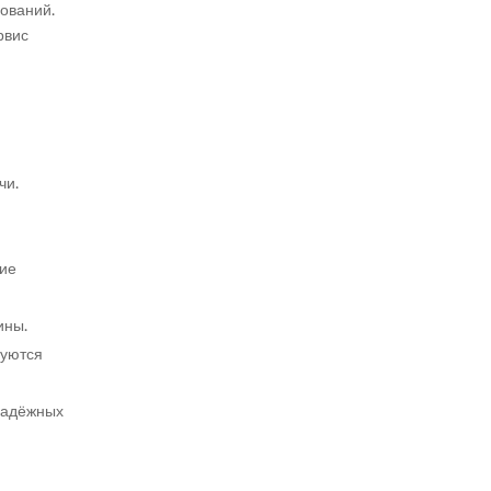
ований.
рвис
чи.
ние
ины.
вуются
надёжных