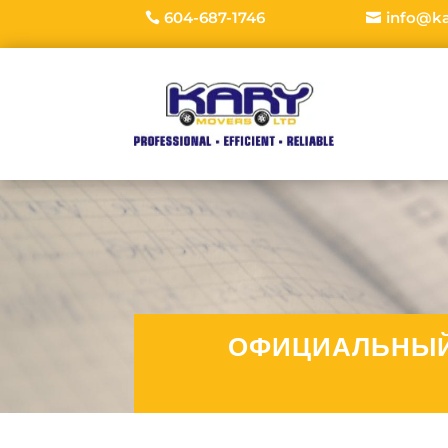
604-687-1746
info@k
ОФИЦИАЛЬНЫЙ 