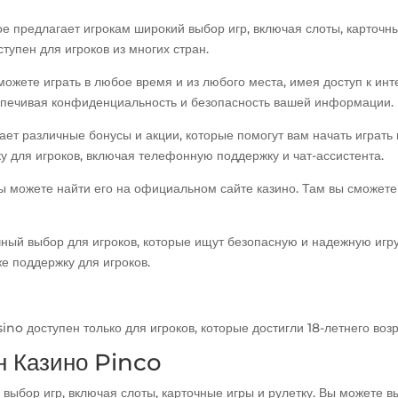
ое предлагает игрокам широкий выбор игр, включая слоты, карточн
тупен для игроков из многих стран.
ожете играть в любое время и из любого места, имея доступ к инт
еспечивая конфиденциальность и безопасность вашей информации.
ет различные бонусы и акции, которые помогут вам начать играть 
у для игроков, включая телефонную поддержку и чат-ассистента.
ы можете найти его на официальном сайте казино. Там вы сможете
ный выбор для игроков, которые ищут безопасную и надежную игру
же поддержку для игроков.
o доступен только для игроков, которые достигли 18-летнего возр
н Казино Pinco
 выбор игр, включая слоты, карточные игры и рулетку. Вы можете в