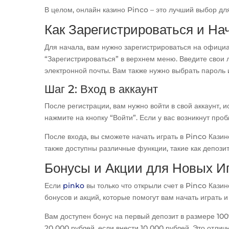
В целом, онлайн казино Pinco – это лучший выбор для
Как Зарегистрироваться и На
Для начала, вам нужно зарегистрироваться на официа
“Зарегистрироваться” в верхнем меню. Введите свои
электронной почты. Вам также нужно выбрать пароль и
Шаг 2: Вход в аккаунт
После регистрации, вам нужно войти в свой аккаунт, 
нажмите на кнопку “Войти”. Если у вас возникнут про
После входа, вы сможете начать играть в Pinco Казин
также доступны различные функции, такие как депозит 
Бонусы и Акции для Новых Иг
Если
pinko
вы только что открыли счет в Pinco Казин
бонусов и акций, которые помогут вам начать играть 
Вам доступен бонус на первый депозит в размере 100%
20 000 рублей, если внести 10 000 рублей. Это отли