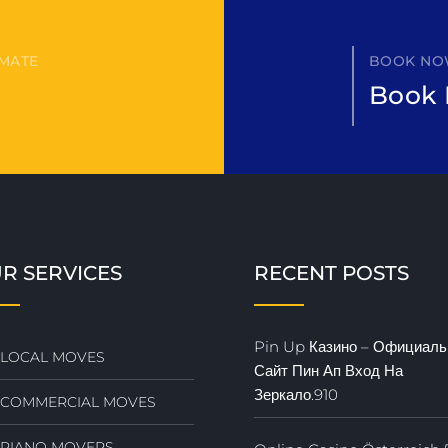
IMATE
BOOK NOW
Book 
R SERVICES
RECENT POSTS
Pin Up Казино – Официал
LOCAL MOVES
Сайт Пин Ап Вход На
Зеркало.910
COMMERCIAL MOVES
PIANO MOVERS