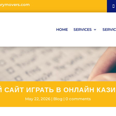
arymovers.com
HOME
SERVICES
SERVIC
САЙТ ИГРАТЬ В ОНЛАЙН КАЗИ
May 22, 2026
Blog
0 comments