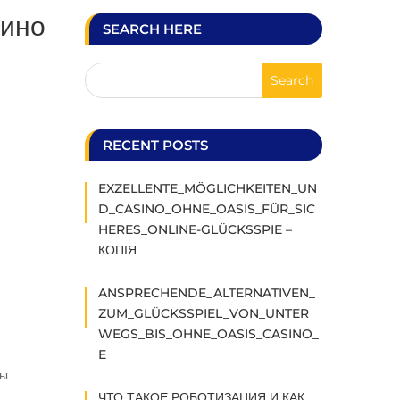
зино
SEARCH HERE
RECENT POSTS
EXZELLENTE_MÖGLICHKEITEN_UN
D_CASINO_OHNE_OASIS_FÜR_SIC
HERES_ONLINE-GLÜCKSSPIE –
КОПІЯ
ANSPRECHENDE_ALTERNATIVEN_
ZUM_GLÜCKSSPIEL_VON_UNTER
WEGS_BIS_OHNE_OASIS_CASINO_
E
ты
ЧТО ТАКОЕ РОБОТИЗАЦИЯ И КАК