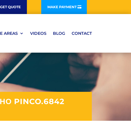
GET QUOTE
MAKE PAYMENT
E AREAS
VIDEOS
BLOG
CONTACT
НО PINCO.6842