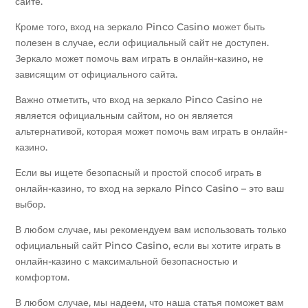
сайте.
Кроме того, вход на зеркало Pinco Casino может быть
полезен в случае, если официальный сайт не доступен.
Зеркало может помочь вам играть в онлайн-казино, не
зависящим от официального сайта.
Важно отметить, что вход на зеркало Pinco Casino не
является официальным сайтом, но он является
альтернативой, которая может помочь вам играть в онлайн-
казино.
Если вы ищете безопасный и простой способ играть в
онлайн-казино, то вход на зеркало Pinco Casino – это ваш
выбор.
В любом случае, мы рекомендуем вам использовать только
официальный сайт Pinco Casino, если вы хотите играть в
онлайн-казино с максимальной безопасностью и
комфортом.
В любом случае, мы надеем, что наша статья поможет вам