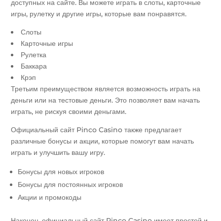
доступных на сайте. Вы можете играть в слоты, карточные
игры, рулетку и другие игры, которые вам понравятся.
Слоты
Карточные игры
Рулетка
Баккара
Крэп
Третьим преимуществом является возможность играть на
деньги или на тестовые деньги. Это позволяет вам начать
играть, не рискуя своими деньгами.
Официальный сайт Pinco Casino также предлагает
различные бонусы и акции, которые помогут вам начать
играть и улучшить вашу игру.
Бонусы для новых игроков
Бонусы для постоянных игроков
Акции и промокоды
Наконец, официальный сайт Pinco Casino имеет простой и