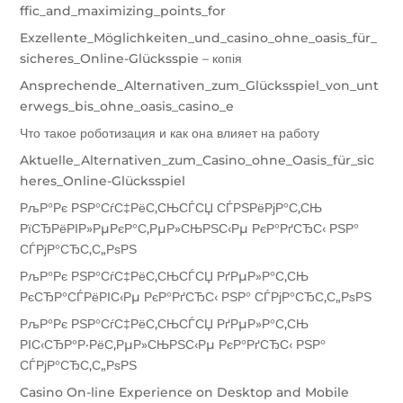
ffic_and_maximizing_points_for
Exzellente_Möglichkeiten_und_casino_ohne_oasis_für_
sicheres_Online-Glücksspie – копія
Ansprechende_Alternativen_zum_Glücksspiel_von_unt
erwegs_bis_ohne_oasis_casino_e
Что такое роботизация и как она влияет на работу
Aktuelle_Alternativen_zum_Casino_ohne_Oasis_für_sic
heres_Online-Glücksspiel
РљР°Рє РЅР°СѓС‡РёС‚СЊСЃСЏ СЃРЅРёРјР°С‚СЊ
РїСЂРёРІР»РµРєР°С‚РµР»СЊРЅС‹Рµ РєР°РґСЂС‹ РЅР°
СЃРјР°СЂС‚С„РѕРЅ
РљР°Рє РЅР°СѓС‡РёС‚СЊСЃСЏ РґРµР»Р°С‚СЊ
РєСЂР°СЃРёРІС‹Рµ РєР°РґСЂС‹ РЅР° СЃРјР°СЂС‚С„РѕРЅ
РљР°Рє РЅР°СѓС‡РёС‚СЊСЃСЏ РґРµР»Р°С‚СЊ
РІС‹СЂР°Р·РёС‚РµР»СЊРЅС‹Рµ РєР°РґСЂС‹ РЅР°
СЃРјР°СЂС‚С„РѕРЅ
Casino On-line Experience on Desktop and Mobile