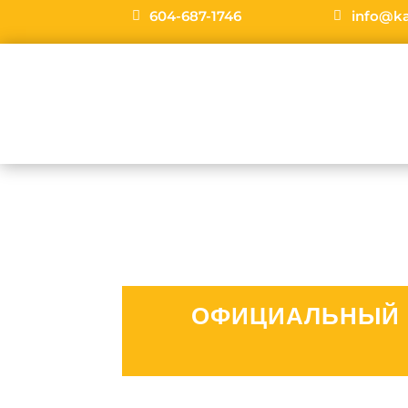
604-687-1746
info@k
ОФИЦИАЛЬНЫЙ С