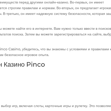
имуществ перед другими онлайн-казино. Во-первых, он имеет
ется строгим правилам и нормам. Во-вторых, он предлагает игрока
. В-третьих, он имеет надежную систему безопасности, которая з
 можете найти его в интернете. Вам нужно только ввести в поиско
ьтатов поиска. Затем вы можете зарегистрироваться на сайте, выб
nco Casino, убедитесь, что вы знакомы с условиями и правилами к
м безопасное игровое опыта.
н Казино Pinco
выбор игр, включая слоты, карточные игры и рулетку. Это позволяе