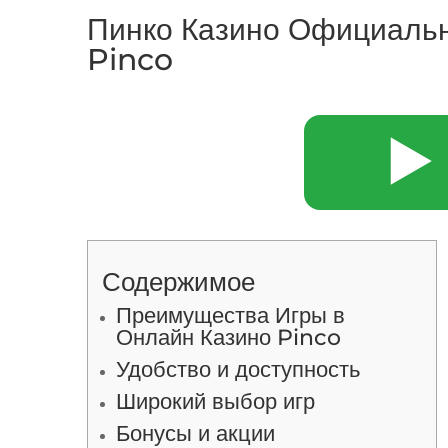
Пинко Казино Официальн
Pinco
▶️
Содержимое
Преимущества Игры в
Онлайн Казино Pinco
Удобство и доступность
Широкий выбор игр
Бонусы и акции