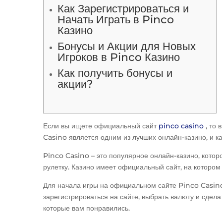
Как Зарегистрироваться и
Начать Играть в Pinco
Казино
Бонусы и Акции для Новых
Игроков в Pinco Казино
Как получить бонусы и
акции?
Если вы ищете официальный сайт
pinco casino
, то 
Casino является одним из лучших онлайн-казино, и к
Pinco Casino – это популярное онлайн-казино, котор
рулетку. Казино имеет официальный сайт, на котором
Для начала игры на официальном сайте Pinco Casino
зарегистрироваться на сайте, выбрать валюту и сдел
которые вам понравились.