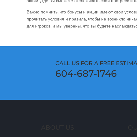
акции”, где вы сможете отслеживать свой прогресс и 
Важно помнить, что бонусы и акции имеют свои услов
прочитать условия и правила, чтобы не возникло ник
для игроков, и мы уверены, что вы будете наслаждать
CALL US FOR A FREE ESTIM
604-687-1746
ABOUT US
OU