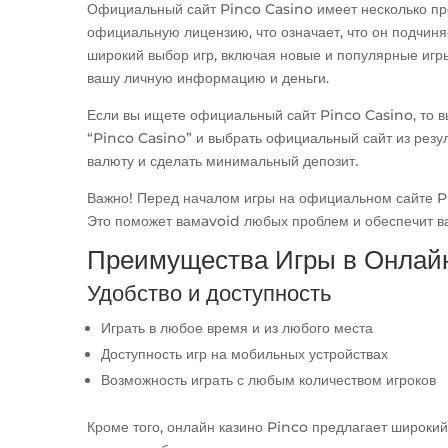
Официальный сайт Pinco Casino имеет несколько пре
официальную лицензию, что означает, что он подчиня
широкий выбор игр, включая новые и популярные игры
вашу личную информацию и деньги.
Если вы ищете официальный сайт Pinco Casino, то вы
“Pinco Casino” и выбрать официальный сайт из резул
валюту и сделать минимальный депозит.
Важно! Перед началом игры на официальном сайте Pi
Это поможет вамavoid любых проблем и обеспечит ва
Преимущества Игры в Онлай
Удобство и доступность
Играть в любое время и из любого места
Доступность игр на мобильных устройствах
Возможность играть с любым количеством игроков
Кроме того, онлайн казино Pinco предлагает широкий 