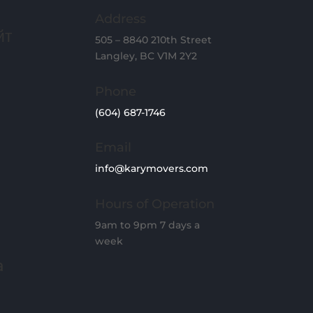
Address
йт
505 – 8840 210th Street
Langley, BC V1M 2Y2
Phone
(604) 687-1746
Email
info@karymovers.com
Hours of Operation
9am to 9pm 7 days a
week
a