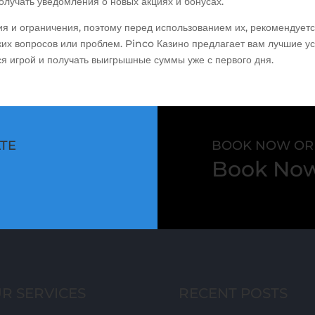
получать уведомления о новых акциях и бонусах.
ия и ограничения, поэтому перед использованием их, рекомендует
аких вопросов или проблем. Pinco Казино предлагает вам лучшие у
ся игрой и получать выигрышные суммы уже с первого дня.
ATE
BOOK NOW OR 
Book Now 
R SERVICES
RECENT POSTS