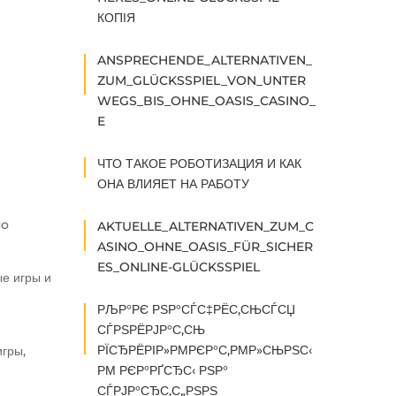
КОПІЯ
ANSPRECHENDE_ALTERNATIVEN_
ZUM_GLÜCKSSPIEL_VON_UNTER
WEGS_BIS_OHNE_OASIS_CASINO_
E
ЧТО ТАКОЕ РОБОТИЗАЦИЯ И КАК
ОНА ВЛИЯЕТ НА РАБОТУ
co
AKTUELLE_ALTERNATIVEN_ZUM_C
ASINO_OHNE_OASIS_FÜR_SICHER
ES_ONLINE-GLÜCKSSPIEL
ые игры и
РЉР°РЄ РЅР°СЃС‡РЁС‚СЊСЃСЏ
СЃРЅРЁРЈР°С‚СЊ
РЇСЂРЁРІР»РΜРЄР°С‚РΜР»СЊРЅС‹
игры,
РΜ РЄР°РҐСЂС‹ РЅР°
СЃРЈР°СЂС‚С„РЅРЅ