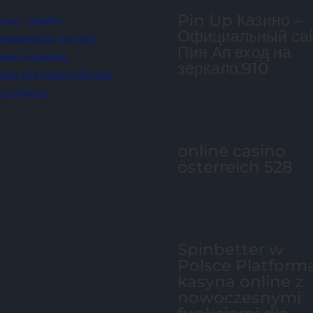
Pin Up Казино –
OCAL MOVES
Официальный са
OMMERCIAL MOVES
Пин Ап вход на
IANO MOVERS
зеркало.910
ONG-DISTANCE MOVES
ELIVERIES
online casino
österreich 528
Spinbetter w
Polsce Platform
kasyna online z
nowoczesnymi