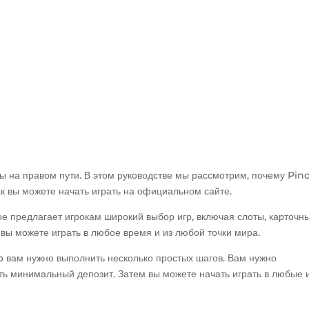
вы на правом пути. В этом руководстве мы рассмотрим, почему Pin
ак вы можете начать играть на официальном сайте.
ое предлагает игрокам широкий выбор игр, включая слоты, карточн
 вы можете играть в любое время и из любой точки мира.
 вам нужно выполнить несколько простых шагов. Вам нужно
ать минимальный депозит. Затем вы можете начать играть в любые 