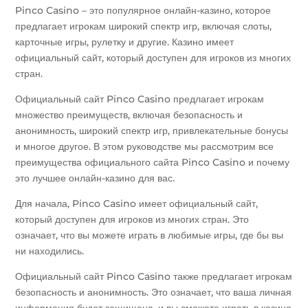
Pinco Casino – это популярное онлайн-казино, которое
предлагает игрокам широкий спектр игр, включая слоты,
карточные игры, рулетку и другие. Казино имеет
официальный сайт, который доступен для игроков из многих
стран.
Официальный сайт Pinco Casino предлагает игрокам
множество преимуществ, включая безопасность и
анонимность, широкий спектр игр, привлекательные бонусы
и многое другое. В этом руководстве мы рассмотрим все
преимущества официального сайта Pinco Casino и почему
это лучшее онлайн-казино для вас.
Для начала, Pinco Casino имеет официальный сайт,
который доступен для игроков из многих стран. Это
означает, что вы можете играть в любимые игры, где бы вы
ни находились.
Официальный сайт Pinco Casino также предлагает игрокам
безопасность и анонимность. Это означает, что ваша личная
информация будет защищена, и вы сможете играть в казино