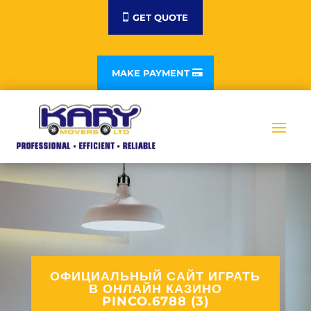
GET QUOTE
MAKE PAYMENT
ОФИЦИАЛЬНЫЙ САЙТ ИГРАТЬ
В ОНЛАЙН КАЗИНО
PINCO.6788 (3)