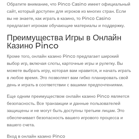
Обратите внимание, что Pinco Casino имеет официальный
сайт, который доступен для игроков из многих стран. Если
вы не знаете, как играть в казино, то Pinco Casino
предлагает игрокам обучающие материалы и поддержку.
Преимущества Игры в Онлайн
Казино Pinco
Кроме того, онлайн казино Pinco предлагает широкий
выбор игр, включая слоты, карточные игры и рулетку. Вы
можете выбрать игру, которая вам нравится, и начать играть
в любое время. Это позволяет вам гибко планировать свой
день и играть в соответствии с вашими предпочтениями.
Еще одним преимуществом онлайн казино Pinco является
безопасность. Все транзакции и данные пользователей
защищены и не могут быть доступны третьим лицам. Это
обеспечивает безопасность вашего игрового процесса и
вашего счета.
Вход в онлайн казино Pinco