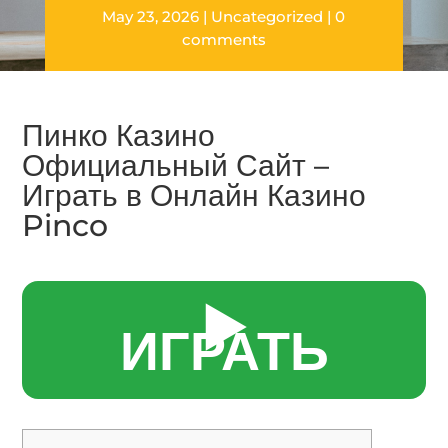
May 23, 2026
Uncategorized
0
comments
Пинко Казино
Официальный Сайт –
Играть в Онлайн Казино
Pinco
▶️
ИГРАТЬ