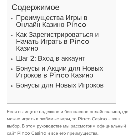
Содержимое
Преимущества Игры в
Онлайн Казино Pinco
Как Зарегистрироваться и
Начать Играть в Pinco
Казино
Шаг 2: Вход в аккаунт
Бонусы и Акции для Новых
Игроков в Pinco Казино
Бонусы для Новых Игроков
Если вы ищете надежное и безопасное онлайн-казино, где
можно играть в любимые игры, то Pinco Casino – ваш
выбор. В этом руководстве мы рассмотрим официальный
сайт Pinco Casino и все его преимущества.