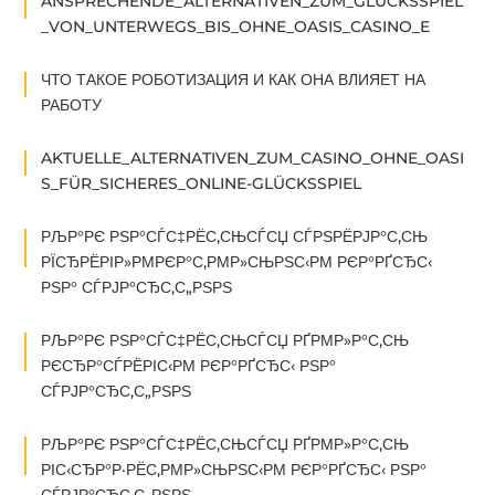
ANSPRECHENDE_ALTERNATIVEN_ZUM_GLÜCKSSPIEL
_VON_UNTERWEGS_BIS_OHNE_OASIS_CASINO_E
ЧТО ТАКОЕ РОБОТИЗАЦИЯ И КАК ОНА ВЛИЯЕТ НА
РАБОТУ
AKTUELLE_ALTERNATIVEN_ZUM_CASINO_OHNE_OASI
S_FÜR_SICHERES_ONLINE-GLÜCKSSPIEL
РЉР°РЄ РЅР°СЃС‡РЁС‚СЊСЃСЏ СЃРЅРЁРЈР°С‚СЊ
РЇСЂРЁРІР»РΜРЄР°С‚РΜР»СЊРЅС‹РΜ РЄР°РҐСЂС‹
РЅР° СЃРЈР°СЂС‚С„РЅРЅ
РЉР°РЄ РЅР°СЃС‡РЁС‚СЊСЃСЏ РҐРΜР»Р°С‚СЊ
РЄСЂР°СЃРЁРІС‹РΜ РЄР°РҐСЂС‹ РЅР°
СЃРЈР°СЂС‚С„РЅРЅ
РЉР°РЄ РЅР°СЃС‡РЁС‚СЊСЃСЏ РҐРΜР»Р°С‚СЊ
РІС‹СЂР°Р·РЁС‚РΜР»СЊРЅС‹РΜ РЄР°РҐСЂС‹ РЅР°