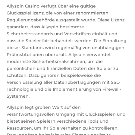
Allyspin Casino verfügt über eine gültige
Glücksspiellizenz, die von einer renommierten
Regulierungsbehörde ausgestellt wurde. Diese Lizenz
garantiert, dass Allyspin bestimmte
Sicherheitsstandards und Vorschriften einhält und
dass die Spieler fair behandelt werden. Die Einhaltung
dieser Standards wird regelmäßig von unabhängigen
Prüfinstitutionen überprüft. Allyspin verwendet
modernste Sicherheitsmaßnahmen, um die
persönlichen und finanziellen Daten der Spieler zu
schützen. Dazu gehören beispielsweise die
Verschlüsselung aller Datenübertragungen mit SSL-
Technologie und die Implementierung von Firewall-
Systemen.
Allyspin legt großen Wert auf den
verantwortungsvollen Umgang mit Glücksspielen und
bietet seinen Spielern verschiedene Tools und
Ressourcen, um ihr Spielverhalten zu kontrollieren.