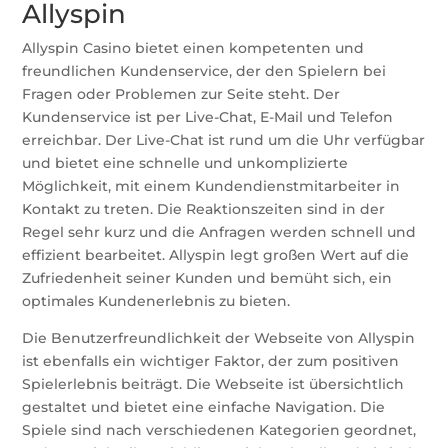
Allyspin
Allyspin Casino bietet einen kompetenten und
freundlichen Kundenservice, der den Spielern bei
Fragen oder Problemen zur Seite steht. Der
Kundenservice ist per Live-Chat, E-Mail und Telefon
erreichbar. Der Live-Chat ist rund um die Uhr verfügbar
und bietet eine schnelle und unkomplizierte
Möglichkeit, mit einem Kundendienstmitarbeiter in
Kontakt zu treten. Die Reaktionszeiten sind in der
Regel sehr kurz und die Anfragen werden schnell und
effizient bearbeitet. Allyspin legt großen Wert auf die
Zufriedenheit seiner Kunden und bemüht sich, ein
optimales Kundenerlebnis zu bieten.
Die Benutzerfreundlichkeit der Webseite von Allyspin
ist ebenfalls ein wichtiger Faktor, der zum positiven
Spielerlebnis beiträgt. Die Webseite ist übersichtlich
gestaltet und bietet eine einfache Navigation. Die
Spiele sind nach verschiedenen Kategorien geordnet,