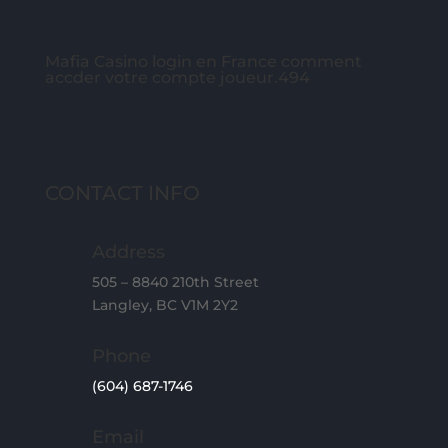
Mafia Casino login en France comment
accder votre compte joueur.494
CONTACT INFO
Address
505 – 8840 210th Street
Langley, BC V1M 2Y2
Phone
(604) 687-1746
Email