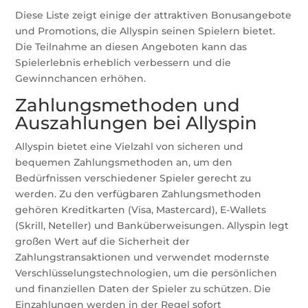
Diese Liste zeigt einige der attraktiven Bonusangebote
und Promotions, die Allyspin seinen Spielern bietet.
Die Teilnahme an diesen Angeboten kann das
Spielerlebnis erheblich verbessern und die
Gewinnchancen erhöhen.
Zahlungsmethoden und
Auszahlungen bei Allyspin
Allyspin bietet eine Vielzahl von sicheren und
bequemen Zahlungsmethoden an, um den
Bedürfnissen verschiedener Spieler gerecht zu
werden. Zu den verfügbaren Zahlungsmethoden
gehören Kreditkarten (Visa, Mastercard), E-Wallets
(Skrill, Neteller) und Banküberweisungen. Allyspin legt
großen Wert auf die Sicherheit der
Zahlungstransaktionen und verwendet modernste
Verschlüsselungstechnologien, um die persönlichen
und finanziellen Daten der Spieler zu schützen. Die
Einzahlungen werden in der Regel sofort