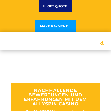
GET QUOTE
MAKE PAYMENT
NACHHALLENDE
BEWERTUNGEN UND
ERFAHRUNGEN MIT DEM
ALLYSPIN CASINO