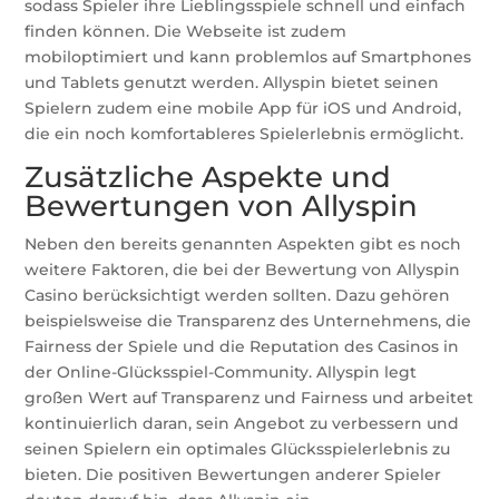
sodass Spieler ihre Lieblingsspiele schnell und einfach
finden können. Die Webseite ist zudem
mobiloptimiert und kann problemlos auf Smartphones
und Tablets genutzt werden. Allyspin bietet seinen
Spielern zudem eine mobile App für iOS und Android,
die ein noch komfortableres Spielerlebnis ermöglicht.
Zusätzliche Aspekte und
Bewertungen von Allyspin
Neben den bereits genannten Aspekten gibt es noch
weitere Faktoren, die bei der Bewertung von Allyspin
Casino berücksichtigt werden sollten. Dazu gehören
beispielsweise die Transparenz des Unternehmens, die
Fairness der Spiele und die Reputation des Casinos in
der Online-Glücksspiel-Community. Allyspin legt
großen Wert auf Transparenz und Fairness und arbeitet
kontinuierlich daran, sein Angebot zu verbessern und
seinen Spielern ein optimales Glücksspielerlebnis zu
bieten. Die positiven Bewertungen anderer Spieler