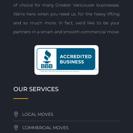
of choice for many Greater Vancouver businesses.
We’re here when you need us, for the heavy lifting
and so much more. In fact, we’d like to be your
partners in a smart and smooth commercial move.
OUR SERVICES
LOCAL MOVES
COMMERCIAL MOVES