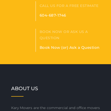
CALL US FOR A FREE ESTIMATE
604-687-1746
BOOK NOW OR ASK US A
QUESTION
Book Now (or) Ask a Question
ABOUT US
Kary Movers are the commercial and office movers