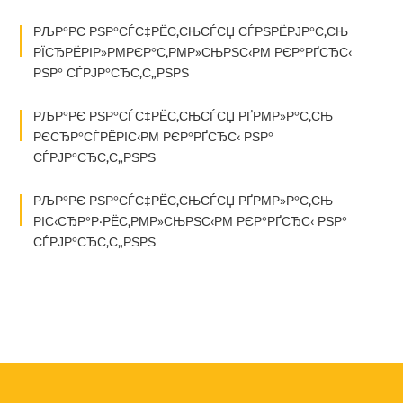
РЉР°РЄ РЅР°СЃС‡РЁС‚СЊСЃСЏ СЃРЅРЁРЈР°С‚СЊ
РЇСЂРЁРІР»РΜРЄР°С‚РΜР»СЊРЅС‹РΜ РЄР°РҐСЂС‹
РЅР° СЃРЈР°СЂС‚С„РЅРЅ
РЉР°РЄ РЅР°СЃС‡РЁС‚СЊСЃСЏ РҐРΜР»Р°С‚СЊ
РЄСЂР°СЃРЁРІС‹РΜ РЄР°РҐСЂС‹ РЅР°
СЃРЈР°СЂС‚С„РЅРЅ
РЉР°РЄ РЅР°СЃС‡РЁС‚СЊСЃСЏ РҐРΜР»Р°С‚СЊ
РІС‹СЂР°Р·РЁС‚РΜР»СЊРЅС‹РΜ РЄР°РҐСЂС‹ РЅР°
СЃРЈР°СЂС‚С„РЅРЅ