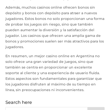
Además, muchos casinos online ofrecen bonos sin
depósito y bonos con depósito para atraer a nuevos
jugadores. Estos bonos no solo proporcionan una forma
de probar los juegos sin riesgo, sino que también
pueden aumentar la diversión y la satisfacción del
jugador. Los casinos que ofrecen una amplia gama de
bonos y promociones suelen ser más atractivos para los
jugadores.
En resumen, un mejor casino online en Argentina no
solo ofrece una gran variedad de juegos, sino que
también se centra en proporcionar un excelente
soporte al cliente y una experiencia de usuario fluida.
Estos aspectos son fundamentales para garantizar que
los jugadores disfruten al máximo de su tiempo en
línea, sin preocupaciones ni inconvenientes.
Search here