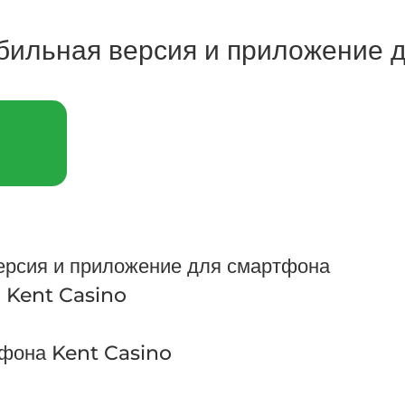
бильная версия и приложение 
версия и приложение для смартфона
 Kent Casino
тфона Kent Casino