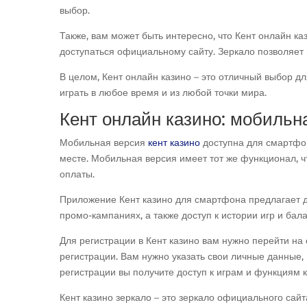
выбор.
Также, вам может быть интересно, что Кент онлайн каз
доступаться официальному сайту. Зеркало позволяет и
В целом, Кент онлайн казино – это отличный выбор д
играть в любое время и из любой точки мира.
Кент онлайн казино: мобильн
Мобильная версия
кент казино
доступна для смартфон
месте. Мобильная версия имеет тот же функционал, чт
оплаты.
Приложение Кент казино для смартфона предлагает д
промо-кампаниях, а также доступ к истории игр и бала
Для регистрации в Кент казино вам нужно перейти на
регистрации. Вам нужно указать свои личные данные,
регистрации вы получите доступ к играм и функциям к
Кент казино зеркало – это зеркало официального сайт