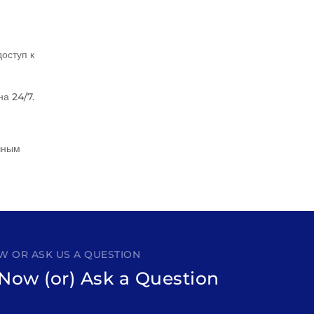
доступ к
а 24/7.
ичным
 OR ASK US A QUESTION
Now (or) Ask a Question