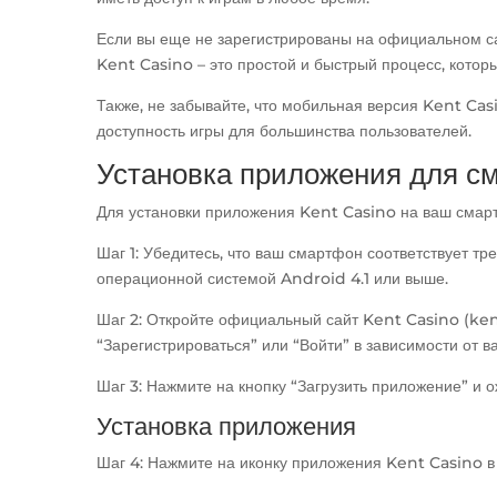
Если вы еще не зарегистрированы на официальном сай
Kent Casino – это простой и быстрый процесс, которы
Также, не забывайте, что мобильная версия Kent Cas
доступность игры для большинства пользователей.
Установка приложения для с
Для установки приложения Kent Casino на ваш смарт
Шаг 1: Убедитесь, что ваш смартфон соответствует т
операционной системой Android 4.1 или выше.
Шаг 2: Откройте официальный сайт Kent Casino (ke
“Зарегистрироваться” или “Войти” в зависимости от ва
Шаг 3: Нажмите на кнопку “Загрузить приложение” и о
Установка приложения
Шаг 4: Нажмите на иконку приложения Kent Casino в 