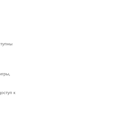
ступны
игры,
доступ к