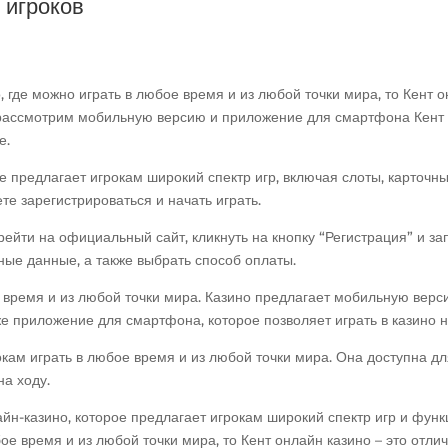
 игроков
 где можно играть в любое время и из любой точки мира, то Кент 
ы рассмотрим мобильную версию и приложение для смартфона Кент
е.
е предлагает игрокам широкий спектр игр, включая слоты, карточны
те зарегистрироваться и начать играть.
рейти на официальный сайт, кликнуть на кнопку “Регистрация” и за
ные данные, а также выбрать способ оплаты.
 время и из любой точки мира. Казино предлагает мобильную верс
е приложение для смартфона, которое позволяет играть в казино н
кам играть в любое время и из любой точки мира. Она доступна дл
на ходу.
йн-казино, которое предлагает игрокам широкий спектр игр и функ
ое время и из любой точки мира, то Кент онлайн казино – это отли