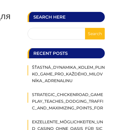
для
SEARCH HERE
RECENT POSTS
ŠŤASTNÁ_DYNAMIKA_KOLEM_PLIN
KO_GAME_PRO_KAŽDÉHO_MILOV
NÍKA_ADRENALINU
STRATEGIC_CHICKENROAD_GAME
PLAY_TEACHES_DODGING_TRAFFI
C_AND_MAXIMIZING_POINTS_FOR
EXZELLENTE_MÖGLICHKEITEN_UN
D_CASINO_OHNE_OASIS_FÜR_SIC