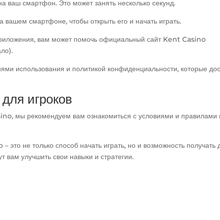
на ваш смартфон. Это может занять несколько секунд.
 вашем смартфоне, чтобы открыть его и начать играть.
 приложения, вам может помочь официальный сайт Kent Casino
ло).
виями использования и политикой конфиденциальности, которые до
для игроков
ino, мы рекомендуем вам ознакомиться с условиями и правилами 
– это не только способ начать играть, но и возможность получать 
 вам улучшить свои навыки и стратегии.