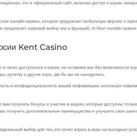
нкционал, что и официальный сайт, включая доступ к играм, аккаун
асное онлайн-казино, которое предлагает мобильную версию и при
е предлагает широкий выбор игр и функций, то Кент онлайн казино 
рсии Kent Casino
 легко доступаться к играм, не оставляя вас без возможности игр
ы, рулетку и другие игры, где бы вы ни находились.
сность и конфиденциальность вашей информации, используя совре
 вам получать бонусы и участие в акциях, которые доступны тольк
вас получить дополнительные преимущества и улучшить свои шанс
деальный выбор для тех, кто хочет играть в игры на выгодных усл