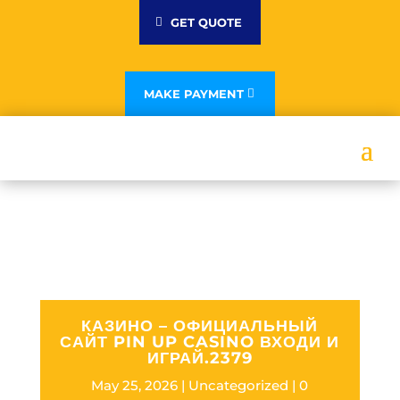
GET QUOTE
MAKE PAYMENT
КАЗИНО – ОФИЦИАЛЬНЫЙ
САЙТ PIN UP CASINO ВХОДИ И
ИГРАЙ.2379
May 25, 2026
Uncategorized
0