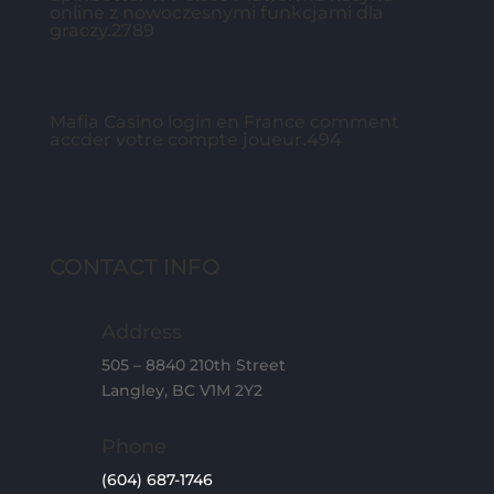
online z nowoczesnymi funkcjami dla
graczy.2789
Mafia Casino login en France comment
accder votre compte joueur.494
CONTACT INFO
Address
505 – 8840 210th Street
Langley, BC V1M 2Y2
Phone
(604) 687-1746