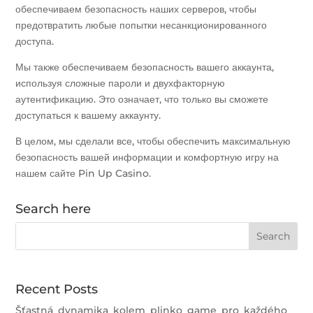
обеспечиваем безопасность наших серверов, чтобы
предотвратить любые попытки несанкционированного
доступа.
Мы также обеспечиваем безопасность вашего аккаунта,
используя сложные пароли и двухфакторную
аутентификацию. Это означает, что только вы сможете
доступаться к вашему аккаунту.
В целом, мы сделали все, чтобы обеспечить максимальную
безопасность вашей информации и комфортную игру на
нашем сайте Pin Up Casino.
Search here
Recent Posts
Šťastná_dynamika_kolem_plinko_game_pro_každého_