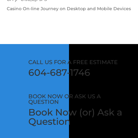
Casino On-line Journey on Desktop and Mobile Devices
CALL US FOR A FREE ESTIMATE
604-687-1746
BOOK NOW OR ASK US A
QUESTION
Book Now (or) Ask a
Question