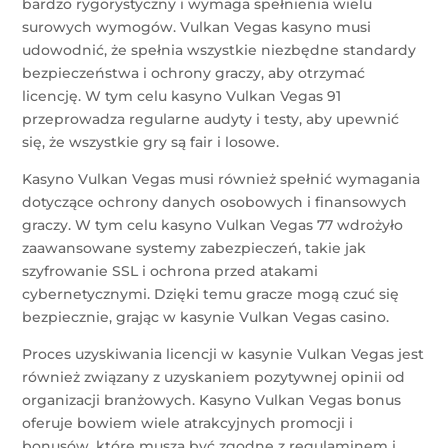
bardzo rygorystyczny i wymaga spełnienia wielu
surowych wymogów. Vulkan Vegas kasyno musi
udowodnić, że spełnia wszystkie niezbędne standardy
bezpieczeństwa i ochrony graczy, aby otrzymać
licencję. W tym celu kasyno Vulkan Vegas 91
przeprowadza regularne audyty i testy, aby upewnić
się, że wszystkie gry są fair i losowe.
Kasyno Vulkan Vegas musi również spełnić wymagania
dotyczące ochrony danych osobowych i finansowych
graczy. W tym celu kasyno Vulkan Vegas 77 wdrożyło
zaawansowane systemy zabezpieczeń, takie jak
szyfrowanie SSL i ochrona przed atakami
cybernetycznymi. Dzięki temu gracze mogą czuć się
bezpiecznie, grając w kasynie Vulkan Vegas casino.
Proces uzyskiwania licencji w kasynie Vulkan Vegas jest
również związany z uzyskaniem pozytywnej opinii od
organizacji branżowych. Kasyno Vulkan Vegas bonus
oferuje bowiem wiele atrakcyjnych promocji i
bonusów, które muszą być zgodne z regulaminem i