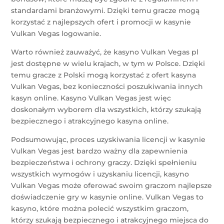
standardami branżowymi. Dzięki temu gracze mogą
korzystać z najlepszych ofert i promocji w kasynie
Vulkan Vegas logowanie.
Warto również zauważyć, że kasyno Vulkan Vegas pl
jest dostępne w wielu krajach, w tym w Polsce. Dzięki
temu gracze z Polski mogą korzystać z ofert kasyna
Vulkan Vegas, bez konieczności poszukiwania innych
kasyn online. Kasyno Vulkan Vegas jest więc
doskonałym wyborem dla wszystkich, którzy szukają
bezpiecznego i atrakcyjnego kasyna online.
Podsumowując, proces uzyskiwania licencji w kasynie
Vulkan Vegas jest bardzo ważny dla zapewnienia
bezpieczeństwa i ochrony graczy. Dzięki spełnieniu
wszystkich wymogów i uzyskaniu licencji, kasyno
Vulkan Vegas może oferować swoim graczom najlepsze
doświadczenie gry w kasynie online. Vulkan Vegas to
kasyno, które można polecić wszystkim graczom,
którzy szukają bezpiecznego i atrakcyjnego miejsca do