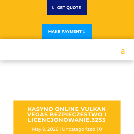
GET QUOTE
MAKE PAYMENT
KASYNO ONLINE VULKAN
VEGAS BEZPIECZESTWO I
LICENCJONOWANIE.3253
May 9, 2026
Uncategorized
0