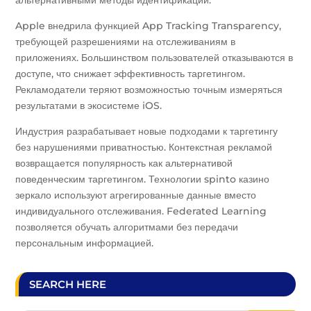
Apple внедрила функцией App Tracking Transparency,
требующей разрешениями на отслеживаниям в
приложениях. Большинством пользователей отказываются в
доступе, что снижает эффективность таргетингом.
Рекламодатели теряют возможностью точным измеряться
результатами в экосистеме iOS.
Индустрия разрабатывает новые подходами к таргетингу
без нарушениями приватностью. Контекстная рекламой
возвращается популярность как альтернативой
поведенческим таргетингом. Технологии spinto казино
зеркало используют агрегированные данные вместо
индивидуального отслеживания. Federated Learning
позволяется обучать алгоритмами без передачи
персональным информацией.
SEARCH HERE