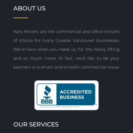
ABOUT US
Kary Movers are the commercial and office movers
of choice for many Greater Vancouver businesses.
We’re here when you need us, for the heavy lifting
and so much more. In fact, we’d like to be your
partners in a smart and smooth commercial move.
OUR SERVICES