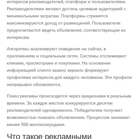
интересов рекламодателей, платформ и пользователями.
Рекламодателями желают достичь целевым аудиторией с
минимальными затратам. Платформы стремятся
максимизируются доход от размещений. Пользователи
предпочитаются видеть объявления, соответствующие их
интересам.
Алгоритмы анализируют поведение на сайтах, в
приложениям и социальным сетях. Системы отслеживают
кликами, просмотрами и покупками. На основании
информацией спинто казино зеркало формируют
профилями интересов для каждого человеком. Эти профили
непрерывно обновляются.
Показ рекламы происходится через аукционами в реальным
времени. За каждое местом конкурируются десятки
рекламодателей одновременно. Победителем получает
возможностью показать объявлением. Процессом занимает
менее 100 миллисекундами.
Что такое рекламными