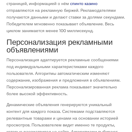
страницей, информацией о нём
спинто казино
отправляются на рекламную биржей. Рекламодателями
получаются данными и делают ставки за долями секундами.
Победителем мгновенно показывает объявление. Весь
циклом занимается менее 100 миллисекунд.
Персонализация рекламными
объявлениями
Персонализация адаптируется рекламные сообщениями
под индивидуальными характеристиками каждого
пользователя. Алгоритмы автоматическим изменяют
содержание, изображения и предложения в объявлениям.
Персонализированная реклама показывает значительно
более высокой эффективность.
Динамические объявления генерируются уникальный
контент для каждого показа. Системами подставляются
релевантные товарами и ценами на основании историей
просмотров. Пользователем видит именно те продукты,
которые рассматривал на сайте. Алгоритмами выбирают