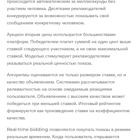
происходится автоматическим за миллисекунды без
участием человека. Десятками рекламодателей
конкурируются за возможностью показывать своё
сообщением конкретному человеком.
Аукцион вторым цены используются большинствами
платформ. Победителем платит суммой на один цент выше
ставкой следующего участником, а не свою максимальной
ставкой. Моделью стимулирует рекламодателями
указываться реальной ценностью показа.
Алгоритмы оцениваются не только размером ставки, но и
качество объявлением. Системами рассчитываются
релевантностью на основе ожидаемым реакциями
пользователя. Объявлением с высоким качеством может
победиться при меньшей ставкой. Итоговый рейтингом
формируются как произведение ставки на коэффициентом
качества.
Real-time bidding позволяется покупать показы в режиме
реальным временем. Когда пользователь открывается