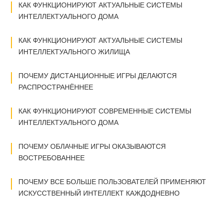
КАК ФУНКЦИОНИРУЮТ АКТУАЛЬНЫЕ СИСТЕМЫ
ИНТЕЛЛЕКТУАЛЬНОГО ДОМА
КАК ФУНКЦИОНИРУЮТ АКТУАЛЬНЫЕ СИСТЕМЫ
ИНТЕЛЛЕКТУАЛЬНОГО ЖИЛИЩА
ПОЧЕМУ ДИСТАНЦИОННЫЕ ИГРЫ ДЕЛАЮТСЯ
РАСПРОСТРАНЁННЕЕ
КАК ФУНКЦИОНИРУЮТ СОВРЕМЕННЫЕ СИСТЕМЫ
ИНТЕЛЛЕКТУАЛЬНОГО ДОМА
ПОЧЕМУ ОБЛАЧНЫЕ ИГРЫ ОКАЗЫВАЮТСЯ
ВОСТРЕБОВАННЕЕ
ПОЧЕМУ ВСЕ БОЛЬШЕ ПОЛЬЗОВАТЕЛЕЙ ПРИМЕНЯЮТ
ИСКУССТВЕННЫЙ ИНТЕЛЛЕКТ КАЖДОДНЕВНО