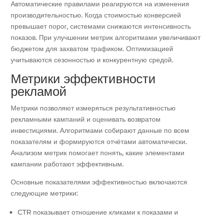
Автоматические правилами реагируются на изменения
производительностью. Когда стоимостью конверсией
превышает порог, системами снижаются интенсивность
показов. При улучшении метрик алгоритмами увеличивают
бюджетом для захватом трафиком. Оптимизацией
учитываются сезонностью и конкурентную средой.
Метрики эффективности
рекламой
Метрики позволяют измеряться результативностью
рекламными кампаний и оценивать возвратом
инвестициями. Алгоритмами собирают данные по всем
показателям и формируются отчётами автоматически.
Анализом метрик помогает понять, какие элементами
кампании работают эффективным.
Основные показателями эффективностью включаются
следующие метрики:
CTR показывает отношение кликами к показами и