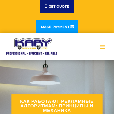
GET QUOTE
MAKE PAYMENT
КАК РАБОТАЮТ РЕКЛАМНЫЕ
АЛГОРИТМАМ: ПРИНЦИПЫ И
МЕХАНИКА