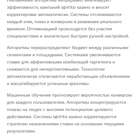
эффективность кампаний spinto казино и вносят
корректировки автоматически. Системы отслеживаются
каждый клик, показ и конверсию в режимами реального
времени. Оптимизацией происходится без участия
специалистами и значительно быстрее ручной настройкой.
Алгоритмы перераспределяют бюджет между различными
сегментами и площадками. Системами увеличиваются
ставки для эффективными комбинаций таргетинга и
снижаются для неперспективными. Технологии
автоматически отключаются неработающие объявлениями
и масштабируются успешные креативы.
Машинным обучение прогнозирует вероятностью конверсии
для каждого пользователем. Алгоритмы концентрируются
показы на людях с высоким потенциалом целевого
действиями. Системы spinto казино корректируются
стратегию назначениями ставок на основании текущими
результатами.