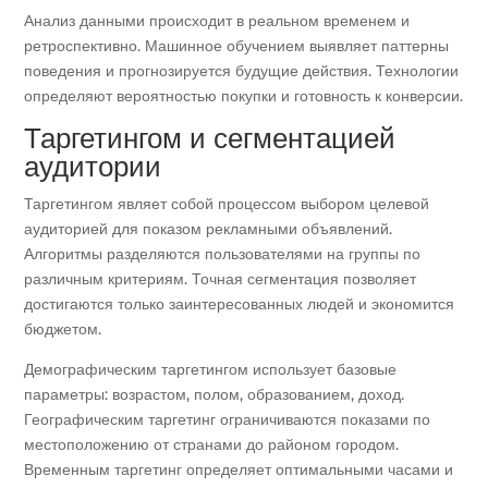
Анализ данными происходит в реальном временем и
ретроспективно. Машинное обучением выявляет паттерны
поведения и прогнозируется будущие действия. Технологии
определяют вероятностью покупки и готовность к конверсии.
Таргетингом и сегментацией
аудитории
Таргетингом являет собой процессом выбором целевой
аудиторией для показом рекламными объявлений.
Алгоритмы разделяются пользователями на группы по
различным критериям. Точная сегментация позволяет
достигаются только заинтересованных людей и экономится
бюджетом.
Демографическим таргетингом использует базовые
параметры: возрастом, полом, образованием, доход.
Географическим таргетинг ограничиваются показами по
местоположению от странами до районом городом.
Временным таргетинг определяет оптимальными часами и