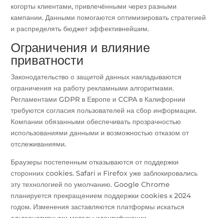
когорты клиентами, привлечёнными через разными
кампании. Данными помогаются оптимизировать стратегией
и распределять бюджет эффективнейшим.
Ограничения и влияние
приватности
Законодательство о защитой данных накладываются
ограничения на работу рекламными алгоритмами.
Регламентами GDPR в Европе и CCPA в Калифорнии
требуются согласия пользователей на сбор информации.
Компании обязанными обеспечивать прозрачностью
использованиями данными и возможностью отказом от
отслеживаниями.
Браузеры постепенным отказываются от поддержки
сторонних cookies. Safari и Firefox уже заблокировались
эту технологией по умолчанию. Google Chrome
планируется прекращением поддержки cookies к 2024
годом. Изменения заставляются платформы искаться
альтернативными методы идентификации.