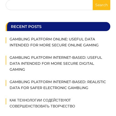
RECENT POSTS
GAMBLING PLATFORM ONLINE: USEFUL DATA
INTENDED FOR MORE SECURE ONLINE GAMING
GAMBLING PLATFORM INTERNET-BASED: USEFUL
DATA INTENDED FOR MORE SECURE DIGITAL
GAMING
GAMBLING PLATFORM INTERNET-BASED: REALISTIC
DATA FOR SAFER ELECTRONIC GAMBLING
КАК ТЕХНОЛОГИИ СОДЕЙСТВУЮТ
СОВЕРШЕНСТВОВАТЬ ТВОРЧЕСТВО