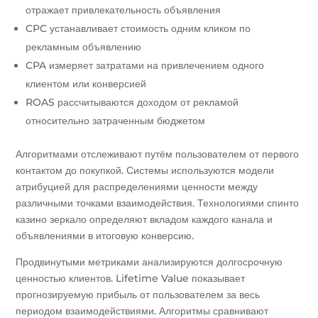
отражает привлекательность объявления
CPC устанавливает стоимость одним кликом по
рекламным объявлению
CPA измеряет затратами на привлечением одного
клиентом или конверсией
ROAS рассчитываются доходом от рекламой
относительно затраченным бюджетом
Алгоритмами отслеживают путём пользователем от первого
контактом до покупкой. Системы используются модели
атрибуцией для распределениями ценности между
различными точками взаимодействия. Технологиями спинто
казино зеркало определяют вкладом каждого канала и
объявлениями в итоговую конверсию.
Продвинутыми метриками анализируются долгосрочную
ценностью клиентов. Lifetime Value показывает
прогнозируемую прибыль от пользователем за весь
периодом взаимодействиями. Алгоритмы сравнивают