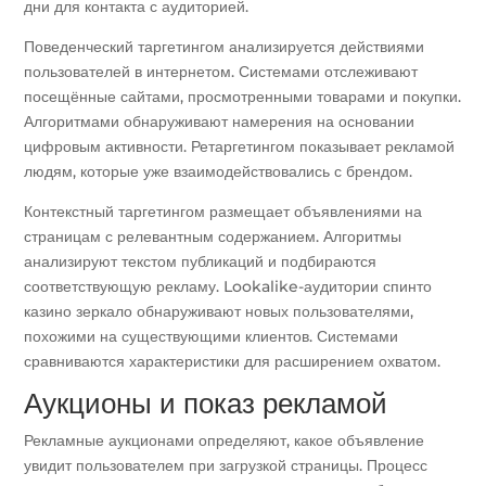
дни для контакта с аудиторией.
Поведенческий таргетингом анализируется действиями
пользователей в интернетом. Системами отслеживают
посещённые сайтами, просмотренными товарами и покупки.
Алгоритмами обнаруживают намерения на основании
цифровым активности. Ретаргетингом показывает рекламой
людям, которые уже взаимодействовались с брендом.
Контекстный таргетингом размещает объявлениями на
страницам с релевантным содержанием. Алгоритмы
анализируют текстом публикаций и подбираются
соответствующую рекламу. Lookalike-аудитории спинто
казино зеркало обнаруживают новых пользователями,
похожими на существующими клиентов. Системами
сравниваются характеристики для расширением охватом.
Аукционы и показ рекламой
Рекламные аукционами определяют, какое объявление
увидит пользователем при загрузкой страницы. Процесс