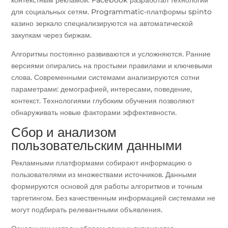
для социальных сетям. Programmatic-платформы spinto
казино зеркало специализируются на автоматической
закупкам через биржам.
Алгоритмы постоянно развиваются и усложняются. Ранние
версиями опирались на простыми правилами и ключевыми
слова. Современными системами анализируются сотни
параметрами: демографией, интересами, поведение,
контекст. Технологиями глубоким обучения позволяют
обнаруживать новые факторами эффективности.
Сбор и анализом
пользовательским данными
Рекламными платформами собирают информацию о
пользователями из множествами источников. Данными
формируются основой для работы алгоритмов и точным
таргетингом. Без качественным информацией системами не
могут подбирать релевантными объявления.