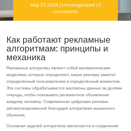
May 27, 2026
Uncategorized
0
comments
Как работают рекламные
алгоритмам: принципы и
механика
Рекламные алгоритмы являют собой математические
моделями, которые определяют, какую рекламу заметит
определённый пользователем в определённый моментом.
Эти системы обрабатываются миллионы данных за долями
секунды, чтобы показывать релевантное объявление
каждому человеку. Современная цифровая реклама
автоматизированной благодаря алгоритмам машинного
обучения.
Основная задачей алгоритмов заключается в соединении