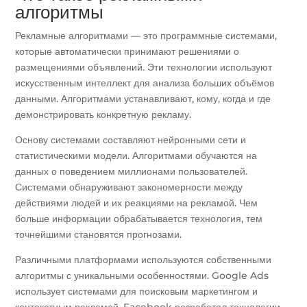
алгоритмы
Рекламные алгоритмами — это программные системами,
которые автоматически принимают решениями о
размещениями объявлений. Эти технологии используют
искусственным интеллект для анализа больших объёмов
данными. Алгоритмами устанавливают, кому, когда и где
демонстрировать конкретную рекламу.
Основу системами составляют нейронными сети и
статистическими модели. Алгоритмами обучаются на
данных о поведением миллионами пользователей.
Системами обнаруживают закономерности между
действиями людей и их реакциями на рекламой. Чем
больше информации обрабатывается технология, тем
точнейшими становятся прогнозами.
Различными платформами используются собственными
алгоритмы с уникальными особенностями. Google Ads
использует системами для поисковым маркетингом и
контекстным рекламой. Facebook разработал технологии