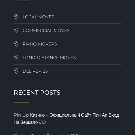
LOCAL MOVES
COMMERCIAL MOVES
PIANO MOVERS
LONG-DISTANCE MOVES
DELIVERIES
RECENT POSTS
Pin Up Казино – Официальный Сайт Пин Ап Вход
На Зеркало.910