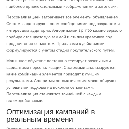
наиболее привлекательными изображениями и заголовки.
Персонализацией затрагивает все элементы объявлением.
Системы адаптируют тоном сообщениями под возрастом и
интересами аудитории. Алгоритмами spinto казино зеркало
подбираются цветовую гаммой и стилем креативов под
предпочтения сегментом. Призывами к действиями
формулируются с учётом стадии покупательского путём.
Машинное обучение постоянно тестирует различными
вариантами персонализации. Системами анализируются,
какие комбинации элементов приводят к лучшим
результатами. Алгоритмы автоматическим масштабируют
успешными подходы на похожие сегментами.
Персонализация становится точнейшей с каждым
взаимодействиями.
Оптимизация кампаний в
реальным времени
Рекламными алгоритмы непрерывно анализируют