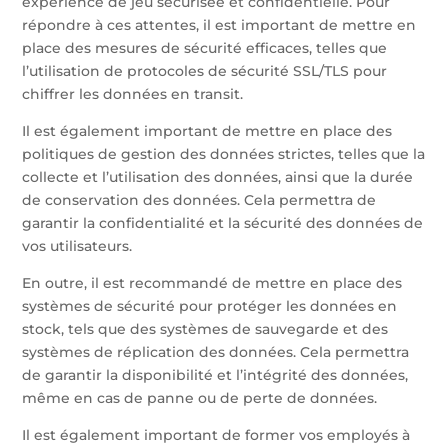
expérience de jeu sécurisée et confidentielle. Pour
répondre à ces attentes, il est important de mettre en
place des mesures de sécurité efficaces, telles que
l’utilisation de protocoles de sécurité SSL/TLS pour
chiffrer les données en transit.
Il est également important de mettre en place des
politiques de gestion des données strictes, telles que la
collecte et l’utilisation des données, ainsi que la durée
de conservation des données. Cela permettra de
garantir la confidentialité et la sécurité des données de
vos utilisateurs.
En outre, il est recommandé de mettre en place des
systèmes de sécurité pour protéger les données en
stock, tels que des systèmes de sauvegarde et des
systèmes de réplication des données. Cela permettra
de garantir la disponibilité et l’intégrité des données,
même en cas de panne ou de perte de données.
Il est également important de former vos employés à