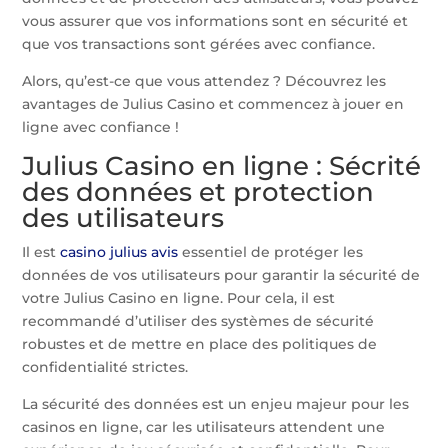
vous assurer que vos informations sont en sécurité et
que vos transactions sont gérées avec confiance.
Alors, qu’est-ce que vous attendez ? Découvrez les
avantages de Julius Casino et commencez à jouer en
ligne avec confiance !
Julius Casino en ligne : Sécrité
des données et protection
des utilisateurs
Il est
casino julius avis
essentiel de protéger les
données de vos utilisateurs pour garantir la sécurité de
votre Julius Casino en ligne. Pour cela, il est
recommandé d’utiliser des systèmes de sécurité
robustes et de mettre en place des politiques de
confidentialité strictes.
La sécurité des données est un enjeu majeur pour les
casinos en ligne, car les utilisateurs attendent une