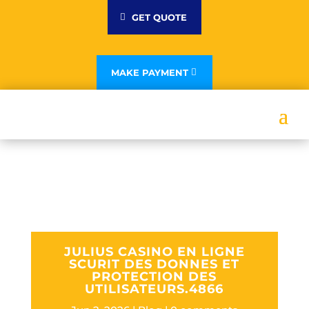
GET QUOTE
MAKE PAYMENT
JULIUS CASINO EN LIGNE
SCURIT DES DONNES ET
PROTECTION DES
UTILISATEURS.4866