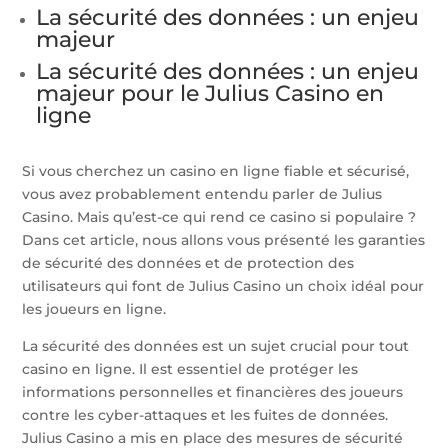
La sécurité des données : un enjeu
majeur
La sécurité des données : un enjeu
majeur pour le Julius Casino en
ligne
Si vous cherchez un casino en ligne fiable et sécurisé,
vous avez probablement entendu parler de Julius
Casino. Mais qu’est-ce qui rend ce casino si populaire ?
Dans cet article, nous allons vous présenté les garanties
de sécurité des données et de protection des
utilisateurs qui font de Julius Casino un choix idéal pour
les joueurs en ligne.
La sécurité des données est un sujet crucial pour tout
casino en ligne. Il est essentiel de protéger les
informations personnelles et financières des joueurs
contre les cyber-attaques et les fuites de données.
Julius Casino a mis en place des mesures de sécurité