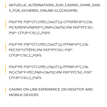
AKTUELLE_ALTERNATIVEN_ZUM_CASINO_OHNE_OASI
S_FÜR_SICHERES_ONLINE-GLÜCKSSPIEL
РЉР°РЄ РЅР°СЃС‡РЁС‚СЊСЃСЏ СЃРЅРЁРЈР°С‚СЊ
РЇСЂРЁРІР»РΜРЄР°С‚РΜР»СЊРЅС‹РΜ РЄР°РҐСЂС‹
РЅР° СЃРЈР°СЂС‚С„РЅРЅ
РЉР°РЄ РЅР°СЃС‡РЁС‚СЊСЃСЏ РҐРΜР»Р°С‚СЊ
РЄСЂР°СЃРЁРІС‹РΜ РЄР°РҐСЂС‹ РЅР°
СЃРЈР°СЂС‚С„РЅРЅ
РЉР°РЄ РЅР°СЃС‡РЁС‚СЊСЃСЏ РҐРΜР»Р°С‚СЊ
РІС‹СЂР°Р·РЁС‚РΜР»СЊРЅС‹РΜ РЄР°РҐСЂС‹ РЅР°
СЃРЈР°СЂС‚С„РЅРЅ
CASINO ON-LINE EXPERIENCE ON DESKTOP AND
MOBILE DEVICES