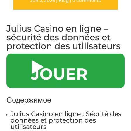
Jun 2, 2026
Blog
0 comments
Julius Casino en ligne –
sécurité des données et
protection des utilisateurs
▶️
JOUER
Содержимое
Julius Casino en ligne : Sécrité des
données et protection des
utilisateurs