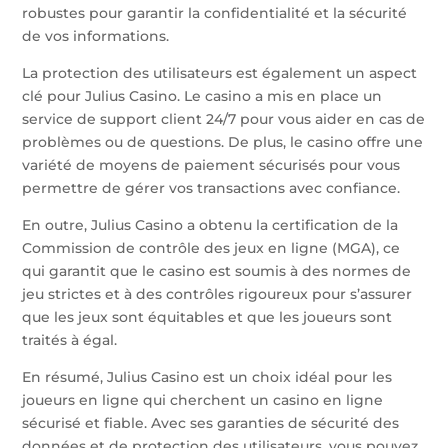
robustes pour garantir la confidentialité et la sécurité
de vos informations.
La protection des utilisateurs est également un aspect
clé pour Julius Casino. Le casino a mis en place un
service de support client 24/7 pour vous aider en cas de
problèmes ou de questions. De plus, le casino offre une
variété de moyens de paiement sécurisés pour vous
permettre de gérer vos transactions avec confiance.
En outre, Julius Casino a obtenu la certification de la
Commission de contrôle des jeux en ligne (MGA), ce
qui garantit que le casino est soumis à des normes de
jeu strictes et à des contrôles rigoureux pour s’assurer
que les jeux sont équitables et que les joueurs sont
traités à égal.
En résumé, Julius Casino est un choix idéal pour les
joueurs en ligne qui cherchent un casino en ligne
sécurisé et fiable. Avec ses garanties de sécurité des
données et de protection des utilisateurs, vous pouvez