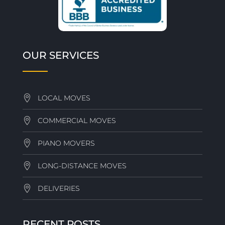
OUR SERVICES
LOCAL MOVES
COMMERCIAL MOVES
PIANO MOVERS
LONG-DISTANCE MOVES
DELIVERIES
RECENT POSTS