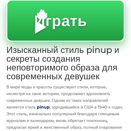
🔥
Играть
▶️
Изысканный стиль pinup и
секреты создания
неповторимого образа для
современных девушек
В мире моды и красоты существуют стили, которые,
несмотря на свою историю, продолжают вдохновлять
современных девушек. Одним из таких направлений
является стиль
pinup
, зародившийся в США в 1940-х годах.
Этот стиль, изначально популярный благодаря глянцевым
журналам и календарям, вновь обретает поклонниц,
предлагая яркий и женственный образ, полный очарования