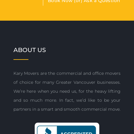
Book Now (or) Ask a Question
ABOUT US
Kary Movers are the commercial and office movers
of choice for many Greater Vancouver businesses.
We’re here when you need us, for the heavy lifting
and so much more. In fact, we’d like to be your
partners in a smart and smooth commercial move.