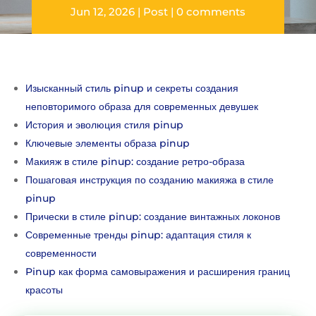
Jun 12, 2026
Post
0 comments
Изысканный стиль pinup и секреты создания
неповторимого образа для современных девушек
История и эволюция стиля pinup
Ключевые элементы образа pinup
Макияж в стиле pinup: создание ретро-образа
Пошаговая инструкция по созданию макияжа в стиле
pinup
Прически в стиле pinup: создание винтажных локонов
Современные тренды pinup: адаптация стиля к
современности
Pinup как форма самовыражения и расширения границ
красоты