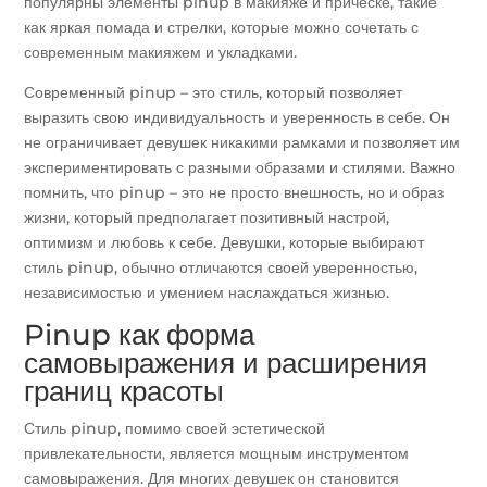
популярны элементы pinup в макияже и прическе, такие
как яркая помада и стрелки, которые можно сочетать с
современным макияжем и укладками.
Современный pinup – это стиль, который позволяет
выразить свою индивидуальность и уверенность в себе. Он
не ограничивает девушек никакими рамками и позволяет им
экспериментировать с разными образами и стилями. Важно
помнить, что pinup – это не просто внешность, но и образ
жизни, который предполагает позитивный настрой,
оптимизм и любовь к себе. Девушки, которые выбирают
стиль pinup, обычно отличаются своей уверенностью,
независимостью и умением наслаждаться жизнью.
Pinup как форма
самовыражения и расширения
границ красоты
Стиль pinup, помимо своей эстетической
привлекательности, является мощным инструментом
самовыражения. Для многих девушек он становится