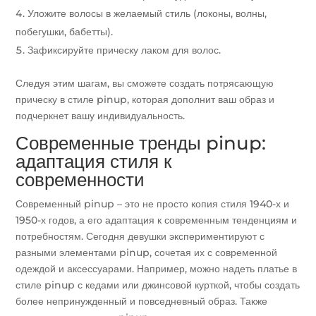
Уложите волосы в желаемый стиль (локоны, волны,
побегушки, бабетты).
Зафиксируйте прическу лаком для волос.
Следуя этим шагам, вы сможете создать потрясающую
прическу в стиле pinup, которая дополнит ваш образ и
подчеркнет вашу индивидуальность.
Современные тренды pinup:
адаптация стиля к
современности
Современный pinup – это не просто копия стиля 1940-х и
1950-х годов, а его адаптация к современным тенденциям и
потребностям. Сегодня девушки экспериментируют с
разными элементами pinup, сочетая их с современной
одеждой и аксессуарами. Например, можно надеть платье в
стиле pinup с кедами или джинсовой курткой, чтобы создать
более непринужденный и повседневный образ. Также