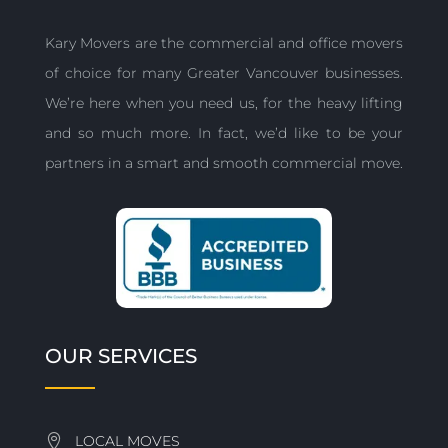
Kary Movers are the commercial and office movers
of choice for many Greater Vancouver businesses.
We’re here when you need us, for the heavy lifting
and so much more. In fact, we’d like to be your
partners in a smart and smooth commercial move.
OUR SERVICES
LOCAL MOVES