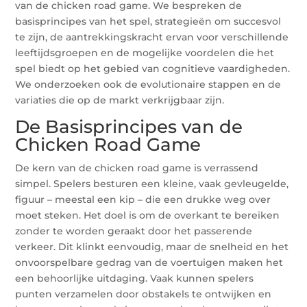
van de chicken road game. We bespreken de
basisprincipes van het spel, strategieën om succesvol
te zijn, de aantrekkingskracht ervan voor verschillende
leeftijdsgroepen en de mogelijke voordelen die het
spel biedt op het gebied van cognitieve vaardigheden.
We onderzoeken ook de evolutionaire stappen en de
variaties die op de markt verkrijgbaar zijn.
De Basisprincipes van de
Chicken Road Game
De kern van de chicken road game is verrassend
simpel. Spelers besturen een kleine, vaak gevleugelde,
figuur – meestal een kip – die een drukke weg over
moet steken. Het doel is om de overkant te bereiken
zonder te worden geraakt door het passerende
verkeer. Dit klinkt eenvoudig, maar de snelheid en het
onvoorspelbare gedrag van de voertuigen maken het
een behoorlijke uitdaging. Vaak kunnen spelers
punten verzamelen door obstakels te ontwijken en