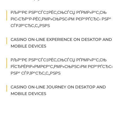
РЉР°РЄ РЅР°СЃС‡РЁС‚СЊСЃСЏ РҐРΜР»Р°С‚СЊ
РІС‹СЂР°Р·РЁС‚РΜР»СЊРЅС‹РΜ РЄР°РҐСЂС‹ РЅР°
СЃРЈР°СЂС‚С„РЅРЅ
CASINO ON-LINE EXPERIENCE ON DESKTOP AND
MOBILE DEVICES
РЉР°РЄ РЅР°СЃС‡РЁС‚СЊСЃСЏ РҐРΜР»Р°С‚СЊ
РЇСЂРЁРІР»РΜРЄР°С‚РΜР»СЊРЅС‹РΜ РЄР°РҐСЂС‹
РЅР° СЃРЈР°СЂС‚С„РЅРЅ
CASINO ON-LINE JOURNEY ON DESKTOP AND
MOBILE DEVICES