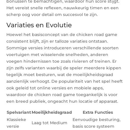
bonussen te bemachtigen, waardoor hun score stijgt.
Het vereist snelle reflexen, nauwkeurig timen en een
scherp oog voor detail om succesvol te zijn.
Variaties en Evolutie
Hoewel het basisconcept van de chicken road game
consistent blijft, zijn er talloze variaties ontstaan.
Sommige versies introduceren verschillende soorten
voertuigen met wisselende snelheden, anderen
voegen hindernissen toe zoals rivieren of treinen. Er
zijn zelfs varianten waarbij de speler meerdere kippen
tegelijk moet besturen, wat de moeilijkheidsgraad
aanzienlijk verhoogt. De populariteit van het spel heeft
ook geleid tot online versies en mobiele apps,
waardoor de chicken road game toegankelijk is voor
een breed publiek, ongeacht hun locatie of apparaat.
Spelvariant
Moeilijkheidsgraad
Extra Functies
Klassieke
Eenvoudige besturing,
Laag tot Medium
versie
basis score systeem