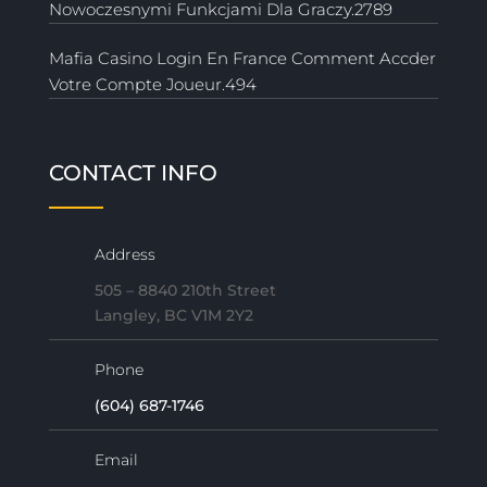
Nowoczesnymi Funkcjami Dla Graczy.2789
Mafia Casino Login En France Comment Accder
Votre Compte Joueur.494
CONTACT INFO
Address
505 – 8840 210th Street
Langley, BC V1M 2Y2
Phone
(604) 687-1746
Email