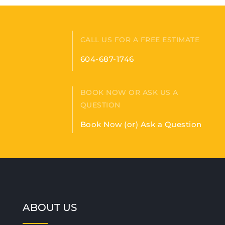
CALL US FOR A FREE ESTIMATE
604-687-1746
BOOK NOW OR ASK US A
QUESTION
Book Now (or) Ask a Question
ABOUT US