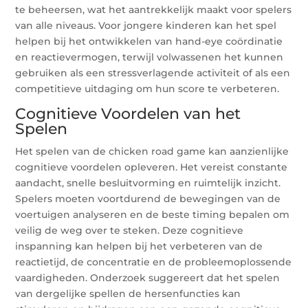
te beheersen, wat het aantrekkelijk maakt voor spelers
van alle niveaus. Voor jongere kinderen kan het spel
helpen bij het ontwikkelen van hand-eye coördinatie
en reactievermogen, terwijl volwassenen het kunnen
gebruiken als een stressverlagende activiteit of als een
competitieve uitdaging om hun score te verbeteren.
Cognitieve Voordelen van het
Spelen
Het spelen van de chicken road game kan aanzienlijke
cognitieve voordelen opleveren. Het vereist constante
aandacht, snelle besluitvorming en ruimtelijk inzicht.
Spelers moeten voortdurend de bewegingen van de
voertuigen analyseren en de beste timing bepalen om
veilig de weg over te steken. Deze cognitieve
inspanning kan helpen bij het verbeteren van de
reactietijd, de concentratie en de probleemoplossende
vaardigheden. Onderzoek suggereert dat het spelen
van dergelijke spellen de hersenfuncties kan