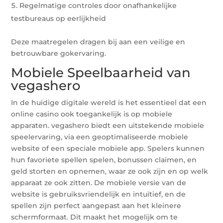
Regelmatige controles door onafhankelijke
testbureaus op eerlijkheid
Deze maatregelen dragen bij aan een veilige en
betrouwbare gokervaring.
Mobiele Speelbaarheid van
vegashero
In de huidige digitale wereld is het essentieel dat een
online casino ook toegankelijk is op mobiele
apparaten. vegashero biedt een uitstekende mobiele
speelervaring, via een geoptimaliseerde mobiele
website of een speciale mobiele app. Spelers kunnen
hun favoriete spellen spelen, bonussen claimen, en
geld storten en opnemen, waar ze ook zijn en op welk
apparaat ze ook zitten. De mobiele versie van de
website is gebruiksvriendelijk en intuïtief, en de
spellen zijn perfect aangepast aan het kleinere
schermformaat. Dit maakt het mogelijk om te