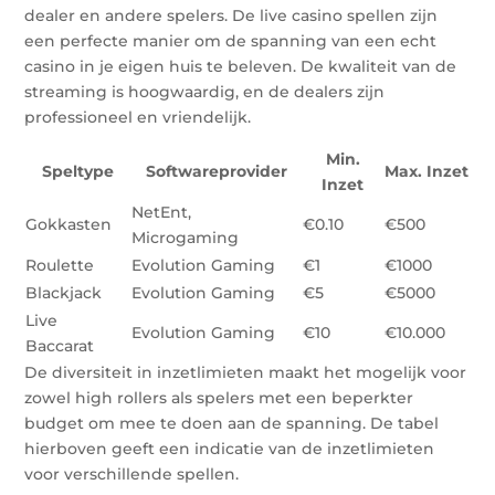
dealer en andere spelers. De live casino spellen zijn
een perfecte manier om de spanning van een echt
casino in je eigen huis te beleven. De kwaliteit van de
streaming is hoogwaardig, en de dealers zijn
professioneel en vriendelijk.
Min.
Speltype
Softwareprovider
Max. Inzet
Inzet
NetEnt,
Gokkasten
€0.10
€500
Microgaming
Roulette
Evolution Gaming
€1
€1000
Blackjack
Evolution Gaming
€5
€5000
Live
Evolution Gaming
€10
€10.000
Baccarat
De diversiteit in inzetlimieten maakt het mogelijk voor
zowel high rollers als spelers met een beperkter
budget om mee te doen aan de spanning. De tabel
hierboven geeft een indicatie van de inzetlimieten
voor verschillende spellen.