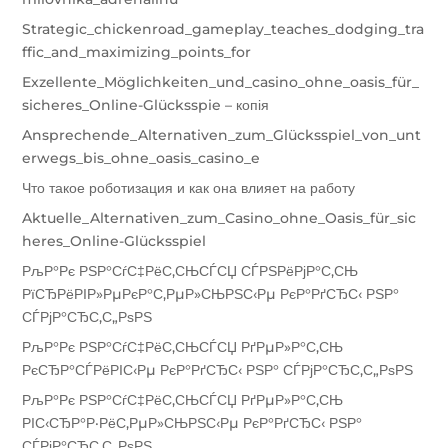
Strategic_chickenroad_gameplay_teaches_dodging_tra
ffic_and_maximizing_points_for
Exzellente_Möglichkeiten_und_casino_ohne_oasis_für_
sicheres_Online-Glücksspie – копія
Ansprechende_Alternativen_zum_Glücksspiel_von_unt
erwegs_bis_ohne_oasis_casino_e
Что такое роботизация и как она влияет на работу
Aktuelle_Alternativen_zum_Casino_ohne_Oasis_für_sic
heres_Online-Glücksspiel
РљР°Рє РЅР°СѓС‡РёС‚СЊСЃСЏ СЃРЅРёРјР°С‚СЊ
РїСЂРёРІР»РµРєР°С‚РµР»СЊРЅС‹Рµ РєР°РґСЂС‹ РЅР°
СЃРјР°СЂС‚С„РѕРЅ
РљР°Рє РЅР°СѓС‡РёС‚СЊСЃСЏ РґРµР»Р°С‚СЊ
РєСЂР°СЃРёРІС‹Рµ РєР°РґСЂС‹ РЅР° СЃРјР°СЂС‚С„РѕРЅ
РљР°Рє РЅР°СѓС‡РёС‚СЊСЃСЏ РґРµР»Р°С‚СЊ
РІС‹СЂР°Р·РёС‚РµР»СЊРЅС‹Рµ РєР°РґСЂС‹ РЅР°
СЃРјР°СЂС‚С„РѕРЅ