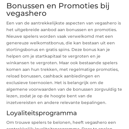
Bonussen en Promoties bij
vegashero
Een van de aantrekkelijkste aspecten van vegashero is
het uitgebreide aanbod aan bonussen en promoties.
Nieuwe spelers worden vaak verwelkomd met een
genereuze welkomstbonus, die kan bestaan uit een
stortingsbonus en gratis spins. Deze bonus kan je
helpen om je startkapitaal te vergroten en je
winkansen te vergroten. Maar ook bestaande spelers
komen aan hun trekken, met regelmatige promoties,
reload bonussen, cashback aanbiedingen en
exclusieve toernooien. Het is belangrijk om de
algemene voorwaarden van de bonussen zorgvuldig te
lezen, zodat je op de hoogte bent van de
inzetvereisten en andere relevante bepalingen.
Loyaliteitsprogramma
Om trouwe spelers te belonen, heeft vegashero een