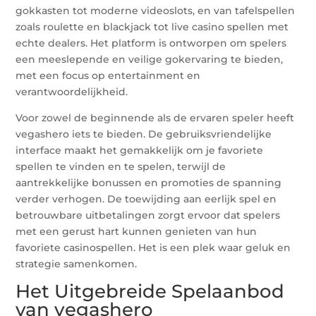
gokkasten tot moderne videoslots, en van tafelspellen
zoals roulette en blackjack tot live casino spellen met
echte dealers. Het platform is ontworpen om spelers
een meeslepende en veilige gokervaring te bieden,
met een focus op entertainment en
verantwoordelijkheid.
Voor zowel de beginnende als de ervaren speler heeft
vegashero iets te bieden. De gebruiksvriendelijke
interface maakt het gemakkelijk om je favoriete
spellen te vinden en te spelen, terwijl de
aantrekkelijke bonussen en promoties de spanning
verder verhogen. De toewijding aan eerlijk spel en
betrouwbare uitbetalingen zorgt ervoor dat spelers
met een gerust hart kunnen genieten van hun
favoriete casinospellen. Het is een plek waar geluk en
strategie samenkomen.
Het Uitgebreide Spelaanbod
van vegashero