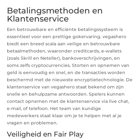
Betalingsmethoden en
Klantenservice
Een betrouwbare en efficiënte betalingssysteem is
essentieel voor een prettige gokervaring. vegashero
biedt een breed scala aan veilige en betrouwbare
betaalmethoden, waaronder creditcards, e-wallets
(zoals Skrill en Neteller), bankoverschrijvingen, en
soms zelfs cryptocurrencies. Storten en opnemen van
geld is eenvoudig en snel, en de transacties worden
beschermd met de nieuwste encryptietechnologie. De
klantenservice van vegashero staat bekend om zijn
snelle en behulpzame antwoorden. Spelers kunnen
contact opnemen met de klantenservice via live chat,
e-mail, of telefoon. Het team van kundige
medewerkers staat klaar om je te helpen met al je
vragen en problemen.
Veiligheid en Fair Play