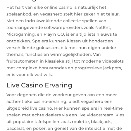
Het hart van elke online casino is natuurlijk het
spelaanbod, en vegashero stelt hier zeker niet teleur.
Met een indrukwekkende collectie spellen van
toonaangevende softwareproviders zoals NetEnt,
Microgaming, en Play'n GO, is er altijd iets nieuws te
ontdekken. Spelers kunnen kiezen uit honderden
verschillende gokkasten, elk met hun eigen unieke
thema's, functies en winmogelijkheden. Van
fruitautomaten in klassieke stijl tot moderne videoslots
met complexe bonusrondes en progressieve jackpots,
er is voor elk wat wils.
Live Casino Ervaring
Voor degenen die de voorkeur geven aan een meer
authentieke casino-ervaring, biedt vegashero een
uitgebreid live casino. Hier kunnen spelers in real-time
spelen met echte dealers via een live videostream. Kies
uit populaire tafelspellen zoals roulette, blackjack,
baccarat, en poker, en geniet van de interactie met de