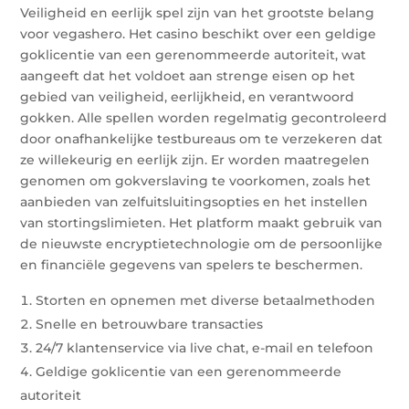
Veiligheid en eerlijk spel zijn van het grootste belang
voor vegashero. Het casino beschikt over een geldige
goklicentie van een gerenommeerde autoriteit, wat
aangeeft dat het voldoet aan strenge eisen op het
gebied van veiligheid, eerlijkheid, en verantwoord
gokken. Alle spellen worden regelmatig gecontroleerd
door onafhankelijke testbureaus om te verzekeren dat
ze willekeurig en eerlijk zijn. Er worden maatregelen
genomen om gokverslaving te voorkomen, zoals het
aanbieden van zelfuitsluitingsopties en het instellen
van stortingslimieten. Het platform maakt gebruik van
de nieuwste encryptietechnologie om de persoonlijke
en financiële gegevens van spelers te beschermen.
Storten en opnemen met diverse betaalmethoden
Snelle en betrouwbare transacties
24/7 klantenservice via live chat, e-mail en telefoon
Geldige goklicentie van een gerenommeerde
autoriteit