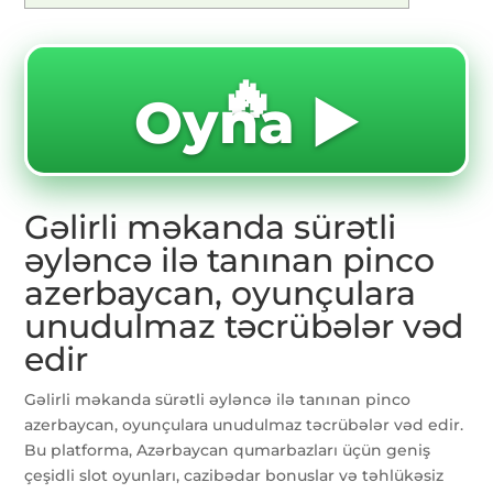
🔥
Oyna ▶️
Gəlirli məkanda sürətli
əyləncə ilə tanınan pinco
azerbaycan, oyunçulara
unudulmaz təcrübələr vəd
edir
Gəlirli məkanda sürətli əyləncə ilə tanınan pinco
azerbaycan, oyunçulara unudulmaz təcrübələr vəd edir.
Bu platforma, Azərbaycan qumarbazları üçün geniş
çeşidli slot oyunları, cazibədar bonuslar və təhlükəsiz