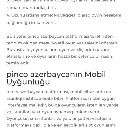
Oyun zamanı limitləri: Oyun oynamağa xərclənən
zamanı məhdudlaşdırır.
Özünü istisna etmə: Müvəqqəti olaraq oyun hesabını
bağlamağa imkan verir.
Bu siyahı, pinco azerbaycan platforması tərəfindən
təqdim olunan məsuliyyətli oyun vasitələrini göstərir.
Bu vasitələr, oyunçuların oyun vərdişlərini nəzarət
etmələrinə və oyunların həzzli bir əyləncə olmasını
təmin edir.
pinco azerbaycanın Mobil
Uyğunluğu
pinco azerbaycan platforması, mobil cihazlarda da
asanlıqla istifadə edilə bilər. Platforma, mobil uyğun
interfeysə malikdir, bu da oyunçuların istənilən yerdə
və istənilən vaxt oyun oynamaq imkanı verir.
Oyunçular, smartfonları və ya planşetləri vasitəsilə
platformaya daxil ola və ən sevdikləri slot oyunlarını