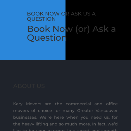
BOOK NOW OR ASK US A
QUESTION
Book Now (or) Ask a
Question
ABOUT US
Kary Movers are the commercial and office
movers of choice for many Greater Vancouver
businesses. We’re here when you need us, for
the heavy lifting and so much more. In fact, we’d
like to be your partners in a smart and smooth