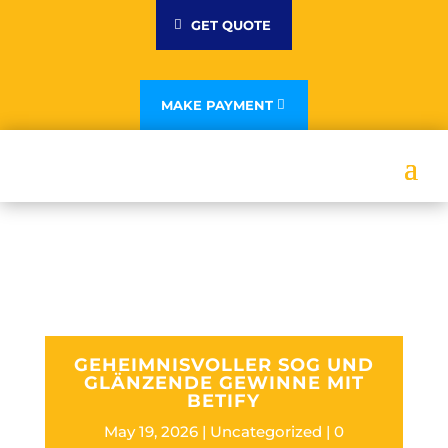
GET QUOTE
MAKE PAYMENT
GEHEIMNISVOLLER SOG UND
GLÄNZENDE GEWINNE MIT
BETIFY
May 19, 2026
Uncategorized
0