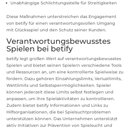
Unabhängige Schlichtungsstelle für Streitigkeiten
Diese Maßnahmen unterstreichen das Engagement
von betify für einen verantwortungsvollen Umgang
mit Glücksspiel und den Schutz seiner Kunden.
Verantwortungsbewusstes
Spielen bei betify
betify legt großen Wert auf verantwortungsbewusstes
Spielen und bietet seinen Spielern verschiedene Tools
und Ressourcen an, um eine kontrollierte Spielweise zu
fördern. Dazu gehören Einzahlungslimits, Verlustlimits,
Wettlimits und Selbstsperrmöglichkeiten. Spieler
können jederzeit diese Limits selbst festlegen und
anpassen, um ihre Spielaktivitäten zu kontrollieren.
Zudem bietet betify Informationen und Links zu
Hilfsorganisationen, die bei Spielsuchtproblemen
unterstützen können. Das Unternehmen unterstützt
aktiv Initiativen zur Prävention von Spielsucht und