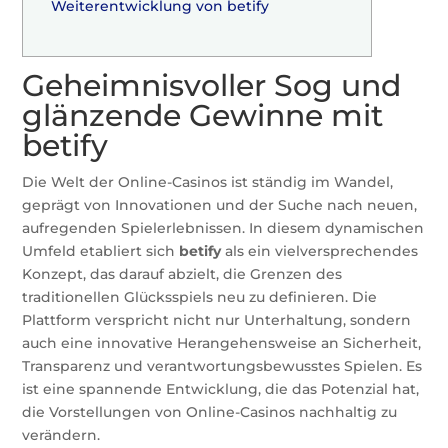
Weiterentwicklung von betify
Geheimnisvoller Sog und
glänzende Gewinne mit
betify
Die Welt der Online-Casinos ist ständig im Wandel,
geprägt von Innovationen und der Suche nach neuen,
aufregenden Spielerlebnissen. In diesem dynamischen
Umfeld etabliert sich
betify
als ein vielversprechendes
Konzept, das darauf abzielt, die Grenzen des
traditionellen Glücksspiels neu zu definieren. Die
Plattform verspricht nicht nur Unterhaltung, sondern
auch eine innovative Herangehensweise an Sicherheit,
Transparenz und verantwortungsbewusstes Spielen. Es
ist eine spannende Entwicklung, die das Potenzial hat,
die Vorstellungen von Online-Casinos nachhaltig zu
verändern.