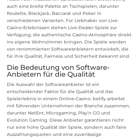
auch eine breite Palette an Tischspielen, darunter
Roulette, Blackjack, Baccarat und Poker in
verschiedenen Varianten. Für Liebhaber von Live-
Casino-Erlebnissen stehen Live-Dealer-Spiele zur
Verfügung, die authentische Casino-Atmosphäre direkt
ins eigene Wohnzimmer bringen. Die Spiele werden
von renommierten Softwareanbietern entwickelt, die
für ihre Qualität, Fairness und Sicherheit bekannt sind.
Die Bedeutung von Software-
Anbietern für die Qualität
Die Auswahl der Softwareanbieter ist ein
entscheidender Faktor für die Qualität und das
Spielerlebnis in einem Online-Casino. betify arbeitet
mit führenden Unternehmen der Branche zusammen,
darunter NetEnt, Microgaming, Play’n GO und
Evolution Gaming. Diese Anbieter garantieren nicht
nur eine hohe Qualität der Spiele, sondern auch faire
Auszahlungsquoten und eine zuverlässige