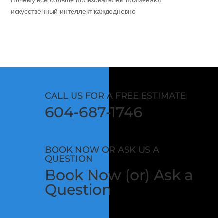
искусственный интеллект каждодневно
CALL US FOR A FREE ESTIMATE
604-687-1746
BOOK NOW OR ASK US A
QUESTION
Book Now (or) Ask a
Question