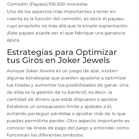
Comodín (Payaso)
100-500 monedas
Uno de los aspectos más importantes a tener en
cuenta es la función del comodín, es decir el payaso,
cuyo propósito ira más allá que la simple suplantación.
¡Este payaso puede ser el que fabrique una ganancia
épica.
Estrategias para Optimizar
tus Giros en Joker Jewels
Aunque Joker Jewels es un juego de azar, existen
algunas estrategias que pueden ayudarte a optimizar
tus tiradas y aumentar tus posibilidades de ganar. Una
de ellas es la gestión de tu bankroll, es decir, la
cantidad de dinero que estás dispuesto a apostar.
Establece un presupuesto límite y ajústate a él,
evitando perseguir pérdidas o apostar más de lo que
puedes permitirte perder. Otro aspecto importante es
conocer las líneas de pago del juego y entender cómo
funcionan los diferentes símbolos.