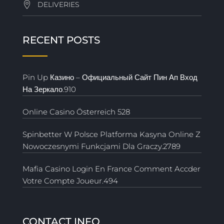
DELIVERIES
RECENT POSTS
Pin Up Казино – Официальный Сайт Пин Ап Вход
На Зеркало.910
Online Casino Österreich 528
Spinbetter W Polsce Platforma Kasyna Online Z
Nowoczesnymi Funkcjami Dla Graczy.2789
Mafia Casino Login En France Comment Accder
Votre Compte Joueur.494
CONTACT INFO