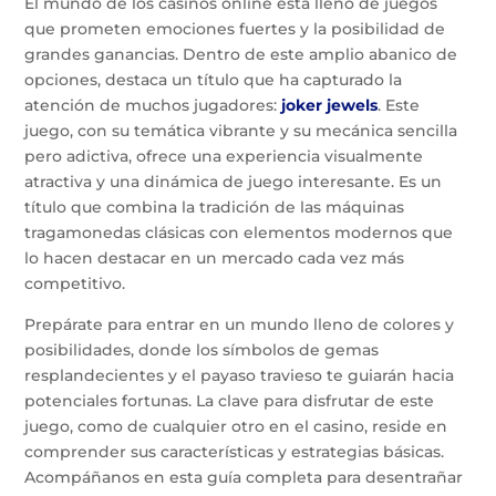
El mundo de los casinos online está lleno de juegos
que prometen emociones fuertes y la posibilidad de
grandes ganancias. Dentro de este amplio abanico de
opciones, destaca un título que ha capturado la
atención de muchos jugadores:
joker jewels
. Este
juego, con su temática vibrante y su mecánica sencilla
pero adictiva, ofrece una experiencia visualmente
atractiva y una dinámica de juego interesante. Es un
título que combina la tradición de las máquinas
tragamonedas clásicas con elementos modernos que
lo hacen destacar en un mercado cada vez más
competitivo.
Prepárate para entrar en un mundo lleno de colores y
posibilidades, donde los símbolos de gemas
resplandecientes y el payaso travieso te guiarán hacia
potenciales fortunas. La clave para disfrutar de este
juego, como de cualquier otro en el casino, reside en
comprender sus características y estrategias básicas.
Acompáñanos en esta guía completa para desentrañar