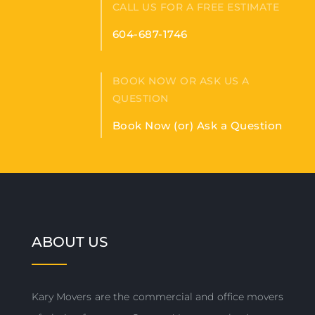
CALL US FOR A FREE ESTIMATE
604-687-1746
BOOK NOW OR ASK US A
QUESTION
Book Now (or) Ask a Question
ABOUT US
Kary Movers are the commercial and office movers