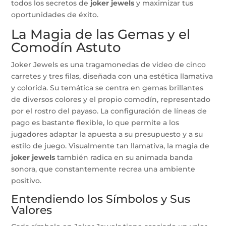
todos los secretos de
joker jewels
y maximizar tus
oportunidades de éxito.
La Magia de las Gemas y el
Comodín Astuto
Joker Jewels es una tragamonedas de video de cinco
carretes y tres filas, diseñada con una estética llamativa
y colorida. Su temática se centra en gemas brillantes
de diversos colores y el propio comodín, representado
por el rostro del payaso. La configuración de líneas de
pago es bastante flexible, lo que permite a los
jugadores adaptar la apuesta a su presupuesto y a su
estilo de juego. Visualmente tan llamativa, la magia de
joker jewels
también radica en su animada banda
sonora, que constantemente recrea una ambiente
positivo.
Entendiendo los Símbolos y Sus
Valores