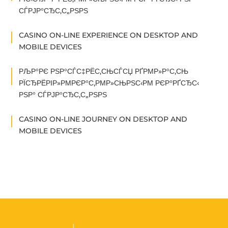
СЃРЈР°СЂС‚С„РЅРЅ
CASINO ON-LINE EXPERIENCE ON DESKTOP AND
MOBILE DEVICES
РЉР°РЄ РЅР°СЃС‡РЁС‚СЊСЃСЏ РҐРΜР»Р°С‚СЊ
РЇСЂРЁРІР»РΜРЄР°С‚РΜР»СЊРЅС‹РΜ РЄР°РҐСЂС‹
РЅР° СЃРЈР°СЂС‚С„РЅРЅ
CASINO ON-LINE JOURNEY ON DESKTOP AND
MOBILE DEVICES