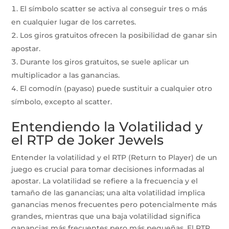
El símbolo scatter se activa al conseguir tres o más
en cualquier lugar de los carretes.
Los giros gratuitos ofrecen la posibilidad de ganar sin
apostar.
Durante los giros gratuitos, se suele aplicar un
multiplicador a las ganancias.
El comodín (payaso) puede sustituir a cualquier otro
símbolo, excepto al scatter.
Entendiendo la Volatilidad y
el RTP de Joker Jewels
Entender la volatilidad y el RTP (Return to Player) de un
juego es crucial para tomar decisiones informadas al
apostar. La volatilidad se refiere a la frecuencia y el
tamaño de las ganancias; una alta volatilidad implica
ganancias menos frecuentes pero potencialmente más
grandes, mientras que una baja volatilidad significa
ganancias más frecuentes pero más pequeñas. El RTP,