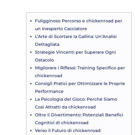
Fuligginoso Percorso e chickenroad per
un Inesperto Cacciatore
L’Arte di Scortare la Gallina: Un’Analisi
Dettagliata
Strategie Vincenti per Superare Ogni
Ostacolo
Migliorare i Riflessi: Training Specifico per
chickenroad
Consigli Pratici per Ottimizzare le Proprie
Performance
La Psicologia del Gioco: Perché Siamo
Così Attratti da chickenroad
Oltre il Divertimento: Potenziali Benefici
Cognitivi di chickenroad
Verso il Futuro di chickenroad: