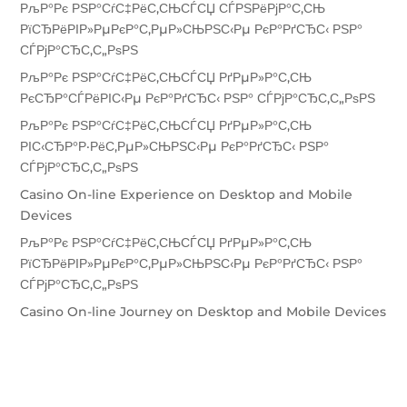
РљР°Рє РЅР°СѓС‡РёС‚СЊСЃСЏ СЃРЅРёРјР°С‚СЊ
РїСЂРёРІР»РµРєР°С‚РµР»СЊРЅС‹Рµ РєР°РґСЂС‹ РЅР°
СЃРјР°СЂС‚С„РѕРЅ
РљР°Рє РЅР°СѓС‡РёС‚СЊСЃСЏ РґРµР»Р°С‚СЊ
РєСЂР°СЃРёРІС‹Рµ РєР°РґСЂС‹ РЅР° СЃРјР°СЂС‚С„РѕРЅ
РљР°Рє РЅР°СѓС‡РёС‚СЊСЃСЏ РґРµР»Р°С‚СЊ
РІС‹СЂР°Р·РёС‚РµР»СЊРЅС‹Рµ РєР°РґСЂС‹ РЅР°
СЃРјР°СЂС‚С„РѕРЅ
Casino On-line Experience on Desktop and Mobile
Devices
РљР°Рє РЅР°СѓС‡РёС‚СЊСЃСЏ РґРµР»Р°С‚СЊ
РїСЂРёРІР»РµРєР°С‚РµР»СЊРЅС‹Рµ РєР°РґСЂС‹ РЅР°
СЃРјР°СЂС‚С„РѕРЅ
Casino On-line Journey on Desktop and Mobile Devices