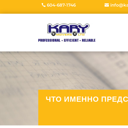
604-687-1746
info@k
ЧТО ИМЕННО ПРЕДС