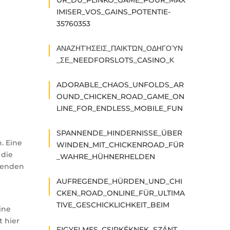
UR_DU_PLINKO_GAME_POUR_MAX
IMISER_VOS_GAINS_POTENTIE-
35760353
ΑΝΑΖΗΤΉΣΕΙΣ_ΠΑΙΚΤΏΝ_ΟΔΗΓΟΎΝ
_ΣΕ_NEEDFORSLOTS_CASINO_Κ
ADORABLE_CHAOS_UNFOLDS_AR
OUND_CHICKEN_ROAD_GAME_ON
LINE_FOR_ENDLESS_MOBILE_FUN
SPANNENDE_HINDERNISSE_ÜBER
. Eine
WINDEN_MIT_CHICKENROAD_FÜR
 die
_WAHRE_HÜHNERHELDEN
ssenden
AUFREGENDE_HÜRDEN_UND_CHI
CKEN_ROAD_ONLINE_FÜR_ULTIMA
TIVE_GESCHICKLICHKEIT_BEIM
ine
t hier
FIGYELMES_CSIRKÉKNEK_SZÁNT_