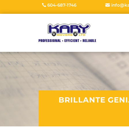
604-687-1746
info@k
BRILLANTE GENI