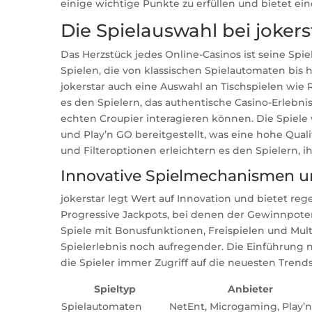
einige wichtige Punkte zu erfüllen und bietet eine
Die Spielauswahl bei jokers
Das Herzstück jedes Online-Casinos ist seine Spie
Spielen, die von klassischen Spielautomaten bis 
jokerstar auch eine Auswahl an Tischspielen wie 
es den Spielern, das authentische Casino-Erlebni
echten Croupier interagieren können. Die Spiel
und Play’n GO bereitgestellt, was eine hohe Qual
und Filteroptionen erleichtern es den Spielern, ih
Innovative Spielmechanismen u
jokerstar legt Wert auf Innovation und bietet r
Progressive Jackpots, bei denen der Gewinnpoten
Spiele mit Bonusfunktionen, Freispielen und M
Spielerlebnis noch aufregender. Die Einführung 
die Spieler immer Zugriff auf die neuesten Tren
Spieltyp
Anbieter
Spielautomaten
NetEnt, Microgaming, Play’