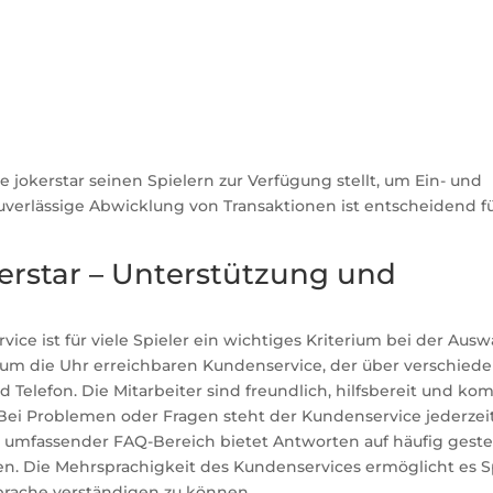
ie jokerstar seinen Spielern zur Verfügung stellt, um Ein- und
verlässige Abwicklung von Transaktionen ist entscheidend fü
erstar – Unterstützung und
ce ist für viele Spieler ein wichtiges Kriterium bei der Ausw
d um die Uhr erreichbaren Kundenservice, der über verschied
nd Telefon. Die Mitarbeiter sind freundlich, hilfsbereit und k
Bei Problemen oder Fragen steht der Kundenservice jederzeit
in umfassender FAQ-Bereich bietet Antworten auf häufig geste
fen. Die Mehrsprachigkeit des Kundenservices ermöglicht es S
sprache verständigen zu können.