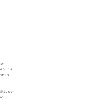
ne-
gen. Die
innen
ität der
nd