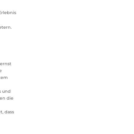
Erlebnis
etern.
 ernst
e
gtem
s und
ben die
t, dass