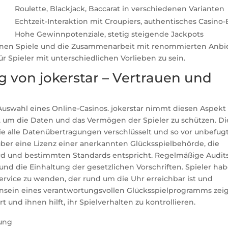
Roulette, Blackjack, Baccarat in verschiedenen Varianten
Echtzeit-Interaktion mit Croupiers, authentisches Casino-
Hohe Gewinnpotenziale, stetig steigende Jackpots
otenen Spiele und die Zusammenarbeit mit renommierten Anbi
für Spieler mit unterschiedlichen Vorlieben zu sein.
g von jokerstar – Vertrauen und
 Auswahl eines Online-Casinos. jokerstar nimmt diesen Aspekt
um die Daten und das Vermögen der Spieler zu schützen. Di
ie alle Datenübertragungen verschlüsselt und so vor unbefu
 über eine Lizenz einer anerkannten Glücksspielbehörde, die
 wird und bestimmten Standards entspricht. Regelmäßige Audit
und die Einhaltung der gesetzlichen Vorschriften. Spieler ha
rvice zu wenden, der rund um die Uhr erreichbar ist und
sein eines verantwortungsvollen Glücksspielprogramms zeig
 und ihnen hilft, ihr Spielverhalten zu kontrollieren.
gung