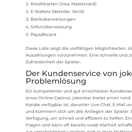
Kreditkarten (Visa, Mastercard)
E-Wallets (Neteller, Skrill)
Banküberweisungen
Sofortüberweisung
Paysafecard
Diese Liste zeigt die vielfältigen Möglichkeiten, d
Auszahlungen vorzunehmen. Eine schnelle und zu
Zufriedenheit der Spieler.
Der Kundenservice von jok
Problemlösung
Ein kompetenter und gut erreichbarer Kundenservi
eines Online-Casinos. jokerstar bietet einen run
Kanäle verfügbar ist, darunter Live-Chat, E-Mail u
und kümmern sich um alle Anliegen der Spieler. 
Verfügung, um schnell und effizient zu helfen. E
Fragen und kann oft bereits vorab Klarheit schaf
aus verschiedenen Ländern, sich in ihrer Mutter