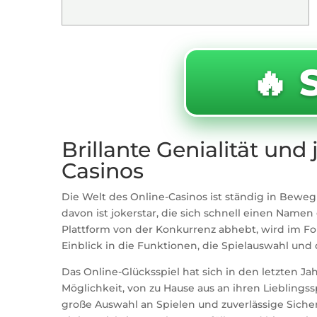
🔥 
Brillante Genialität und
Casinos
Die Welt des Online-Casinos ist ständig in Bewe
davon ist jokerstar, die sich schnell einen Name
Plattform von der Konkurrenz abhebt, wird im Fo
Einblick in die Funktionen, die Spielauswahl und d
Das Online-Glücksspiel hat sich in den letzten 
Möglichkeit, von zu Hause aus an ihren Lieblings
große Auswahl an Spielen und zuverlässige Sic