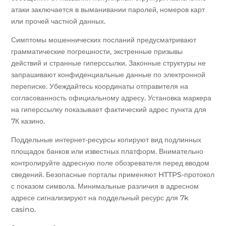
атаки заключается в выманивании паролей, номеров карт
или прочей частной данных.
Симптомы мошеннических посланий предусматривают
грамматические погрешности, экстренные призывы
действий и странные гиперссылки. Законные структуры не
запрашивают конфиденциальные данные по электронной
переписке. Убеждайтесь координаты отправителя на
согласованность официальному адресу. Установка маркера
на гиперссылку показывает фактический адрес пункта для
7К казино.
Поддельные интернет-ресурсы копируют вид подлинных
площадок банков или известных платформ. Внимательно
контролируйте адресную поле обозревателя перед вводом
сведений. Безопасные порталы применяют HTTPS-протокол
с показом символа. Минимальные различия в адресном
адресе сигнализируют на поддельный ресурс для 7k
casino.