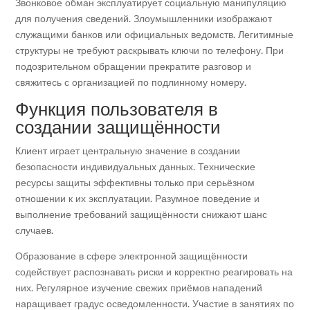
Звонковое обман эксплуатирует социальную манипуляцию
для получения сведений. Злоумышленники изображают
служащими банков или официальных ведомств. Легитимные
структуры не требуют раскрывать ключи по телефону. При
подозрительном обращении прекратите разговор и
свяжитесь с организацией по подлинному номеру.
Функция пользователя в
создании защищённости
Клиент играет центральную значение в создании
безопасности индивидуальных данных. Технические
ресурсы защиты эффективны только при серьёзном
отношении к их эксплуатации. Разумное поведение и
выполнение требований защищённости снижают шанс
случаев.
Образование в сфере электронной защищённости
содействует распознавать риски и корректно реагировать на
них. Регулярное изучение свежих приёмов нападений
наращивает градус осведомленности. Участие в занятиях по