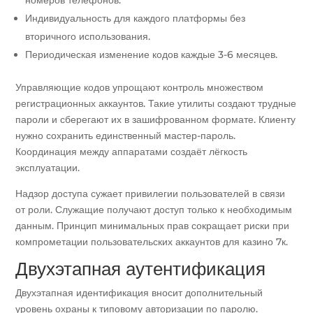
номеров телефонов.
Индивидуальность для каждого платформы без
вторичного использования.
Периодическая изменение кодов каждые 3-6 месяцев.
Управляющие кодов упрощают контроль множеством
регистрационных аккаунтов. Такие утилиты создают трудные
пароли и сберегают их в зашифрованном формате. Клиенту
нужно сохранить единственный мастер-пароль.
Координация между аппаратами создаёт лёгкость
эксплуатации.
Надзор доступа сужает привилегии пользователей в связи
от роли. Служащие получают доступ только к необходимым
данным. Принцип минимальных прав сокращает риски при
компрометации пользовательских аккаунтов для казино 7к.
Двухэтапная аутентификация
Двухэтапная идентификация вносит дополнительный
уровень охраны к типовому авторизации по паролю.