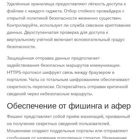
Удалённые хранилища предоставляют лёгкость доступа к
файлам с каждого гаджета. Отбор стойкого провайдера с
открытой политикой безопасности жизненно существен.
Контролируйте, использует ли служба сквозное криптование
данных. Двухступенчатая проверка для доступа к
виртуальному учётной включает вспомогательный градус
безопасности.
Защищённая отправка данных предполагает
задействования безопасных маршрутов коммуникации.
HTTPS-протокол шифрует связь между браузером и
порталом. Чаты со тотальным шифрованием обеспечивают
секретность переписки. Остерегайтесь отправки критичной
сведений через небезопасные маршруты.
Обеспечение от фишинга и афер
Фишинг представляет собой приём махинаций, призванный
на получение секретных сведений пользователей.
Мошенники создают поддельные порталы или отправляют
сообщения от названия популярных структур. Назначение