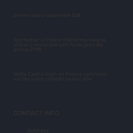
online casino österreich 528
Spinbetter w Polsce Platforma kasyna
online z nowoczesnymi funkcjami dla
graczy.2789
Mafia Casino login en France comment
accder votre compte joueur.494
CONTACT INFO
Address