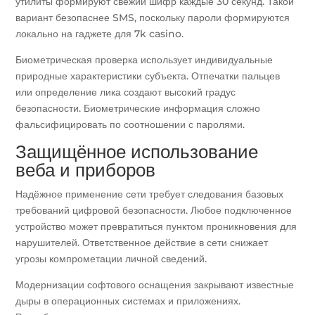
утилиты формируют свежий шифр каждые 30 секунд. Такой
вариант безопаснее SMS, поскольку пароли формируются
локально на гаджете для 7k casino.
Биометрическая проверка использует индивидуальные
природные характеристики субъекта. Отпечатки пальцев
или определение лика создают высокий градус
безопасности. Биометрические информация сложно
фальсифицировать по соотношении с паролями.
Защищённое использование
веба и приборов
Надёжное применение сети требует следования базовых
требований цифровой безопасности. Любое подключенное
устройство может превратиться пунктом проникновения для
нарушителей. Ответственное действие в сети снижает
угрозы компрометации личной сведений.
Модернизации софтового оснащения закрывают известные
дыры в операционных системах и приложениях.