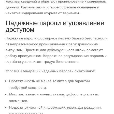
массивы сведений и обретают проникновение к миллионам
данным. Хрупкие ключи, старое софтовое оснащение и
нехватка кодирования открывают варианты.
Надежные пароли и управление
доступом
Надёжные пароли формируют первую барьер безопасности
от неправомерного проникновения к регистрационным
аккаунтам. Простые или дублирующиеся ключи помогают
работу преступникам. Корректное регулирование паролями
серьёзно увеличивает градус безопасности.
Условия к генерации надежных паролей охватывают:
Протяжённость не менее 12 литер для гарантии
требуемой сложности.
Микс заглавных и нижних знаков, цифр, специальных
элементов.
Недостаток частной информации: имен, дат рождения,