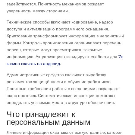
задействуются. Понятность механизмов рождает
уверенность между сторонами.
Технические способы включают кодирование, надзор
доступа и актуализацию программного оснащения.
Криптование трансформирует информацию в непонятный
формы. Контроль проникновения ограничивает перечень
персон, которые могут просматривать закрытые
информацию. Актуализации ликвидируют слабости для
7к
казино скачать на андроид
.
Административные средства включают выработку
регламентов защищённости и обучение работников.
Понятные требования работы с сведениями сокращают
шанс протечек. Систематические инспекции помогают
определять уязвимые места в структуре обеспечения.
Что принадлежит к
персональным данным
Личные информация охватывают всякую данные, которая