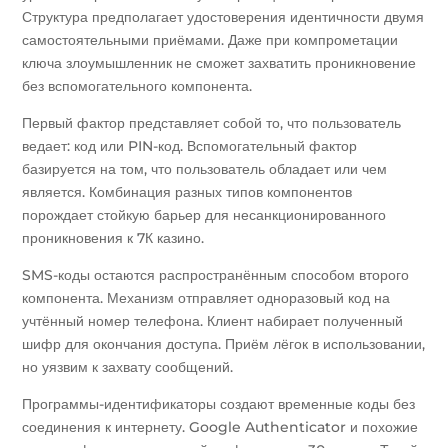
Структура предполагает удостоверения идентичности двумя
самостоятельными приёмами. Даже при компрометации
ключа злоумышленник не сможет захватить проникновение
без вспомогательного компонента.
Первый фактор представляет собой то, что пользователь
ведает: код или PIN-код. Вспомогательный фактор
базируется на том, что пользователь обладает или чем
является. Комбинация разных типов компонентов
порождает стойкую барьер для несанкционированного
проникновения к 7К казино.
SMS-коды остаются распространённым способом второго
компонента. Механизм отправляет одноразовый код на
учтённый номер телефона. Клиент набирает полученный
шифр для окончания доступа. Приём лёгок в использовании,
но уязвим к захвату сообщений.
Программы-идентификаторы создают временные коды без
соединения к интернету. Google Authenticator и похожие