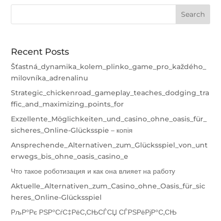
Recent Posts
Šťastná_dynamika_kolem_plinko_game_pro_každého_
milovníka_adrenalinu
Strategic_chickenroad_gameplay_teaches_dodging_tra
ffic_and_maximizing_points_for
Exzellente_Möglichkeiten_und_casino_ohne_oasis_für_
sicheres_Online-Glücksspie – копія
Ansprechende_Alternativen_zum_Glücksspiel_von_unt
erwegs_bis_ohne_oasis_casino_e
Что такое роботизация и как она влияет на работу
Aktuelle_Alternativen_zum_Casino_ohne_Oasis_für_sic
heres_Online-Glücksspiel
РљР°Рє РЅР°СѓС‡РёС‚СЊСЃСЏ СЃРЅРёРјР°С‚СЊ