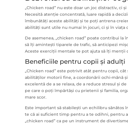
„Chicken road” nu este doar un joc distractiv, ci ș
Necesită atenție concentrată, luare rapidă a decizi
îmbunătăți aceste abilități și te poți antrena creie
abilități sunt utile nu numai în jocuri, ci și în viața d
De asemenea, „chicken road” poate contribui la îm
să îți amintești tiparele de trafic, să anticipezi miș
Aceste exerciții mentale te pot ajuta să îți menții 
Beneficiile pentru copii și adulți
„Chicken road” este potrivit atât pentru copii, cât 
abilităților motorii fine, a coordonării ochi-mână ș
excelentă de a se relaxa, de a reduce stresul și de
pe care o poți împărtăși cu prietenii și familia, 
mare scor.
Este important să stabilești un echilibru sănătos înt
te că ai suficient timp pentru a te odihni, pentru a
„chicken road” ca pe un instrument de divertisment