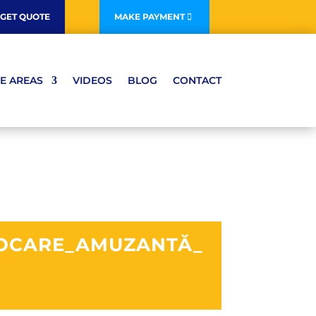
GET QUOTE
MAKE PAYMENT
E AREAS
VIDEOS
BLOG
CONTACT
VOCARE_AMUZANTĂ_