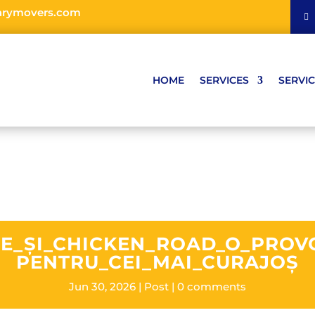
arymovers.com
HOME
SERVICES
SERVIC
RE_ȘI_CHICKEN_ROAD_O_PRO
PENTRU_CEI_MAI_CURAJOȘ
Jun 30, 2026
Post
0 comments