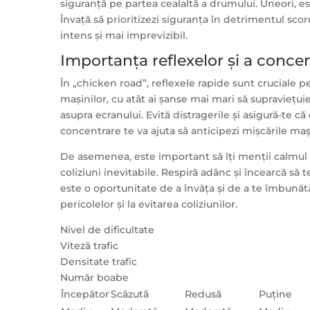
siguranță pe partea cealaltă a drumului. Uneori, est
Învață să prioritizezi siguranța în detrimentul scor
intens și mai imprevizibil.
Importanța reflexelor și a concen
În „chicken road”, reflexele rapide sunt cruciale pe
mașinilor, cu atât ai șanse mai mari să supraviețui
asupra ecranului. Evită distragerile și asigură-te c
concentrare te va ajuta să anticipezi mișcările mași
De asemenea, este important să îți menții calmul chi
coliziuni inevitabile. Respiră adânc și încearcă să
este o oportunitate de a învăța și de a te îmbunătă
pericolelor și la evitarea coliziunilor.
Nivel de dificultate
Viteză trafic
Densitate trafic
Număr boabe
Începător
Scăzută
Redusă
Puține