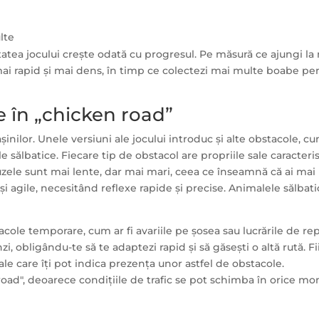
lte
tatea jocului crește odată cu progresul. Pe măsură ce ajungi la 
c mai rapid și mai dens, în timp ce colectezi mai multe boabe pe
e în „chicken road”
nilor. Unele versiuni ale jocului introduc și alte obstacole, cum
sălbatice. Fiecare tip de obstacol are propriile sale caracterist
uzele sunt mai lente, dar mai mari, ceea ce înseamnă că ai mai
și agile, necesitând reflexe rapide și precise. Animalele sălbati
tacole temporare, cum ar fi avariile pe șosea sau lucrările de repa
obligându-te să te adaptezi rapid și să găsești o altă rută. Fi
ale care îți pot indica prezența unor astfel de obstacole.
road", deoarece condițiile de trafic se pot schimba în orice m