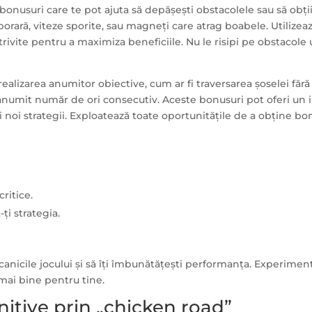
bonusuri care te pot ajuta să depășești obstacolele sau să obți
orară, viteze sporite, sau magneți care atrag boabele. Utilizea
ivite pentru a maximiza beneficiile. Nu le risipi pe obstacole 
alizarea anumitor obiective, cum ar fi traversarea șoselei fără
 anumit număr de ori consecutiv. Aceste bonusuri pot oferi un
i noi strategii. Exploatează toate oportunitățile de a obține bon
ritice.
ți strategia.
mecanicile jocului și să îți îmbunătățești performanța. Experime
 mai bine pentru tine.
nitive prin „chicken road”