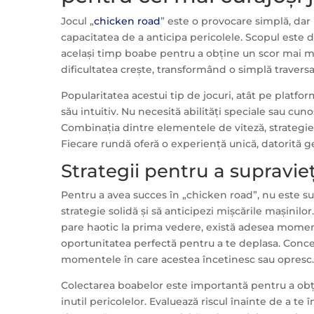
Jocul „
chicken road
” este o provocare simplă, dar 
capacitatea de a anticipa pericolele. Scopul este d
același timp boabe pentru a obține un scor mai ma
dificultatea crește, transformând o simplă traversa
Popularitatea acestui tip de jocuri, atât pe platfor
său intuitiv. Nu necesită abilități speciale sau cunoș
Combinația dintre elementele de viteză, strategie ș
Fiecare rundă oferă o experiență unică, datorită gene
Strategii pentru a supravi
Pentru a avea succes în „chicken road”, nu este sufi
strategie solidă și să anticipezi mișcările mașinilor
pare haotic la prima vedere, există adesea momente
oportunitatea perfectă pentru a te deplasa. Concent
momentele în care acestea încetinesc sau opresc.
Colectarea boabelor este importantă pentru a obț
inutil pericolelor. Evaluează riscul înainte de a te 