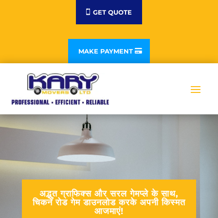
GET QUOTE
MAKE PAYMENT
अद्भुत ग्राफिक्स और सरल गेमप्ले के साथ,
चिकन रोड गेम डाउनलोड करके अपनी किस्मत
आजमाएं!