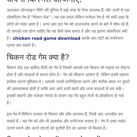
आजकल ऑनलाइन गेमिंग की दुनिया में कई तरह के गेम्स उपलब्ध हैं, और उनमें से एक
लोकप्रिय गेम है “चिकन रोड”। यह एक सरल लेकिन मजेदार गेम है जो सभी उम्र के
लोगों को पसंद आता है। अगर आप इस गेम को डाउनलोड करने के बारे में सोच रहे हैं,
तो आपको पता होना चाहिए कि यह कैसे काम करता है और यह इतना लोकप्रिय क्यों
है।
chicken road game download
करके आप घंटों का मनोरंजन
प्राप्त कर सकते हैं।
चिकन रोड गेम क्या है?
चिकन रोड एक आर्केड-शैली का गेम है जिसमें आपको एक चिकन को सड़क पर दौड़ना
होता है और बाधाओं से बचना होता है। गेम को सीखना आसान है, लेकिन इसमें महारत
हासिल करना मुश्किल है। आपको जल्दी प्रतिक्रिया करने और सटीक समय पर कूदने
की आवश्यकता होती है ताकि आप आने वाली कारों और अन्य बाधाओं से बच सकें।
इसकी सादगी और मजेदार गेमप्ले के कारण यह गेम बहुत तेजी से लोकप्रिय हो गया
है।
इस गेम में विभिन्न प्रकार के चिकन और थीम उपलब्ध हैं, जिन्हें आप अनलॉक कर
सकते हैं। यह गेम को और भी आकर्षक और मनोरंजक बनाता है। गेम में उच्च स्कोर
प्राप्त करने और अपने दोस्तों को चुनौती देने का अवसर भी मिलता है।