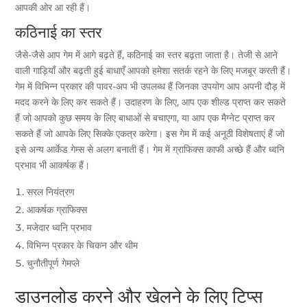
आपकी ओर आ रही हैं।
कठिनाई का स्तर
जैसे-जैसे आप गेम में आगे बढ़ते हैं, कठिनाई का स्तर बढ़ता जाता है। तेजी से आने
वाली गाड़ियाँ और बढ़ती हुई बाधाएँ आपको हमेशा सतर्क रहने के लिए मजबूर करती हैं।
गेम में विभिन्न प्रकार की पावर-अप भी उपलब्ध हैं जिनका उपयोग आप अपनी दौड़ में
मदद करने के लिए कर सकते हैं। उदाहरण के लिए, आप एक शील्ड प्राप्त कर सकते
हैं जो आपको कुछ समय के लिए बाधाओं से बचाएगा, या आप एक मैग्नेट प्राप्त कर
सकते हैं जो आपके लिए सिक्के एकत्र करेगा। इस गेम में कई अनूठी विशेषताएं हैं जो
इसे अन्य आर्केड गेम्स से अलग बनाती हैं। गेम में ग्राफिक्स काफी अच्छे हैं और ध्वनि
प्रभाव भी आकर्षक हैं।
सरल नियंत्रण
आकर्षक ग्राफिक्स
मजेदार ध्वनि प्रभाव
विभिन्न प्रकार के चिकन और थीम
चुनौतीपूर्ण गेमप्ले
डाउनलोड करने और खेलने के लिए टिप्स