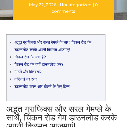
May 22, 2026
Uncategorized
0
comments
अद्भुत ग्राफिक्स और सरल गेमप्ले के साथ, चिकन रोड गेम
डाउनलोड करके अपनी किस्मत आजमाएं!
चिकन रोड गेम क्या है?
चिकन रोड गेम क्यों डाउनलोड करें?
गेमप्ले और विशेषताएं
कठिनाई का स्तर
डाउनलोड करने और खेलने के लिए टिप्स
अद्भुत ग्राफिक्स और सरल गेमप्ले के
साथ, चिकन रोड गेम डाउनलोड करके
अपनी किस्मत आजमाएं!