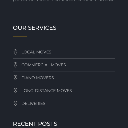
OUR SERVICES
LOCAL MOVES
COMMERCIAL MOVES
PIANO MOVERS
LONG-DISTANCE MOVES
DELIVERIES
RECENT POSTS