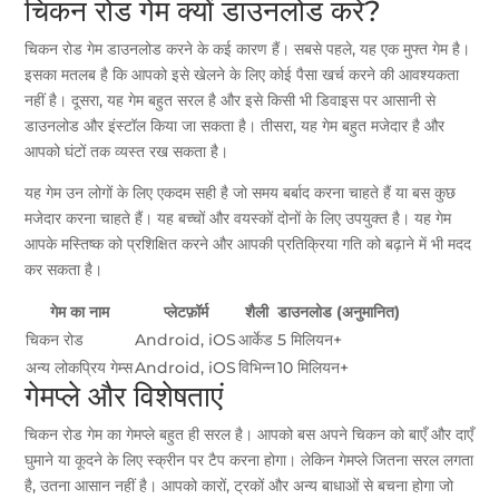
चिकन रोड गेम क्यों डाउनलोड करें?
चिकन रोड गेम डाउनलोड करने के कई कारण हैं। सबसे पहले, यह एक मुफ्त गेम है।
इसका मतलब है कि आपको इसे खेलने के लिए कोई पैसा खर्च करने की आवश्यकता
नहीं है। दूसरा, यह गेम बहुत सरल है और इसे किसी भी डिवाइस पर आसानी से
डाउनलोड और इंस्टॉल किया जा सकता है। तीसरा, यह गेम बहुत मजेदार है और
आपको घंटों तक व्यस्त रख सकता है।
यह गेम उन लोगों के लिए एकदम सही है जो समय बर्बाद करना चाहते हैं या बस कुछ
मजेदार करना चाहते हैं। यह बच्चों और वयस्कों दोनों के लिए उपयुक्त है। यह गेम
आपके मस्तिष्क को प्रशिक्षित करने और आपकी प्रतिक्रिया गति को बढ़ाने में भी मदद
कर सकता है।
गेम का नाम
प्लेटफ़ॉर्म
शैली
डाउनलोड (अनुमानित)
चिकन रोड
Android, iOS
आर्केड
5 मिलियन+
अन्य लोकप्रिय गेम्स
Android, iOS
विभिन्न
10 मिलियन+
गेमप्ले और विशेषताएं
चिकन रोड गेम का गेमप्ले बहुत ही सरल है। आपको बस अपने चिकन को बाएँ और दाएँ
घुमाने या कूदने के लिए स्क्रीन पर टैप करना होगा। लेकिन गेमप्ले जितना सरल लगता
है, उतना आसान नहीं है। आपको कारों, ट्रकों और अन्य बाधाओं से बचना होगा जो