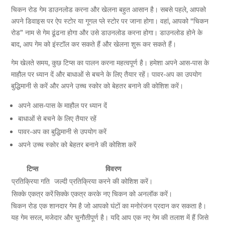
चिकन रोड गेम डाउनलोड करना और खेलना बहुत आसान है। सबसे पहले, आपको
अपने डिवाइस पर ऐप स्टोर या गूगल प्ले स्टोर पर जाना होगा। वहां, आपको “चिकन
रोड” नाम से गेम ढूंढना होगा और उसे डाउनलोड करना होगा। डाउनलोड होने के
बाद, आप गेम को इंस्टॉल कर सकते हैं और खेलना शुरू कर सकते हैं।
गेम खेलते समय, कुछ टिप्स का पालन करना महत्वपूर्ण है। हमेशा अपने आस-पास के
माहौल पर ध्यान दें और बाधाओं से बचने के लिए तैयार रहें। पावर-अप का उपयोग
बुद्धिमानी से करें और अपने उच्च स्कोर को बेहतर बनाने की कोशिश करें।
अपने आस-पास के माहौल पर ध्यान दें
बाधाओं से बचने के लिए तैयार रहें
पावर-अप का बुद्धिमानी से उपयोग करें
अपने उच्च स्कोर को बेहतर बनाने की कोशिश करें
टिप्स
विवरण
प्रतिक्रिया गति
जल्दी प्रतिक्रिया करने की कोशिश करें।
सिक्के एकत्र करें
सिक्के एकत्र करके नए चिकन को अनलॉक करें।
चिकन रोड एक शानदार गेम है जो आपको घंटों का मनोरंजन प्रदान कर सकता है।
यह गेम सरल, मजेदार और चुनौतीपूर्ण है। यदि आप एक नए गेम की तलाश में हैं जिसे