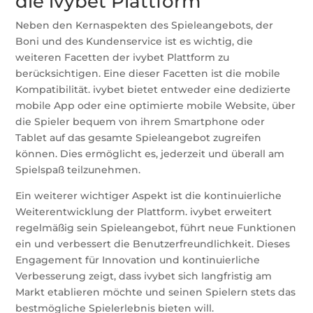
die ivybet Plattform
Neben den Kernaspekten des Spieleangebots, der
Boni und des Kundenservice ist es wichtig, die
weiteren Facetten der ivybet Plattform zu
berücksichtigen. Eine dieser Facetten ist die mobile
Kompatibilität. ivybet bietet entweder eine dedizierte
mobile App oder eine optimierte mobile Website, über
die Spieler bequem von ihrem Smartphone oder
Tablet auf das gesamte Spieleangebot zugreifen
können. Dies ermöglicht es, jederzeit und überall am
Spielspaß teilzunehmen.
Ein weiterer wichtiger Aspekt ist die kontinuierliche
Weiterentwicklung der Plattform. ivybet erweitert
regelmäßig sein Spieleangebot, führt neue Funktionen
ein und verbessert die Benutzerfreundlichkeit. Dieses
Engagement für Innovation und kontinuierliche
Verbesserung zeigt, dass ivybet sich langfristig am
Markt etablieren möchte und seinen Spielern stets das
bestmögliche Spielerlebnis bieten will.