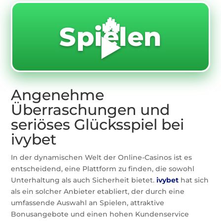
🔥
Spielen
▶️
Angenehme
Überraschungen und
seriöses Glücksspiel bei
ivybet
In der dynamischen Welt der Online-Casinos ist es
entscheidend, eine Plattform zu finden, die sowohl
Unterhaltung als auch Sicherheit bietet.
ivybet
hat sich
als ein solcher Anbieter etabliert, der durch eine
umfassende Auswahl an Spielen, attraktive
Bonusangebote und einen hohen Kundenservice