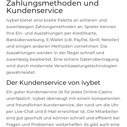
Zahlungsmethoden und
Kundenservice
ivybet bietet eine breite Palette an sicheren und
zuverlässigen Zahlungsmethoden an. Spieler können
ihre Ein- und Auszahlungen per Kreditkarte,
Banküberweisung, E-Wallet (z.B. PayPal, Skrill, Neteller)
und einigen anderen Methoden vornehmen. Die
Auszahlungen werden in der Regel schnell und
zuverlässig bearbeitet. Eine sichere Datenübertragung
wird durch modernste Verschlüsselungstechnologien
gewährleistet.
Der Kundenservice von ivybet
Ein guter Kundenservice ist für jedes Online-Casino
unerlässlich. ivybet überzeugt mit einem kompetenten
und freundlichen Kundenservice, der rund um die Uhr
per Live-Chat und E-Mail erreichbar ist. Die Mitarbeiter
sind gut geschult und können schnell und effizient bei
Fragen und Problemen weiterhelfen. Es gibt auch eine