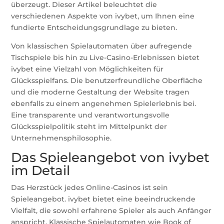
überzeugt. Dieser Artikel beleuchtet die
verschiedenen Aspekte von ivybet, um Ihnen eine
fundierte Entscheidungsgrundlage zu bieten.
Von klassischen Spielautomaten über aufregende
Tischspiele bis hin zu Live-Casino-Erlebnissen bietet
ivybet eine Vielzahl von Möglichkeiten für
Glücksspielfans. Die benutzerfreundliche Oberfläche
und die moderne Gestaltung der Website tragen
ebenfalls zu einem angenehmen Spielerlebnis bei.
Eine transparente und verantwortungsvolle
Glücksspielpolitik steht im Mittelpunkt der
Unternehmensphilosophie.
Das Spieleangebot von ivybet
im Detail
Das Herzstück jedes Online-Casinos ist sein
Spieleangebot. ivybet bietet eine beeindruckende
Vielfalt, die sowohl erfahrene Spieler als auch Anfänger
anspricht. Klassische Spielautomaten wie Book of