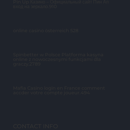
Pin Up Казино – Официальный сайт Пин Ап
вход на зеркало.910
online casino österreich 528
Spinbetter w Polsce Platforma kasyna
online z nowoczesnymi funkcjami dla
graczy.2789
Mafia Casino login en France comment
accder votre compte joueur.494
CONTACT INFO