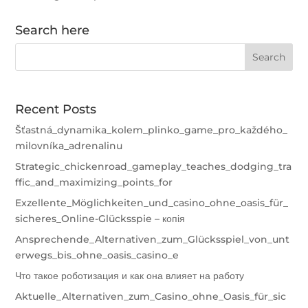
Search here
Recent Posts
Šťastná_dynamika_kolem_plinko_game_pro_každého_
milovníka_adrenalinu
Strategic_chickenroad_gameplay_teaches_dodging_tra
ffic_and_maximizing_points_for
Exzellente_Möglichkeiten_und_casino_ohne_oasis_für_
sicheres_Online-Glücksspie – копія
Ansprechende_Alternativen_zum_Glücksspiel_von_unt
erwegs_bis_ohne_oasis_casino_e
Что такое роботизация и как она влияет на работу
Aktuelle_Alternativen_zum_Casino_ohne_Oasis_für_sic