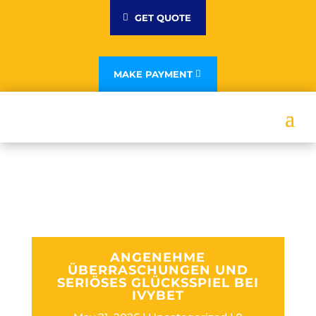
GET QUOTE
MAKE PAYMENT
ANGENEHME
ÜBERRASCHUNGEN UND
SERIÖSES GLÜCKSSPIEL BEI
IVYBET