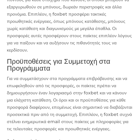
εξαργυρωθούν σε μπόνους, δωρεάν περιστροφές και άλλα
προνόμια. Επιπλέον, η foxbet προσφέρει τακτικές
προωθητικές ενέργειες, όπως μπόνους κατάθεσης, μπόνους
χωρίς κατάθεση και διαγωνισμούς με μεγάλα έπαθλα. Οι
προσφορές αυτές προσφέρουν στους παίκτες επιπλέον λόγους
για να παίξουν και να αυξήσουν τις πιθανότητές τους να
κερδίσουν.
Προϋποθέσεις για Συμμετοχή στα
Προγράμματα
Για να συμμετάσχουν στα προγράμματα επιβράβευσης και να
επωφεληθούν από τις προσφορές, οι παίκτες πρέπει να
δημιουργήσουν έναν λογαριασμό στην foxbet και να κάνουν
μια ελάχιστη κατάθεση. Οι όροι και οι προϋποθέσεις για κάθε
προσφορά διαφέρουν, επομένως είναι σημαντικό να διαβάζονται
προσεκτικά πριν από τη συμμετοχή. Επιπλέον, η foxbet συχνά
στέλνει ενημερωτικά email στους παίκτες με πληροφορίες για
τις τελευταίες προσφορές και προωθητικές ενέργειες.