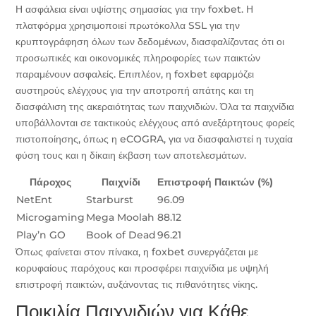
Η ασφάλεια είναι υψίστης σημασίας για την foxbet. Η
πλατφόρμα χρησιμοποιεί πρωτόκολλα SSL για την
κρυπτογράφηση όλων των δεδομένων, διασφαλίζοντας ότι οι
προσωπικές και οικονομικές πληροφορίες των παικτών
παραμένουν ασφαλείς. Επιπλέον, η foxbet εφαρμόζει
αυστηρούς ελέγχους για την αποτροπή απάτης και τη
διασφάλιση της ακεραιότητας των παιχνιδιών. Όλα τα παιχνίδια
υποβάλλονται σε τακτικούς ελέγχους από ανεξάρτητους φορείς
πιστοποίησης, όπως η eCOGRA, για να διασφαλιστεί η τυχαία
φύση τους και η δίκαιη έκβαση των αποτελεσμάτων.
Πάροχος
Παιχνίδι
Επιστροφή Παικτών (%)
NetEnt
Starburst
96.09
Microgaming
Mega Moolah
88.12
Play’n GO
Book of Dead
96.21
Όπως φαίνεται στον πίνακα, η foxbet συνεργάζεται με
κορυφαίους παρόχους και προσφέρει παιχνίδια με υψηλή
επιστροφή παικτών, αυξάνοντας τις πιθανότητες νίκης.
Ποικιλία Παιχνιδιών για Κάθε