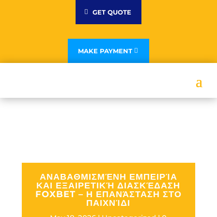
GET QUOTE
MAKE PAYMENT
ΑΝΑΒΑΘΜΙΣΜΈΝΗ ΕΜΠΕΙΡΊΑ
ΚΑΙ ΕΞΑΙΡΕΤΙΚΉ ΔΙΑΣΚΈΔΑΣΗ
FOXBET – Η ΕΠΑΝΆΣΤΑΣΗ ΣΤΟ
ΠΑΙΧΝΊΔΙ