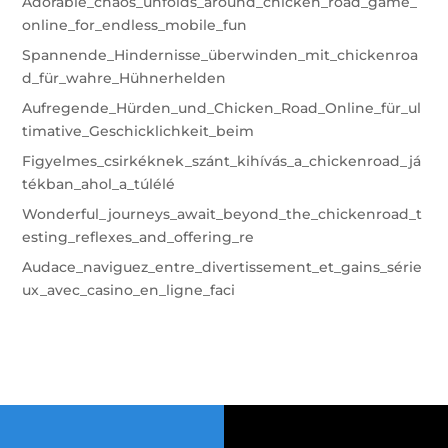
Adorable_chaos_unfolds_around_chicken_road_game_
online_for_endless_mobile_fun
Spannende_Hindernisse_überwinden_mit_chickenroa
d_für_wahre_Hühnerhelden
Aufregende_Hürden_und_Chicken_Road_Online_für_ul
timative_Geschicklichkeit_beim
Figyelmes_csirkéknek_szánt_kihívás_a_chickenroad_já
tékban_ahol_a_túlélé
Wonderful_journeys_await_beyond_the_chickenroad_t
esting_reflexes_and_offering_re
Audace_naviguez_entre_divertissement_et_gains_série
ux_avec_casino_en_ligne_faci