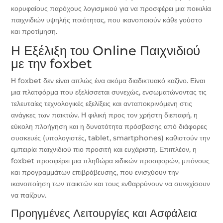
κορυφαίους παρόχους λογισμικού για να προσφέρει μια ποικιλία
παιχνιδιών υψηλής ποιότητας, που ικανοποιούν κάθε γούστο
και προτίμηση.
Η Εξέλιξη του Online Παιχνιδιού
με την foxbet
Η foxbet δεν είναι απλώς ένα ακόμα διαδικτυακό καζίνο. Είναι
μια πλατφόρμα που εξελίσσεται συνεχώς, ενσωματώνοντας τις
τελευταίες τεχνολογικές εξελίξεις και ανταποκρινόμενη στις
ανάγκες των παικτών. Η φιλική προς τον χρήστη διεπαφή, η
εύκολη πλοήγηση και η δυνατότητα πρόσβασης από διάφορες
συσκευές (υπολογιστές, tablet, smartphones) καθιστούν την
εμπειρία παιχνιδιού πιο προσιτή και ευχάριστη. Επιπλέον, η
foxbet προσφέρει μια πληθώρα ειδικών προσφορών, μπόνους
και προγραμμάτων επιβράβευσης, που ενισχύουν την
ικανοποίηση των παικτών και τους ενθαρρύνουν να συνεχίσουν
να παίζουν.
Προηγμένες Λειτουργίες και Ασφάλεια