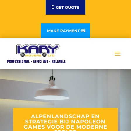
GET QUOTE
MAKE PAYMENT
ALPENLANDSCHAP EN
STRATEGIE BIJ NAPOLEON
GAMES VOOR DE MODERNE