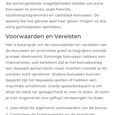
die samengestelde mogelijkheden bieden om extra
bonussen te winnen, zoals freerols,
loyaliteitsprogramma’s en cashback-bonussen. De
spelers die het gerede spel haar geven mogen zo dus
extra gemiddelden aantikken.
Voorwaarden en Vereisten
Het is belangrijk om de voorwaarden en vereisten van
de bonussen en promoties goed te begrijpen voordat
je eraan deelneemt. Sommige bonussen hebben een
inzetvereiste, wat betekent dat je het bonusbedrag
een bepaald aantal keren moet inzetten voordat je de
winsten kunt opnemen. Andere bonussen kunnen
beperkt zijn tot bepaalde spellen of hebben een
maximale winstlimiet. Goede spelerbedquem is om
altijd de tekst ter gelegenheid er over te lezen. Zo kom
je niet ongewenst voor giftige verrassingen te staan.
Lees altijd de algemene voorwaarden van de bonus.
Controleer de inzetvereisten en de maximale