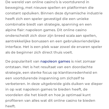
De wereld van online casino’s is voortdurend in
beweging, met nieuwe spellen en platformen die
constant opduiken. Binnen deze dynamische industrie
heeft zich een speler gevestigd die een unieke
combinatie biedt van strategie, spanning en een
alpine flair: napoleon games. Dit online casino
onderscheidt zich door zijn breed scala aan spellen,
aantrekkelijke bonussen en een gebruiksvriendelijke
interface. Het is een plek waar zowel de ervaren speler
als de beginner zich direct thuis voelt.
De populariteit van
napoleon games
is niet zomaar
ontstaan. Het is het resultaat van een doordachte
strategie, een sterke focus op klanttevredenheid en
een voortdurende inspanning om zichzelf te
verbeteren. In deze uitgebreide gids duiken we dieper
in op wat napoleon games te bieden heeft, de
voordelen die het biedt en hoe je optimaal kunt
profiteren van alles wat dit online casino te bieden
heeft.