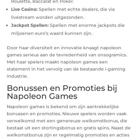
Roulette, Baccarat en Poker.
Live Casino:
Spellen met echte dealers, die via
livestream worden uitgezonden.
Jackpot Spellen:
Spellen met enorme jackpots die
miljoenen euro’s waard kunnen zijn.
Door haar diversiteit en innovatie knaagt napoleon
games serieus aan de tevredenheid van onsogramics.
Met haar spelers maakt napoleon games een
statement in het vervolg van de bestaande i-gaming
industrie.
Bonussen en Promoties bij
Napoleon Games
Napoleon games is bekend om zijn aantrekkelijke
bonussen en promoties. Nieuwe spelers worden vaak
verwelkomd met een genereuze welkomstbonus, die
bestaat uit een stortingsbonus en gratis spins. Naast de
welkomstbonus zijn er regelmatig promoties en acties