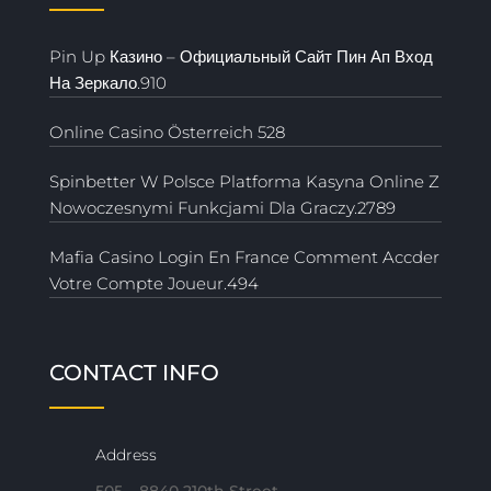
Pin Up Казино – Официальный Сайт Пин Ап Вход
На Зеркало.910
Online Casino Österreich 528
Spinbetter W Polsce Platforma Kasyna Online Z
Nowoczesnymi Funkcjami Dla Graczy.2789
Mafia Casino Login En France Comment Accder
Votre Compte Joueur.494
CONTACT INFO
Address
505 – 8840 210th Street