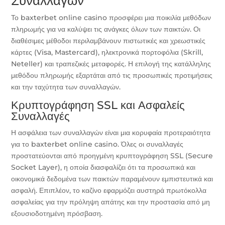
Συναλλαγών
Το baxterbet online casino προσφέρει μια ποικιλία μεθόδων
πληρωμής για να καλύψει τις ανάγκες όλων των παικτών. Οι
διαθέσιμες μέθοδοι περιλαμβάνουν πιστωτικές και χρεωστικές
κάρτες (Visa, Mastercard), ηλεκτρονικά πορτοφόλια (Skrill,
Neteller) και τραπεζικές μεταφορές. Η επιλογή της κατάλληλης
μεθόδου πληρωμής εξαρτάται από τις προσωπικές προτιμήσεις
και την ταχύτητα των συναλλαγών.
Κρυπτογράφηση SSL και Ασφαλείς
Συναλλαγές
Η ασφάλεια των συναλλαγών είναι μια κορυφαία προτεραιότητα
για το baxterbet online casino. Όλες οι συναλλαγές
προστατεύονται από προηγμένη κρυπτογράφηση SSL (Secure
Socket Layer), η οποία διασφαλίζει ότι τα προσωπικά και
οικονομικά δεδομένα των παικτών παραμένουν εμπιστευτικά και
ασφαλή. Επιπλέον, το καζίνο εφαρμόζει αυστηρά πρωτόκολλα
ασφαλείας για την πρόληψη απάτης και την προστασία από μη
εξουσιοδοτημένη πρόσβαση.