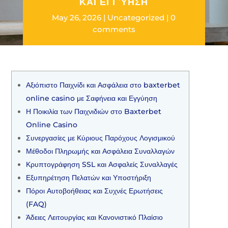
ΚΑΙ ΕΓΓΎΗΣΗ
May 26, 2026
Uncategorized
0
comments
Αξιόπιστο Παιχνίδι και Ασφάλεια στο baxterbet
online casino με Σαφήνεια και Εγγύηση
Η Ποικιλία των Παιχνιδιών στο Baxterbet
Online Casino
Συνεργασίες με Κύριους Παρόχους Λογισμικού
Μέθοδοι Πληρωμής και Ασφάλεια Συναλλαγών
Κρυπτογράφηση SSL και Ασφαλείς Συναλλαγές
Εξυπηρέτηση Πελατών και Υποστήριξη
Πόροι Αυτοβοήθειας και Συχνές Ερωτήσεις
(FAQ)
Άδειες Λειτουργίας και Κανονιστικό Πλαίσιο