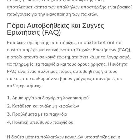
αποτελεσματικότητα των υπαλλήλων υποστήριξης είναι βασικοί
παράγοντες για την ικανοποίηση των παικτών.
Πόροι Αυτοβοήθειας και Συχνές
Ερωτήσεις (FAQ)
Επιπλέον της άμεσης υποστήριξης, το baxterbet online
casino παρέχει μια εκτενή ενότητα Συχνών Ερωτήσεων (FAQ),
η οποία απαντά σε κοινά ερωτήματα σχετικά με το λογαριασμό,
τις πληρωμές, τα παιχνίδια και τους όρους χρήσης. Η ενότητα
FAQ είναι ένας πολύτιμος πόρος αυτοβοήθειας για τους
παίκτες που επιθυμούν να βρουν γρήγορες απαντήσεις σε
απλές ερωτήσεις.
Δημιουργία και διαχείριση λογαριασμού
Κατάθεση και ανάληψη κεφαλαίων
Προβλήματα με τα παιχνίδια
Πολιτική υπεύθυνου παιχνιδιού
Η διαθεσιμότητα πολλαπλών καναλιών υποστήριξης και η