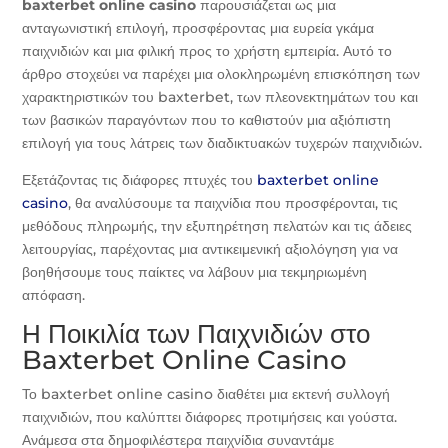
baxterbet online casino
παρουσιάζεται ως μια
ανταγωνιστική επιλογή, προσφέροντας μια ευρεία γκάμα
παιχνιδιών και μια φιλική προς το χρήστη εμπειρία. Αυτό το
άρθρο στοχεύει να παρέχει μια ολοκληρωμένη επισκόπηση των
χαρακτηριστικών του baxterbet, των πλεονεκτημάτων του και
των βασικών παραγόντων που το καθιστούν μια αξιόπιστη
επιλογή για τους λάτρεις των διαδικτυακών τυχερών παιχνιδιών.
Εξετάζοντας τις διάφορες πτυχές του
baxterbet online
casino
, θα αναλύσουμε τα παιχνίδια που προσφέρονται, τις
μεθόδους πληρωμής, την εξυπηρέτηση πελατών και τις άδειες
λειτουργίας, παρέχοντας μια αντικειμενική αξιολόγηση για να
βοηθήσουμε τους παίκτες να λάβουν μια τεκμηριωμένη
απόφαση.
Η Ποικιλία των Παιχνιδιών στο
Baxterbet Online Casino
Το baxterbet online casino διαθέτει μια εκτενή συλλογή
παιχνιδιών, που καλύπτει διάφορες προτιμήσεις και γούστα.
Ανάμεσα στα δημοφιλέστερα παιχνίδια συναντάμε