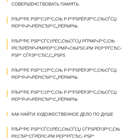
СОВЕРШЕНСТВОВАТЬ ПАМЯТЬ
РЉР°РЄ РЅР°С‡Р°С‚СЊ Р·Р°РЅРЁРЈР°С‚СЊСЃСЏ
РЄР°Р»Р»РЁРІСЂР°С„РЁРΜР№
РЉР°РЄ РЅР°СЃС‡РЁС‚СЊСЃСЏ РҐРΜР»Р°С‚СЊ
РЇСЂРЁРІР»РΜРЄР°С‚РΜР»СЊРЅС‹РΜ РЄР°РҐСЂС‹
РЅР° СЃРЈР°СЂС‚С„РЅРЅ
РЉР°РЄ РЅР°С‡Р°С‚СЊ Р·Р°РЅРЁРЈР°С‚СЊСЃСЏ
РЄР°Р»Р»РЁРІСЂР°С„РЁРΜР№
РЉР°РЄ РЅР°С‡Р°С‚СЊ Р·Р°РЅРЁРЈР°С‚СЊСЃСЏ
РЄР°Р»Р»РЁРІСЂР°С„РЁРΜР№
КАК НАЙТИ ХУДОЖЕСТВЕННОЕ ДЕЛО ПО ДУШЕ
РЉР°РЄ РЅР°СЃС‡РЁС‚СЊСЃСЏ СЃРЅРЁРЈР°С‚СЊ
РЄСЂР°СЃРЁРІС‹РΜ РЄР°РҐСЂС‹ РЅР°