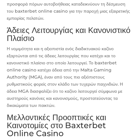
προσφορά πόρων αυτοβοήθειας καταδεικνύουν τη δέσμευση
του baxterbet online casino για την παροχή μιας εξαιρετικής
εμπειρίας πελατών.
Άδειες Λειτουργίας και Κανονιστικό
Πλαίσιο
Η νομιμότητα και η αξιοπιστία ενός διαδικτυακού καζίνο
εξαρτώνται από τις άδειες λειτουργίας που κατέχει και το
κανονιστικό πλαίσιο στο οποίο λειτουργεί. Το baxterbet
online casino κατέχει άδεια από την Malta Gaming
Authority (MGA), έναν από τους πιο αξιόπιστους
ρυθμιστικούς φορείς στον κλάδο των τυχερών παιχνιδιών. Η
άδεια MGA διασφαλίζει ότι το καζίνο λειτουργεί σύμφωνα με
αυστηρούς κανόνες και κανονισμούς, προστατεύοντας τα
δικαιώματα των παικτών.
Μελλοντικές Προοπτικές και
Καινοτομίες στο Baxterbet
Online Casino