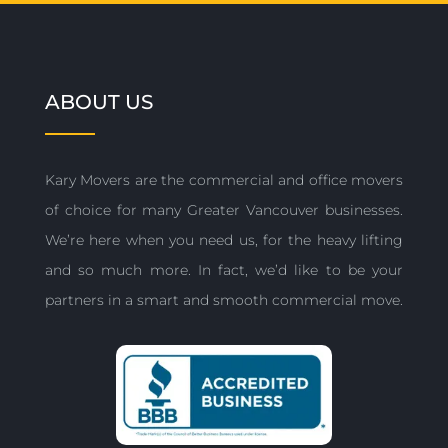
ABOUT US
Kary Movers are the commercial and office movers
of choice for many Greater Vancouver businesses.
We’re here when you need us, for the heavy lifting
and so much more. In fact, we’d like to be your
partners in a smart and smooth commercial move.