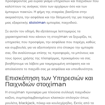
προσφέροντας μια ευρεία γκάμα υπηρεσιών και παιχνιδιών που
καλύπτουν τις ανάγκες τόσο των αρχάριων όσο και των
έμπειρων παικτών. Η φήμη της εταιρείας βασίζεται στην
ακεραιότητα, την ασφάλεια και την δέσμευσή της για παροχή
μιας εξαιρετικής
stoiximan
εμπειρίας παιχνιδιού.
Σε αυτόν τον οδηγό, θα εξετάσουμε λεπτομερώς τα
χαρακτηριστικά που κάνουν τη στοιχiman να ξεχωρίζει, τις
υπηρεσίες που προσφέρει, την ασφάλεια που παρέχει, καθώς
και συμβουλές για να αξιοποιήσετε στο έπακρο την εμπειρία
σας. Θα αναλύσουμε επίσης τις προσφορές, τα μπόνους και
τους όρους χρήσης της πλατφόρμας, προκειμένου να σας
βοηθήσουμε να λάβετε μια τεκμηριωμένη απόφαση και να
απολαύσετε το παιχνίδι σας με ασφάλεια και υπευθυνότητα.
Επισκόπηση των Υπηρεσιών και
Παιχνιδιών στοιχiman
Η στοιχiman προσφέρει μια πλούσια συλλογή παιχνιδιών
καζίνο, συμπεριλαμβανομένων κλασικών επιλογών όπως
ρουλέτα, blackjack, πόκερ και κουλοχέρηδες. Εκτός από τα