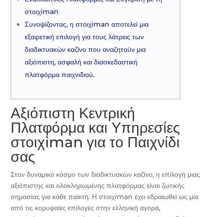
στοιχiman
Συνοψίζοντας, η στοιχiman αποτελεί μια
εξαιρετική επιλογή για τους λάτρεις των
διαδικτυακών καζίνο που αναζητούν μια
αξιόπιστη, ασφαλή και διασκεδαστική
πλατφόρμα παιχνιδιού.
Αξιόπιστη Κεντρική
Πλατφόρμα και Υπηρεσίες
στοιχiman για το Παιχνίδι
σας
Στον δυναμικό κόσμο των διαδικτυακών καζίνο, η επιλογή μιας
αξιόπιστης και ολοκληρωμένης πλατφόρμας είναι ζωτικής
σημασίας για κάθε παίκτη. Η στοιχiman έχει εδραιωθεί ως μια
από τις κορυφαίες επιλογές στην ελληνική αγορά,