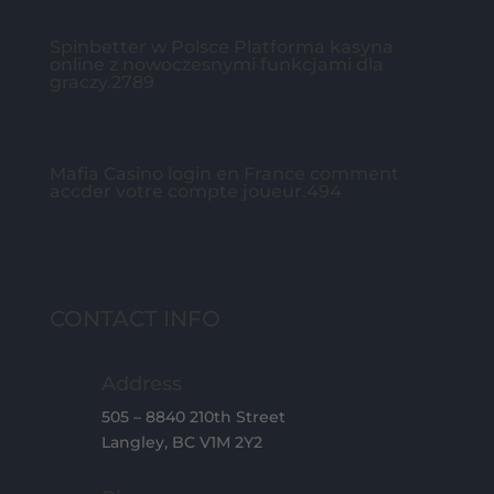
Spinbetter w Polsce Platforma kasyna
online z nowoczesnymi funkcjami dla
graczy.2789
Mafia Casino login en France comment
accder votre compte joueur.494
CONTACT INFO
Address
505 – 8840 210th Street
Langley, BC V1M 2Y2